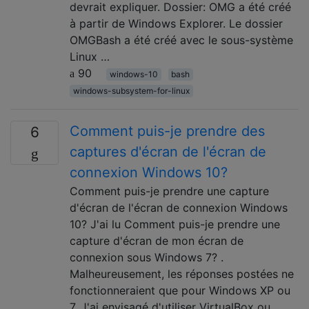
devrait expliquer. Dossier: OMG a été créé
à partir de Windows Explorer. Le dossier
OMGBash a été créé avec le sous-système
Linux …
90
windows-10
bash
windows-subsystem-for-linux
Comment puis-je prendre des
6
captures d'écran de l'écran de
connexion Windows 10?
Comment puis-je prendre une capture
d'écran de l'écran de connexion Windows
10? J'ai lu Comment puis-je prendre une
capture d'écran de mon écran de
connexion sous Windows 7? .
Malheureusement, les réponses postées ne
fonctionneraient que pour Windows XP ou
7. J'ai envisagé d'utiliser VirtualBox ou