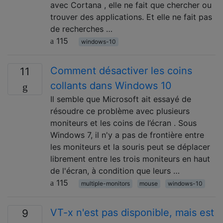
avec Cortana , elle ne fait que chercher ou
trouver des applications. Et elle ne fait pas
de recherches …
115
windows-10
Comment désactiver les coins
11
collants dans Windows 10
Il semble que Microsoft ait essayé de
résoudre ce problème avec plusieurs
moniteurs et les coins de l’écran . Sous
Windows 7, il n'y a pas de frontière entre
les moniteurs et la souris peut se déplacer
librement entre les trois moniteurs en haut
de l'écran, à condition que leurs …
115
multiple-monitors
mouse
windows-10
VT-x n'est pas disponible, mais est
9