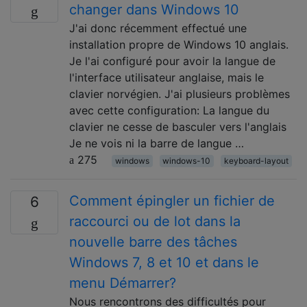
changer dans Windows 10
J'ai donc récemment effectué une
installation propre de Windows 10 anglais.
Je l'ai configuré pour avoir la langue de
l'interface utilisateur anglaise, mais le
clavier norvégien. J'ai plusieurs problèmes
avec cette configuration: La langue du
clavier ne cesse de basculer vers l'anglais
Je ne vois ni la barre de langue …
275
windows
windows-10
keyboard-layout
Comment épingler un fichier de
6
raccourci ou de lot dans la
nouvelle barre des tâches
Windows 7, 8 et 10 et dans le
menu Démarrer?
Nous rencontrons des difficultés pour