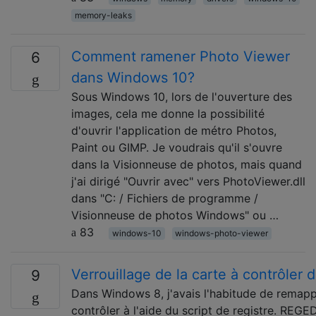
memory-leaks
Comment ramener Photo Viewer
6
dans Windows 10?
Sous Windows 10, lors de l'ouverture des
images, cela me donne la possibilité
d'ouvrir l'application de métro Photos,
Paint ou GIMP. Je voudrais qu'il s'ouvre
dans la Visionneuse de photos, mais quand
j'ai dirigé "Ouvrir avec" vers PhotoViewer.dll
dans "C: / Fichiers de programme /
Visionneuse de photos Windows" ou …
83
windows-10
windows-photo-viewer
Verrouillage de la carte à contrôler
9
Dans Windows 8, j'avais l'habitude de remapp
contrôler à l'aide du script de registre. REGE