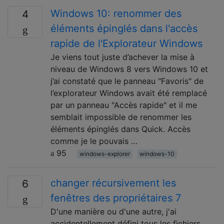
Windows 10: renommer des
4
éléments épinglés dans l'accès
rapide de l'Explorateur Windows
Je viens tout juste d’achever la mise à
niveau de Windows 8 vers Windows 10 et
j’ai constaté que le panneau "Favoris" de
l’explorateur Windows avait été remplacé
par un panneau "Accès rapide" et il me
semblait impossible de renommer les
éléments épinglés dans Quick. Accès
comme je le pouvais …
95
windows-explorer
windows-10
changer récursivement les
6
fenêtres des propriétaires 7
D'une manière ou d'une autre, j'ai
accidentellement défini tous les fichiers