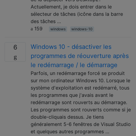
Actuellement, je dois entrer dans le
sélecteur de tâches (icône dans la barre
des tâches …
159
windows
windows-10
Windows 10 - désactiver les
6
programmes de réouverture après
le redémarrage / le démarrage
Parfois, un redémarrage forcé se produit
sur mon ordinateur Windows 10. Lorsque le
système d'exploitation est redémarré, tous
les programmes que j'avais avant le
redémarrage sont rouverts au démarrage.
Les programmes sont rouverts comme si je
double-cliquais dessus. Je tiens
généralement 5-6 fenêtres de Visual Studio
et quelques autres programmes …