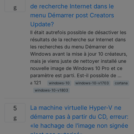
de recherche Internet dans le
menu Démarrer post Creators
Update?
Il était autrefois possible de désactiver les
résultats de la recherche sur Internet dans
les recherches du menu Démarrer de
Windows avant la mise à jour 10 créateurs,
mais je viens juste de nettoyer installé une
nouvelle image de Windows 10 Pro et ce
paramètre est parti. Est-il possible de …
121
windows-10
windows-10-v1703
cortana
windows-10-v1803
La machine virtuelle Hyper-V ne
5
démarre pas à partir du CD, erreur:
«le hachage de l'image non signée