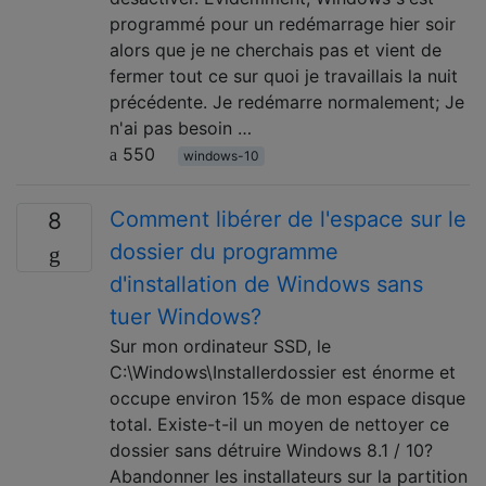
programmé pour un redémarrage hier soir
alors que je ne cherchais pas et vient de
fermer tout ce sur quoi je travaillais la nuit
précédente. Je redémarre normalement; Je
n'ai pas besoin …
550
windows-10
Comment libérer de l'espace sur le
8
dossier du programme
d'installation de Windows sans
tuer Windows?
Sur mon ordinateur SSD, le
C:\Windows\Installerdossier est énorme et
occupe environ 15% de mon espace disque
total. Existe-t-il un moyen de nettoyer ce
dossier sans détruire Windows 8.1 / 10?
Abandonner les installateurs sur la partition