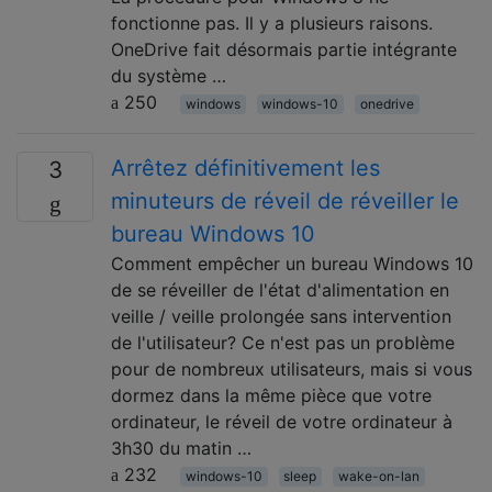
fonctionne pas. Il y a plusieurs raisons.
OneDrive fait désormais partie intégrante
du système …
250
windows
windows-10
onedrive
Arrêtez définitivement les
3
minuteurs de réveil de réveiller le
bureau Windows 10
Comment empêcher un bureau Windows 10
de se réveiller de l'état d'alimentation en
veille / veille prolongée sans intervention
de l'utilisateur? Ce n'est pas un problème
pour de nombreux utilisateurs, mais si vous
dormez dans la même pièce que votre
ordinateur, le réveil de votre ordinateur à
3h30 du matin …
232
windows-10
sleep
wake-on-lan