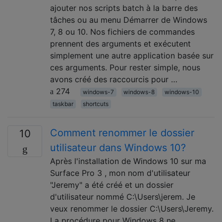
ajouter nos scripts batch à la barre des
tâches ou au menu Démarrer de Windows
7, 8 ou 10. Nos fichiers de commandes
prennent des arguments et exécutent
simplement une autre application basée sur
ces arguments. Pour rester simple, nous
avons créé des raccourcis pour …
274
windows-7
windows-8
windows-10
taskbar
shortcuts
Comment renommer le dossier
10
utilisateur dans Windows 10?
Après l'installation de Windows 10 sur ma
Surface Pro 3 , mon nom d'utilisateur
"Jeremy" a été créé et un dossier
d'utilisateur nommé C:\Users\jerem. Je
veux renommer le dossier C:\Users\Jeremy.
La procédure pour Windows 8 ne