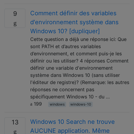
Comment définir des variables
9
d'environnement système dans
Windows 10? [dupliquer]
Cette question a déjà une réponse ici: Que
sont PATH et d’autres variables
d’environnement, et comment puis-je les
définir ou les utiliser? 4 réponses Comment
définir une variable d'environnement
système dans Windows 10 (sans utiliser
l'éditeur de registre)? (Remarque: les autres
réponses ne concernent pas
spécifiquement Windows 10 - du …
199
windows
windows-10
Windows 10 Search ne trouve
13
AUCUNE application. Même