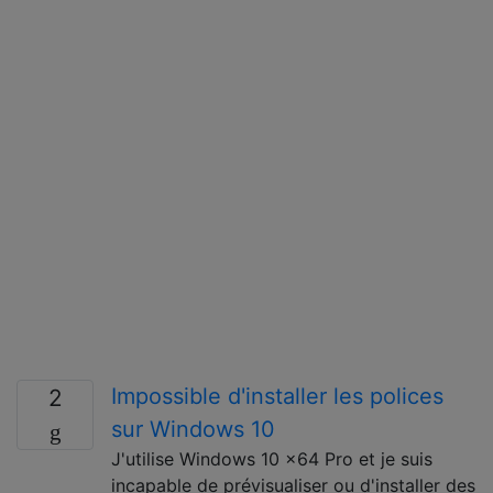
Impossible d'installer les polices
2
sur Windows 10
J'utilise Windows 10 x64 Pro et je suis
incapable de prévisualiser ou d'installer des