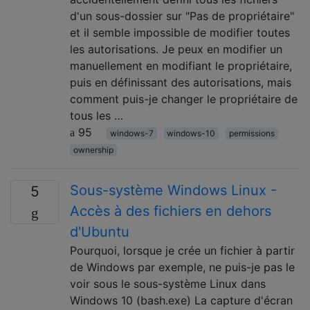
d'un sous-dossier sur "Pas de propriétaire"
et il semble impossible de modifier toutes
les autorisations. Je peux en modifier un
manuellement en modifiant le propriétaire,
puis en définissant des autorisations, mais
comment puis-je changer le propriétaire de
tous les …
95
windows-7
windows-10
permissions
ownership
Sous-système Windows Linux -
5
Accès à des fichiers en dehors
d'Ubuntu
Pourquoi, lorsque je crée un fichier à partir
de Windows par exemple, ne puis-je pas le
voir sous le sous-système Linux dans
Windows 10 (bash.exe) La capture d'écran