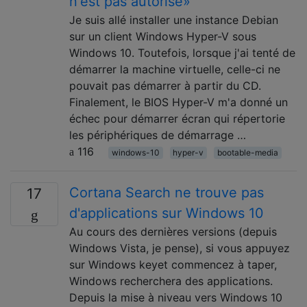
n'est pas autorisé»
Je suis allé installer une instance Debian
sur un client Windows Hyper-V sous
Windows 10. Toutefois, lorsque j'ai tenté de
démarrer la machine virtuelle, celle-ci ne
pouvait pas démarrer à partir du CD.
Finalement, le BIOS Hyper-V m'a donné un
échec pour démarrer écran qui répertorie
les périphériques de démarrage …
116
windows-10
hyper-v
bootable-media
Cortana Search ne trouve pas
17
d'applications sur Windows 10
Au cours des dernières versions (depuis
Windows Vista, je pense), si vous appuyez
sur Windows keyet commencez à taper,
Windows recherchera des applications.
Depuis la mise à niveau vers Windows 10