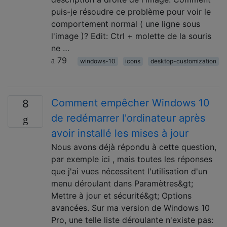
puis-je résoudre ce problème pour voir le
comportement normal ( une ligne sous
l'image )? Edit: Ctrl + molette de la souris
ne …
79
windows-10
icons
desktop-customization
Comment empêcher Windows 10
8
de redémarrer l'ordinateur après
avoir installé les mises à jour
Nous avons déjà répondu à cette question,
par exemple ici , mais toutes les réponses
que j'ai vues nécessitent l'utilisation d'un
menu déroulant dans Paramètres&gt;
Mettre à jour et sécurité&gt; Options
avancées. Sur ma version de Windows 10
Pro, une telle liste déroulante n'existe pas: