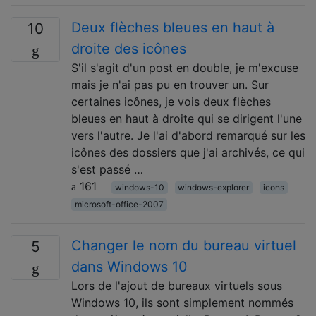
Deux flèches bleues en haut à
10
droite des icônes
S'il s'agit d'un post en double, je m'excuse
mais je n'ai pas pu en trouver un. Sur
certaines icônes, je vois deux flèches
bleues en haut à droite qui se dirigent l'une
vers l'autre. Je l'ai d'abord remarqué sur les
icônes des dossiers que j'ai archivés, ce qui
s'est passé …
161
windows-10
windows-explorer
icons
microsoft-office-2007
Changer le nom du bureau virtuel
5
dans Windows 10
Lors de l'ajout de bureaux virtuels sous
Windows 10, ils sont simplement nommés