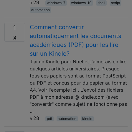
29
windows-7
windows-10
shell
script
automation
Comment convertir
1
automatiquement les documents
académiques (PDF) pour les lire
sur un Kindle?
J'ai un Kindle pour Noël et j'aimerais en lire
quelques articles universitaires. Presque
tous ces papiers sont au format PostScript
ou PDF et conçus pour du papier au format
A4. Voir l'exemple ici . L'envoi des fichiers
PDF à mon adresse @ kindle.com (avec
"convertir" comme sujet) ne fonctionne pas
…
28
pdf
automation
kindle