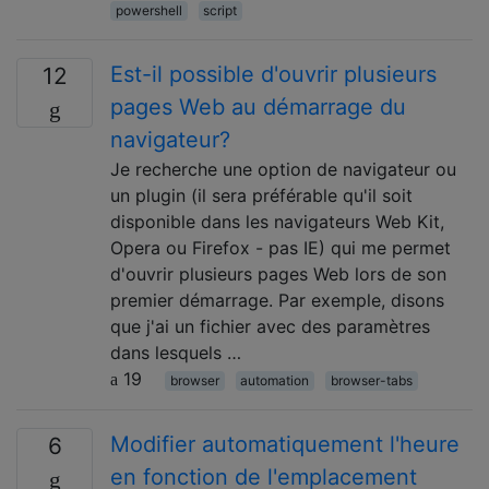
powershell
script
Est-il possible d'ouvrir plusieurs
12
pages Web au démarrage du
navigateur?
Je recherche une option de navigateur ou
un plugin (il sera préférable qu'il soit
disponible dans les navigateurs Web Kit,
Opera ou Firefox - pas IE) qui me permet
d'ouvrir plusieurs pages Web lors de son
premier démarrage. Par exemple, disons
que j'ai un fichier avec des paramètres
dans lesquels …
19
browser
automation
browser-tabs
Modifier automatiquement l'heure
6
en fonction de l'emplacement