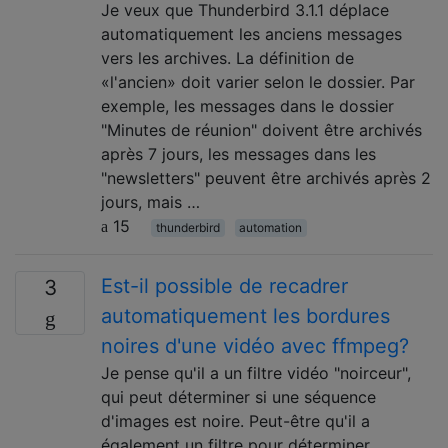
Je veux que Thunderbird 3.1.1 déplace
automatiquement les anciens messages
vers les archives. La définition de
«l'ancien» doit varier selon le dossier. Par
exemple, les messages dans le dossier
"Minutes de réunion" doivent être archivés
après 7 jours, les messages dans les
"newsletters" peuvent être archivés après 2
jours, mais …
15
thunderbird
automation
Est-il possible de recadrer
3
automatiquement les bordures
noires d'une vidéo avec ffmpeg?
Je pense qu'il a un filtre vidéo "noirceur",
qui peut déterminer si une séquence
d'images est noire. Peut-être qu'il a
également un filtre pour déterminer