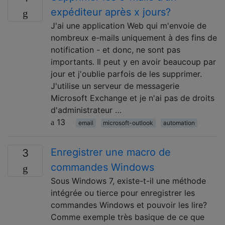
expéditeur après x jours?
J'ai une application Web qui m'envoie de
nombreux e-mails uniquement à des fins de
notification - et donc, ne sont pas
importants. Il peut y en avoir beaucoup par
jour et j'oublie parfois de les supprimer.
J'utilise un serveur de messagerie
Microsoft Exchange et je n'ai pas de droits
d'administrateur …
13
email
microsoft-outlook
automation
Enregistrer une macro de
3
commandes Windows
Sous Windows 7, existe-t-il une méthode
intégrée ou tierce pour enregistrer les
commandes Windows et pouvoir les lire?
Comme exemple très basique de ce que