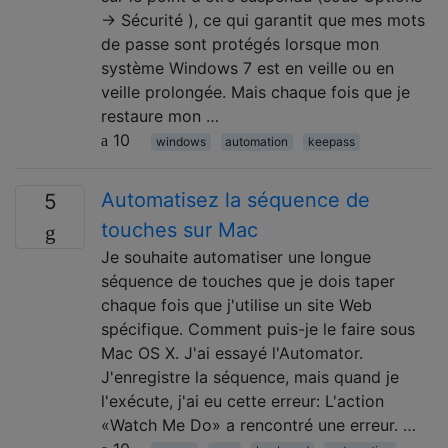
→ Sécurité ), ce qui garantit que mes mots
de passe sont protégés lorsque mon
système Windows 7 est en veille ou en
veille prolongée. Mais chaque fois que je
restaure mon …
10
windows
automation
keepass
Automatisez la séquence de
5
touches sur Mac
Je souhaite automatiser une longue
séquence de touches que je dois taper
chaque fois que j'utilise un site Web
spécifique. Comment puis-je le faire sous
Mac OS X. J'ai essayé l'Automator.
J'enregistre la séquence, mais quand je
l'exécute, j'ai eu cette erreur: L'action
«Watch Me Do» a rencontré une erreur. …