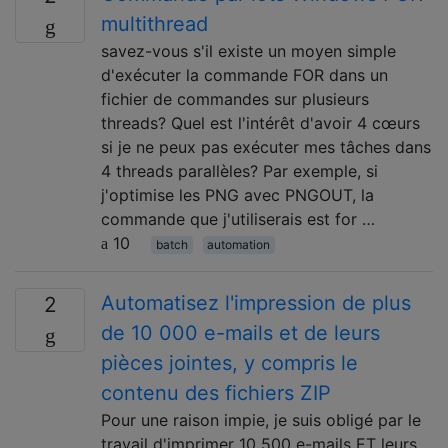
multithread
savez-vous s'il existe un moyen simple
d'exécuter la commande FOR dans un
fichier de commandes sur plusieurs
threads? Quel est l'intérêt d'avoir 4 cœurs
si je ne peux pas exécuter mes tâches dans
4 threads parallèles? Par exemple, si
j'optimise les PNG avec PNGOUT, la
commande que j'utiliserais est for …
10
batch
automation
Automatisez l'impression de plus
2
de 10 000 e-mails et de leurs
pièces jointes, y compris le
contenu des fichiers ZIP
Pour une raison impie, je suis obligé par le
travail d'imprimer 10 500 e-mails ET leurs