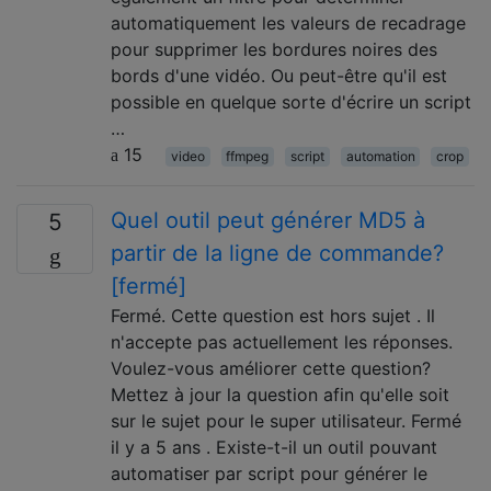
automatiquement les valeurs de recadrage
pour supprimer les bordures noires des
bords d'une vidéo. Ou peut-être qu'il est
possible en quelque sorte d'écrire un script
…
15
video
ffmpeg
script
automation
crop
Quel outil peut générer MD5 à
5
partir de la ligne de commande?
[fermé]
Fermé. Cette question est hors sujet . Il
n'accepte pas actuellement les réponses.
Voulez-vous améliorer cette question?
Mettez à jour la question afin qu'elle soit
sur le sujet pour le super utilisateur. Fermé
il y a 5 ans . Existe-t-il un outil pouvant
automatiser par script pour générer le