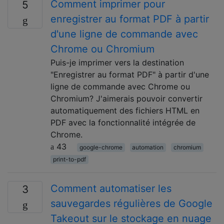
Comment imprimer pour
5
enregistrer au format PDF à partir
d'une ligne de commande avec
Chrome ou Chromium
Puis-je imprimer vers la destination
"Enregistrer au format PDF" à partir d'une
ligne de commande avec Chrome ou
Chromium? J'aimerais pouvoir convertir
automatiquement des fichiers HTML en
PDF avec la fonctionnalité intégrée de
Chrome.
43
google-chrome
automation
chromium
print-to-pdf
Comment automatiser les
3
sauvegardes régulières de Google
Takeout sur le stockage en nuage