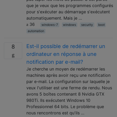
que je veux que les programmes configurés
pour s'exécuter au démarrage s'exécutent
automatiquement. Mais je …
36
windows-7
windows
security
boot
automation
Est-il possible de redémarrer un
8
ordinateur en réponse à une
notification par e-mail?
Je cherche un moyen de redémarrer les
machines après avoir reçu une notification
par e-mail. La configuration sur laquelle je
veux l'utiliser est une ferme de rendu. Nous
avons 5 boîtes contenant 8 Nvidia GTX
980Ti. Ils exécutent Windows 10
Professionnel 64 bits. Le problème que
nous rencontrons est qu'ils …