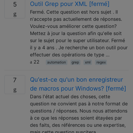
Outil Grep pour XML [fermé]
5
Fermé. Cette question est hors sujet . Il
n'accepte pas actuellement de réponses.
Voulez-vous améliorer cette question?
Mettez à jour la question afin qu'elle soit
sur le sujet pour le super utilisateur. Fermé
il y a 4 ans . Je recherche un bon outil pour
effectuer des opérations de type …
22
automation
grep
xml
regex
Qu'est-ce qu'un bon enregistreur
7
de macros pour Windows? [fermé]
Dans l'état actuel des choses, cette
question ne convient pas à notre format de
questions / réponses. Nous nous attendons
à ce que les réponses soient étayées par
des faits, des références ou une expertise,
mais cette question suscitera