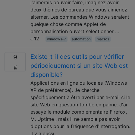
j'aimerais pouvoir faire, imaginez avoir
deux thèmes de bureau que vous aimeriez
alterner. Les commandes Windows seraient
quelque chose comme Applet de
personnalisation ouvert sélectionner …
12
windows-7
automation
macros
Existe-t-il des outils pour vérifier
9
périodiquement si un site Web est
disponible?
Applications en ligne ou locales (Windows
XP de préférence). Je cherche
spécifiquement à être averti par e-mail si le
site Web en question tombe en panne. J'ai
essayé le module complémentaire Firefox,
M. Uptime , mais il ne semble pas avoir
d'options pour la fréquence d'interrogation.
Il y a aussi …