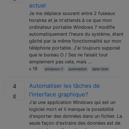
actuel
Je me déplace souvent entre 2 fuseaux
horaires et je m'attends à ce que mon
ordinateur portable Windows 7 modifie
automatiquement l'heure du système, étant
gâché par la même fonctionnalité sur mon
téléphone portable. J'ai toujours supposé
que le bureau O / Ses ne faisait tout
simplement pas cela, mais …
19
windows-7
automation
date-time
Automatiser les tâches de
4
l'interface graphique?
J'ai une application Windows qui est un
logiciel mort et il manque la possibilité
d'exporter des données dans un fichier. La
seule façon d'extraire des données est de