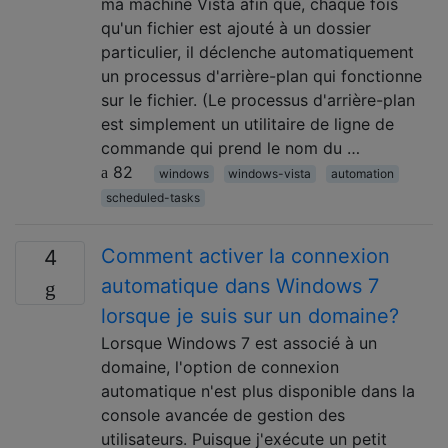
ma machine Vista afin que, chaque fois
qu'un fichier est ajouté à un dossier
particulier, il déclenche automatiquement
un processus d'arrière-plan qui fonctionne
sur le fichier. (Le processus d'arrière-plan
est simplement un utilitaire de ligne de
commande qui prend le nom du …
82
windows
windows-vista
automation
scheduled-tasks
Comment activer la connexion
4
automatique dans Windows 7
lorsque je suis sur un domaine?
Lorsque Windows 7 est associé à un
domaine, l'option de connexion
automatique n'est plus disponible dans la
console avancée de gestion des
utilisateurs. Puisque j'exécute un petit