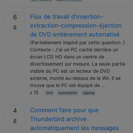
Flux de travail d'insertion-
6
extraction-compression-éjection
de DVD entièrement automatisé
(Partiellement inspiré par cette question .)
Contexte : J'ai un PC caché derrière un
écran LCD HD dans un centre de
divertissement sur mesure. La seule partie
visible du PC est un lecteur de DVD
externe, monté au-dessus de la Wii. Il se
trouve que le PC est équipé de …
15
dvd
automation
ripping
Comment faire pour que
4
Thunderbird archive
automatiquement les messages