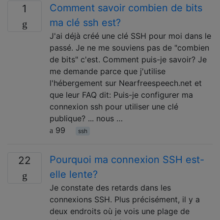
Comment savoir combien de bits
1
ma clé ssh est?
J'ai déjà créé une clé SSH pour moi dans le
passé. Je ne me souviens pas de "combien
de bits" c'est. Comment puis-je savoir? Je
me demande parce que j'utilise
l'hébergement sur Nearfreespeech.net et
que leur FAQ dit: Puis-je configurer ma
connexion ssh pour utiliser une clé
publique? ... nous …
99
ssh
Pourquoi ma connexion SSH est-
22
elle lente?
Je constate des retards dans les
connexions SSH. Plus précisément, il y a
deux endroits où je vois une plage de