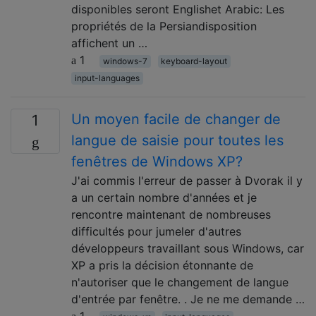
disponibles seront Englishet Arabic: Les
propriétés de la Persiandisposition
affichent un …
1
windows-7
keyboard-layout
input-languages
Un moyen facile de changer de
1
langue de saisie pour toutes les
fenêtres de Windows XP?
J'ai commis l'erreur de passer à Dvorak il y
a un certain nombre d'années et je
rencontre maintenant de nombreuses
difficultés pour jumeler d'autres
développeurs travaillant sous Windows, car
XP a pris la décision étonnante de
n'autoriser que le changement de langue
d'entrée par fenêtre. . Je ne me demande …