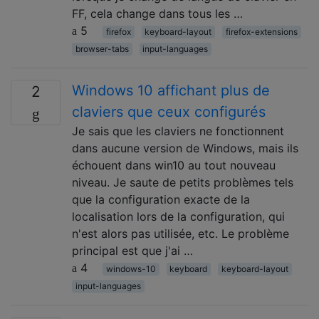
FF, cela change dans tous les …
5
firefox
keyboard-layout
firefox-extensions
browser-tabs
input-languages
Windows 10 affichant plus de
2
claviers que ceux configurés
Je sais que les claviers ne fonctionnent
dans aucune version de Windows, mais ils
échouent dans win10 au tout nouveau
niveau. Je saute de petits problèmes tels
que la configuration exacte de la
localisation lors de la configuration, qui
n'est alors pas utilisée, etc. Le problème
principal est que j'ai …
4
windows-10
keyboard
keyboard-layout
input-languages