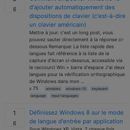
d'ajouter automatiquement des
dispositions de clavier (c'est-à-dire
un clavier américain)
Mettre à jour: c'est un long post, vous
pouvez sauter directement à la réponse ci-
dessous Remarque: La liste rapide des
langues fait référence à la liste de la
capture d'écran ci-dessous, accessible via
le raccourci Win + barre d'espace J'ai deux
langues pour la vérification orthographique
de Windows dans mon …
75
windows
windows-10
keyboard
language
input-languages
Définissez Windows 8 sur le mode
1
de langue d'entrée par application
Sous Windows XP, Vista, 7 chaque fois