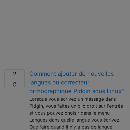
Comment ajouter de nouvelles
2
langues au correcteur
orthographique Pidgin sous Linux?
Lorsque vous écrivez un message dans
Pidgin, vous faites un clic droit sur l'entrée
et vous pouvez choisir dans le menu
Langues dans quelle langue vous écrivez.
Que faire quand il n'y a pas de langue