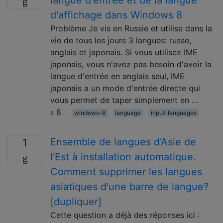
langue d'entrée et de la langue
d'affichage dans Windows 8
Problème Je vis en Russie et utilise dans la
vie de tous les jours 3 langues: russe,
anglais et japonais. Si vous utilisez IME
japonais, vous n'avez pas besoin d'avoir la
langue d'entrée en anglais seul, IME
japonais a un mode d'entrée directe qui
vous permet de taper simplement en …
8
windows-8
language
input-languages
Ensemble de langues d'Asie de
1
l'Est à installation automatique.
Comment supprimer les langues
asiatiques d'une barre de langue?
[dupliquer]
Cette question a déjà des réponses ici :