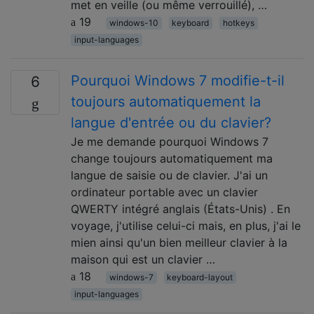
met en veille (ou même verrouillé), …
19
windows-10
keyboard
hotkeys
input-languages
Pourquoi Windows 7 modifie-t-il
6
toujours automatiquement la
langue d'entrée ou du clavier?
Je me demande pourquoi Windows 7
change toujours automatiquement ma
langue de saisie ou de clavier. J'ai un
ordinateur portable avec un clavier
QWERTY intégré anglais (États-Unis) . En
voyage, j'utilise celui-ci mais, en plus, j'ai le
mien ainsi qu'un bien meilleur clavier à la
maison qui est un clavier …
18
windows-7
keyboard-layout
input-languages