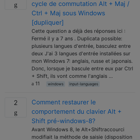
cycle de commutation Alt + Maj /
Ctrl + Maj sous Windows
[dupliquer]
Cette question a déjà des réponses ici :
Fermé il y a 7 ans . Duplicata possible:
plusieurs langues d'entrée, basculez entre
deux J'ai 3 langues d'entrée installées sur
mon Windows 7: anglais, russe et japonais.
Donc, lorsque je bascule entre eux par Ctrl
+ Shift, ils vont comme l'anglais …
11
windows
input-languages
Comment restaurer le
2
comportement du clavier Alt +
Shift pré-windows-8?
Avant Windows 8, le Alt+Shiftraccourci
modifiait la méthode de saisie (disposition