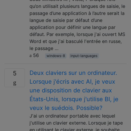
qu’on utilisait plusieurs langues de saisie, le
passage d’une application à l’autre serait la
langue de saisie par défaut d’une
application pour définir une langue par
défaut. Par exemple, lorsque j'ai ouvert MS
Word et que j'ai basculé l'entrée en russe,
le passage …
56
windows-8
input-languages
Deux claviers sur un ordinateur.
5
Lorsque j'écris avec AI, je veux
une disposition de clavier aux
États-Unis, lorsque j'utilise BI, je
veux le suédois. Possible?
J'ai un ordinateur portable avec lequel
j'utilise un clavier externe. Lorsque je tape
en utilisant le clavier externe, je souhaite