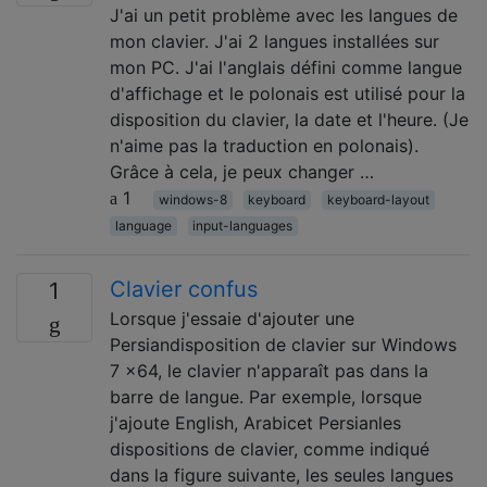
J'ai un petit problème avec les langues de
mon clavier. J'ai 2 langues installées sur
mon PC. J'ai l'anglais défini comme langue
d'affichage et le polonais est utilisé pour la
disposition du clavier, la date et l'heure. (Je
n'aime pas la traduction en polonais).
Grâce à cela, je peux changer …
1
windows-8
keyboard
keyboard-layout
language
input-languages
Clavier confus
1
Lorsque j'essaie d'ajouter une
Persiandisposition de clavier sur Windows
7 x64, le clavier n'apparaît pas dans la
barre de langue. Par exemple, lorsque
j'ajoute English, Arabicet Persianles
dispositions de clavier, comme indiqué
dans la figure suivante, les seules langues