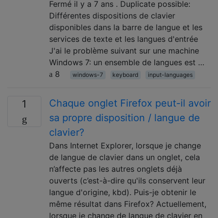
Fermé il y a 7 ans . Duplicate possible:
Différentes dispositions de clavier
disponibles dans la barre de langue et les
services de texte et les langues d'entrée
J'ai le problème suivant sur une machine
Windows 7: un ensemble de langues est …
8
windows-7
keyboard
input-languages
Chaque onglet Firefox peut-il avoir
1
sa propre disposition / langue de
clavier?
Dans Internet Explorer, lorsque je change
de langue de clavier dans un onglet, cela
n’affecte pas les autres onglets déjà
ouverts (c’est-à-dire qu'ils conservent leur
langue d'origine, kbd). Puis-je obtenir le
même résultat dans Firefox? Actuellement,
lorsque je change de langue de clavier en