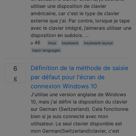
utiliser une disposition de clavier
américaine, car c'est le type de clavier
externe que j'ai. Par contre, lorsque je tape
avec le clavier intégré, j’aimerais utiliser une
disposition en suédois. …
46
linux
keyboard
keyboard-layout
input-languages
Définition de la méthode de saisie
6
par défaut pour l'écran de
connexion Windows 10
J'utilise une version anglaise de Windows
10, mais j'ai défini la disposition du clavier
sur German (Switzerland). Cela fonctionne
bien si je suis connecté avec mon
utilisateur. Le seul clavier disponible est
mon German(Switzerland)clavier, c'est