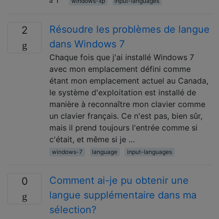
1
windows-xp
input-languages
Résoudre les problèmes de langue
2
dans Windows 7
Chaque fois que j'ai installé Windows 7
avec mon emplacement défini comme
étant mon emplacement actuel au Canada,
le système d'exploitation est installé de
manière à reconnaître mon clavier comme
un clavier français. Ce n'est pas, bien sûr,
mais il prend toujours l'entrée comme si
c'était, et même si je …
windows-7
language
input-languages
Comment ai-je pu obtenir une
0
langue supplémentaire dans ma
sélection?