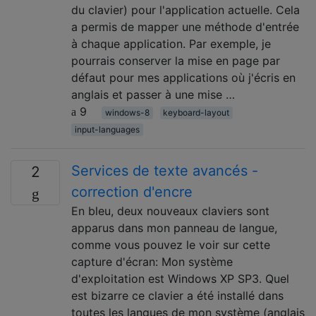
du clavier) pour l'application actuelle. Cela
a permis de mapper une méthode d'entrée
à chaque application. Par exemple, je
pourrais conserver la mise en page par
défaut pour mes applications où j'écris en
anglais et passer à une mise …
9
windows-8
keyboard-layout
input-languages
Services de texte avancés -
2
correction d'encre
En bleu, deux nouveaux claviers sont
apparus dans mon panneau de langue,
comme vous pouvez le voir sur cette
capture d'écran: Mon système
d'exploitation est Windows XP SP3. Quel
est bizarre ce clavier a été installé dans
toutes les langues de mon système (anglais