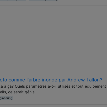
to comme l'arbre inondé par Andrew Tallon?
a à ça? Quels paramètres a-t-il utilisés et tout équipement
ils, ce serait génial!
gineering