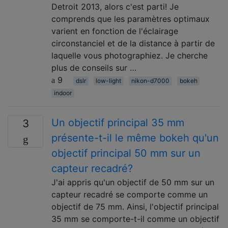
Detroit 2013, alors c'est parti! Je
comprends que les paramètres optimaux
varient en fonction de l'éclairage
circonstanciel et de la distance à partir de
laquelle vous photographiez. Je cherche
plus de conseils sur …
9
dslr
low-light
nikon-d7000
bokeh
indoor
Un objectif principal 35 mm
3
présente-t-il le même bokeh qu'un
objectif principal 50 mm sur un
capteur recadré?
J'ai appris qu'un objectif de 50 mm sur un
capteur recadré se comporte comme un
objectif de 75 mm. Ainsi, l'objectif principal
35 mm se comporte-t-il comme un objectif