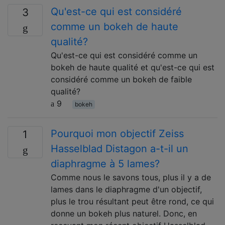
Qu'est-ce qui est considéré
3
comme un bokeh de haute
qualité?
Qu'est-ce qui est considéré comme un
bokeh de haute qualité et qu'est-ce qui est
considéré comme un bokeh de faible
qualité?
9
bokeh
Pourquoi mon objectif Zeiss
1
Hasselblad Distagon a-t-il un
diaphragme à 5 lames?
Comme nous le savons tous, plus il y a de
lames dans le diaphragme d'un objectif,
plus le trou résultant peut être rond, ce qui
donne un bokeh plus naturel. Donc, en