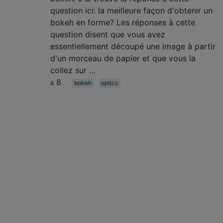
question ici: la meilleure façon d'obtenir un
bokeh en forme? Les réponses à cette
question disent que vous avez
essentiellement découpé une image à partir
d'un morceau de papier et que vous la
collez sur …
8
bokeh
optics