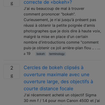
correcte de «bokeh»?
J'ai eu beaucoup de mal à trouver
comment prononcer "bokeh".
Curieusement, je n'ai jusqu'à présent pas
réussi à obtenir la petite poignée d'amis
photographes que je dois dire à haute voix,
malgré la mise en place d'un certain
nombre d'introductions comme "comment
puis-je obtenir ce joli arrière-plan flou .. . …
19
bokeh
terminology
Cercles de bokeh clipsés à
2
ouverture maximale avec une
ouverture large, des objectifs à
courte distance focale
J'ai récemment acheté un objectif Sigma
30 mm f / 1.4 pour mon Canon 450D et j'ai