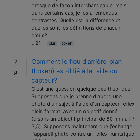
presque de façon interchangeable, mais
dans certains cas, je les ai entendus
contrastés. Quelle est la différence et
quelles sont les définitions de chacun
d'eux?
21
blur
bokeh
Comment le flou d'arrière-plan
7
(bokeh) est-il lié à la taille du
capteur?
C'est une question quelque peu théorique.
Supposons que je prenne d'abord une
photo d'un sujet à l'aide d'un capteur reflex
plein format, avec un objectif donné
(disons un objectif principal de 50 mm à f /
3,5). Supposons maintenant que j'échange
l'appareil photo contre un reflex numérique