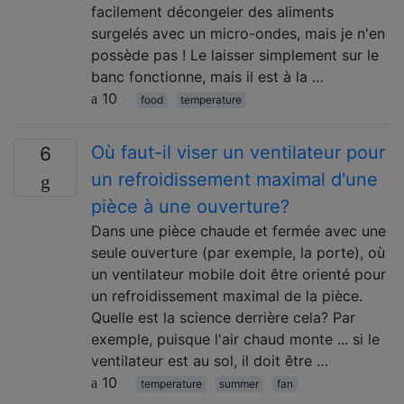
facilement décongeler des aliments
surgelés avec un micro-ondes, mais je n'en
possède pas ! Le laisser simplement sur le
banc fonctionne, mais il est à la …
10
food
temperature
Où faut-il viser un ventilateur pour
6
un refroidissement maximal d'une
pièce à une ouverture?
Dans une pièce chaude et fermée avec une
seule ouverture (par exemple, la porte), où
un ventilateur mobile doit être orienté pour
un refroidissement maximal de la pièce.
Quelle est la science derrière cela? Par
exemple, puisque l'air chaud monte ... si le
ventilateur est au sol, il doit être …
10
temperature
summer
fan