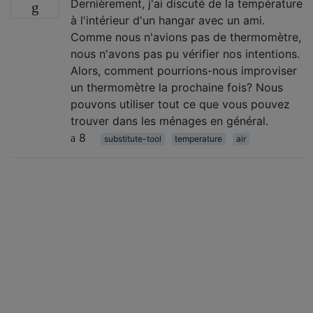
Dernièrement, j'ai discuté de la température
à l'intérieur d'un hangar avec un ami.
Comme nous n'avions pas de thermomètre,
nous n'avons pas pu vérifier nos intentions.
Alors, comment pourrions-nous improviser
un thermomètre la prochaine fois? Nous
pouvons utiliser tout ce que vous pouvez
trouver dans les ménages en général.
8
substitute-tool
temperature
air