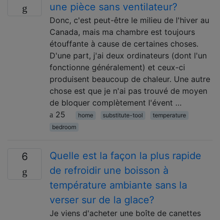
une pièce sans ventilateur?
Donc, c'est peut-être le milieu de l'hiver au
Canada, mais ma chambre est toujours
étouffante à cause de certaines choses.
D'une part, j'ai deux ordinateurs (dont l'un
fonctionne généralement) et ceux-ci
produisent beaucoup de chaleur. Une autre
chose est que je n'ai pas trouvé de moyen
de bloquer complètement l'évent …
25
home
substitute-tool
temperature
bedroom
Quelle est la façon la plus rapide
6
de refroidir une boisson à
température ambiante sans la
verser sur de la glace?
Je viens d'acheter une boîte de canettes