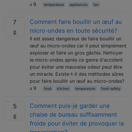
9
temperature
appliances
fan
Comment faire bouillir un œuf au
7
micro-ondes en toute sécurité?
Il est assez dangereux de faire bouillir un
œuf au micro-ondes car il peut simplement
exploser et faire un gros gâchis. Nettoyer
le micro-ondes après ce genre d'accident
pour éviter une mauvaise odeur peut être
un miracle. Existe-t-il des méthodes sûres
pour faire bouillir un œuf au micro-ondes?
9
food
kitchen
temperature
food-safety
Comment puis-je garder une
5
chaise de bureau suffisamment
froide pour éviter de provoquer la