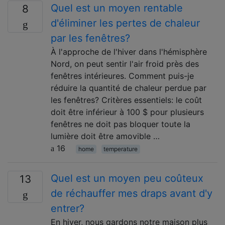
Quel est un moyen rentable
8
d'éliminer les pertes de chaleur
par les fenêtres?
À l'approche de l'hiver dans l'hémisphère
Nord, on peut sentir l'air froid près des
fenêtres intérieures. Comment puis-je
réduire la quantité de chaleur perdue par
les fenêtres? Critères essentiels: le coût
doit être inférieur à 100 $ pour plusieurs
fenêtres ne doit pas bloquer toute la
lumière doit être amovible …
16
home
temperature
Quel est un moyen peu coûteux
13
de réchauffer mes draps avant d'y
entrer?
En hiver, nous gardons notre maison plus