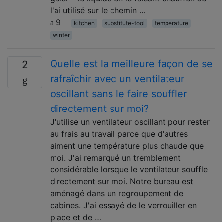
l'ai utilisé sur le chemin …
9
kitchen
substitute-tool
temperature
winter
Quelle est la meilleure façon de se
2
rafraîchir avec un ventilateur
oscillant sans le faire souffler
directement sur moi?
J'utilise un ventilateur oscillant pour rester
au frais au travail parce que d'autres
aiment une température plus chaude que
moi. J'ai remarqué un tremblement
considérable lorsque le ventilateur souffle
directement sur moi. Notre bureau est
aménagé dans un regroupement de
cabines. J'ai essayé de le verrouiller en
place et de …