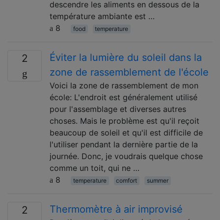
descendre les aliments en dessous de la
température ambiante est …
8
food
temperature
Éviter la lumière du soleil dans la
2
zone de rassemblement de l'école
Voici la zone de rassemblement de mon
école: L'endroit est généralement utilisé
pour l'assemblage et diverses autres
choses. Mais le problème est qu'il reçoit
beaucoup de soleil et qu'il est difficile de
l'utiliser pendant la dernière partie de la
journée. Donc, je voudrais quelque chose
comme un toit, qui ne …
8
temperature
comfort
summer
Thermomètre à air improvisé
2