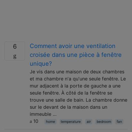
Comment avoir une ventilation
6
croisée dans une pièce à fenêtre
unique?
Je vis dans une maison de deux chambres
et ma chambre n'a qu'une seule fenêtre. Le
mur adjacent à la porte de gauche a une
seule fenêtre. À côté de la fenêtre se
trouve une salle de bain. La chambre donne
sur le devant de la maison dans un
immeuble …
10
home
temperature
air
bedroom
fan