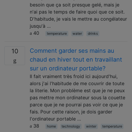
besoin que ça soit presque gelé, mais je
n'ai pas le temps de faire quoi que ce soit.
D'habitude, je vais le mettre au congélateur
jusqu'à …
40
temperature
water
drinks
Comment garder ses mains au
10
chaud en hiver tout en travaillant
sur un ordinateur portable?
Il fait vraiment très froid ici aujourd'hui,
alors j'ai l'habitude de me couvrir de toute
la literie. Mon problème est que je ne peux
pas mettre mon ordinateur sous la couette
parce que je ne pourrai pas voir ce que je
fais. Pour cette raison, je dois garder
l'ordinateur portable …
38
home
technology
winter
temperature