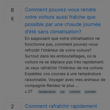
Comment pouvez-vous rendre
8
votre voiture aussi fraîche que
possible par une chaude journée
d'été sans climatisation?
En supposant que votre climatisation ne
fonctionne pas, comment pouvez-vous
refroidir l'intérieur de votre voiture?
Surtout dans les embouteillages, où la
voiture ne se déplace pas très rapidement.
Je veux rafraîchir l'intérieur de ma voiture.
Expédiez vos courses à une température
raisonnable. Voyager avec mes animaux de
compagnie Rendez-le plus …
27
temperature
car
comfort
summer
Comment rafraîchir rapidement
2