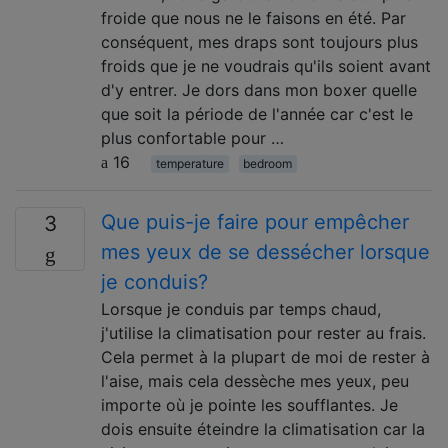
froide que nous ne le faisons en été. Par
conséquent, mes draps sont toujours plus
froids que je ne voudrais qu'ils soient avant
d'y entrer. Je dors dans mon boxer quelle
que soit la période de l'année car c'est le
plus confortable pour …
16
temperature
bedroom
Que puis-je faire pour empêcher
3
mes yeux de se dessécher lorsque
je conduis?
Lorsque je conduis par temps chaud,
j'utilise la climatisation pour rester au frais.
Cela permet à la plupart de moi de rester à
l'aise, mais cela dessèche mes yeux, peu
importe où je pointe les soufflantes. Je
dois ensuite éteindre la climatisation car la