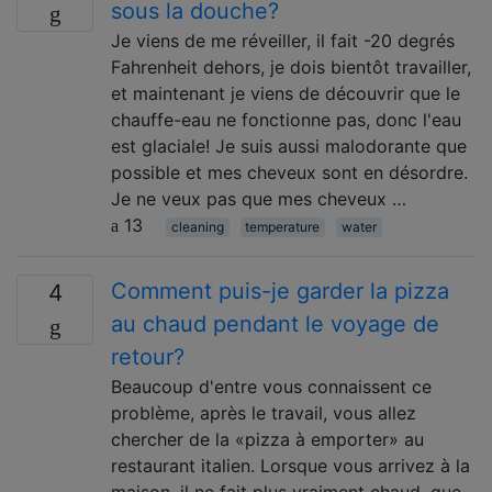
sous la douche?
Je viens de me réveiller, il fait -20 degrés
Fahrenheit dehors, je dois bientôt travailler,
et maintenant je viens de découvrir que le
chauffe-eau ne fonctionne pas, donc l'eau
est glaciale! Je suis aussi malodorante que
possible et mes cheveux sont en désordre.
Je ne veux pas que mes cheveux …
13
cleaning
temperature
water
Comment puis-je garder la pizza
4
au chaud pendant le voyage de
retour?
Beaucoup d'entre vous connaissent ce
problème, après le travail, vous allez
chercher de la «pizza à emporter» au
restaurant italien. Lorsque vous arrivez à la