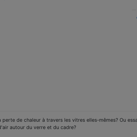
a perte de chaleur à travers les vitres elles-mêmes? Ou ess
d'air autour du verre et du cadre?