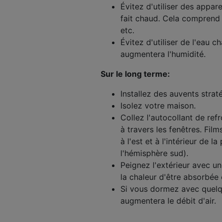
Évitez d'utiliser des appar
fait chaud. Cela comprend l
etc.
Évitez d'utiliser de l'eau 
augmentera l'humidité.
Sur le long terme:
Installez des auvents stra
Isolez votre maison.
Collez l'autocollant de ref
à travers les fenêtres. Film
à l'est et à l'intérieur de 
l'hémisphère sud).
Peignez l'extérieur avec un
la chaleur d'être absorbée 
Si vous dormez avec quelqu'
augmentera le débit d'air.