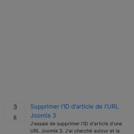
Supprimer l'ID d'article de l'URL
3
Joomla 3
J'essaie de supprimer l'ID d'article d'une
URL Joomla 3. J'ai cherché autour et la