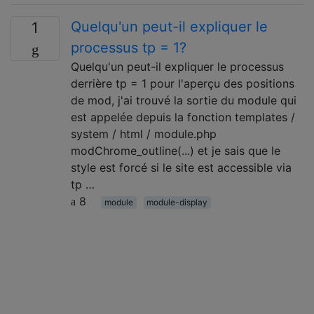
Quelqu'un peut-il expliquer le
1
processus tp = 1?
Quelqu'un peut-il expliquer le processus
derrière tp = 1 pour l'aperçu des positions
de mod, j'ai trouvé la sortie du module qui
est appelée depuis la fonction templates /
system / html / module.php
modChrome_outline(...) et je sais que le
style est forcé si le site est accessible via
tp …
8
module
module-display