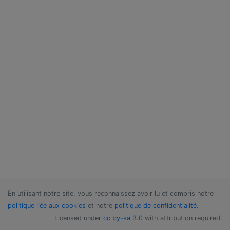
En utilisant notre site, vous reconnaissez avoir lu et compris notre
politique liée aux cookies
et notre
politique de confidentialité
.
Licensed under
cc by-sa 3.0
with attribution required.