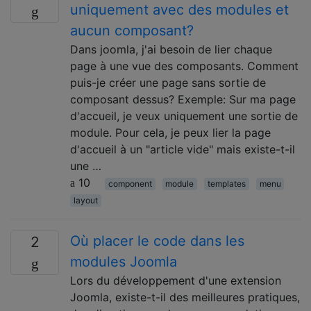
uniquement avec des modules et
aucun composant?
Dans joomla, j'ai besoin de lier chaque
page à une vue des composants. Comment
puis-je créer une page sans sortie de
composant dessus? Exemple: Sur ma page
d'accueil, je veux uniquement une sortie de
module. Pour cela, je peux lier la page
d'accueil à un "article vide" mais existe-t-il
une …
10
component
module
templates
menu
layout
Où placer le code dans les
2
modules Joomla
Lors du développement d'une extension
Joomla, existe-t-il des meilleures pratiques,