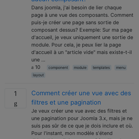
Dans joomla, j'ai besoin de lier chaque
page à une vue des composants. Comment
puis-je créer une page sans sortie de
composant dessus? Exemple: Sur ma page
d'accueil, je veux uniquement une sortie de
module. Pour cela, je peux lier la page
d'accueil à un "article vide" mais existe-t-il
une …
10
component
module
templates
menu
layout
Comment créer une vue avec des
1
filtres et une pagination
Je veux créer une vue avec des filtres et
une pagination pour Joomla 3.x, mais je ne
suis pas sûr de ce que je dois inclure et où.
Pour l'instant, mon modèle s'étend