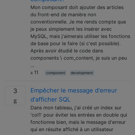
Mon composant doit ajouter des articles
du front-end de manière non
conventionnelle. Je me rends compte que
je peux simplement les insérer avec
MySQL, mais j'aimerais utiliser les fonctions
de base pour le faire (si c'est possible).
Après avoir étudié le code dans
components \ com_content, je suis un peu
…
11
component
development
Empêcher le message d'erreur
3
d'afficher SQL
Dans mon tableau, j'ai créé un index sur
'col1' pour éviter les entrées en double qui
fonctionne bien, mais le message d'erreur
qui en résulte affiché à un utilisateur