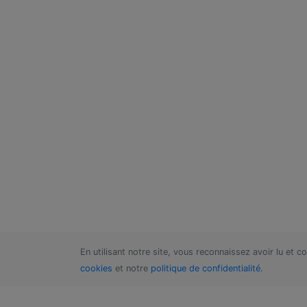
En utilisant notre site, vous reconnaissez avoir lu et 
cookies
et notre
politique de confidentialité
.