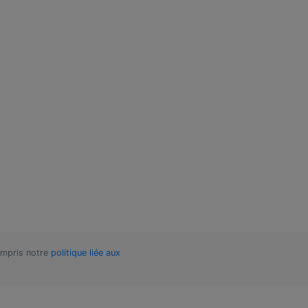
compris notre
politique liée aux