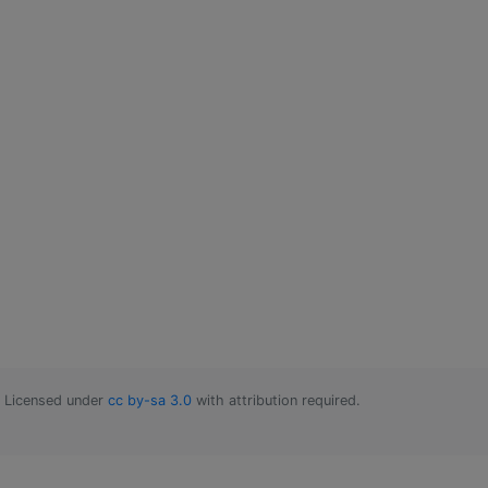
Licensed under
cc by-sa 3.0
with attribution required.