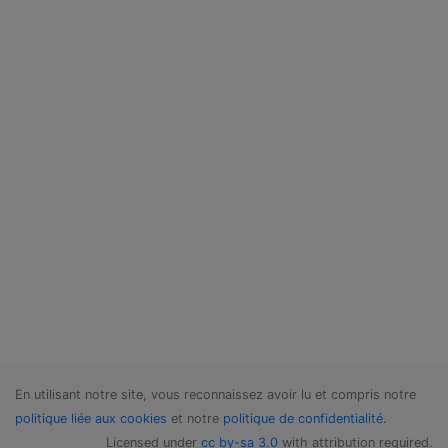
En utilisant notre site, vous reconnaissez avoir lu et compris notre
politique liée aux cookies
et notre
politique de confidentialité
.
Licensed under
cc by-sa 3.0
with attribution required.