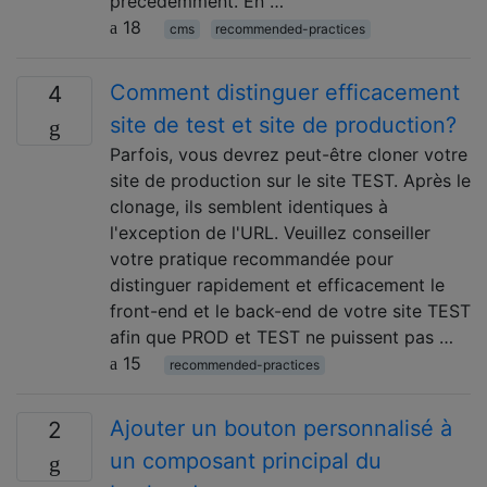
précédemment. En …
18
cms
recommended-practices
Comment distinguer efficacement
4
site de test et site de production?
Parfois, vous devrez peut-être cloner votre
site de production sur le site TEST. Après le
clonage, ils semblent identiques à
l'exception de l'URL. Veuillez conseiller
votre pratique recommandée pour
distinguer rapidement et efficacement le
front-end et le back-end de votre site TEST
afin que PROD et TEST ne puissent pas …
15
recommended-practices
Ajouter un bouton personnalisé à
2
un composant principal du