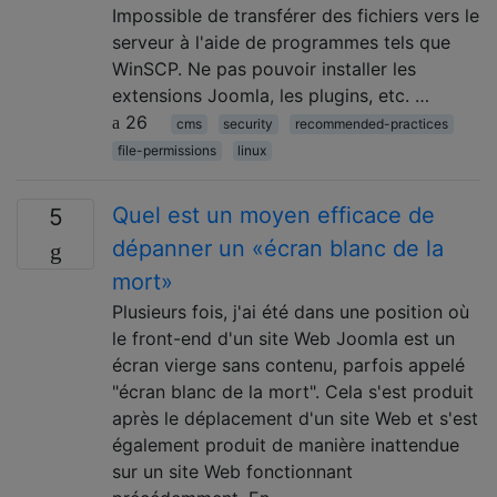
Impossible de transférer des fichiers vers le
serveur à l'aide de programmes tels que
WinSCP. Ne pas pouvoir installer les
extensions Joomla, les plugins, etc. …
26
cms
security
recommended-practices
file-permissions
linux
Quel est un moyen efficace de
5
dépanner un «écran blanc de la
mort»
Plusieurs fois, j'ai été dans une position où
le front-end d'un site Web Joomla est un
écran vierge sans contenu, parfois appelé
"écran blanc de la mort". Cela s'est produit
après le déplacement d'un site Web et s'est
également produit de manière inattendue
sur un site Web fonctionnant