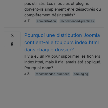
pas utilisés. Les modules et plugins
doivent-ils simplement être désactivés ou
complètement désinstallés?
11
administration
recommended-practices
Pourquoi une distribution Joomla
3
contient-elle toujours index.html
dans chaque dossier?
Il y a eu un PR pour supprimer les fichiers
index.html, mais il n'a jamais été appliqué.
Pourquoi donc?
8
recommended-practices
packaging