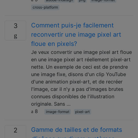
cross-platform
Comment puis-je facilement
3
reconvertir une image pixel art
floue en pixels?
Je veux convertir une image pixel art floue
en une image pixel art réellement pixel-art
nette. Un exemple de ceci est de prendre
une image fixe, disons d'un clip YouTube
d'une animation pixel-art, et de recréer
l'image, car il n'y a pas d'images brutes
connues disponibles de l'illustration
originale. Sans …
8
image-format
pixel-art
Gamme de tailles et de formats
2