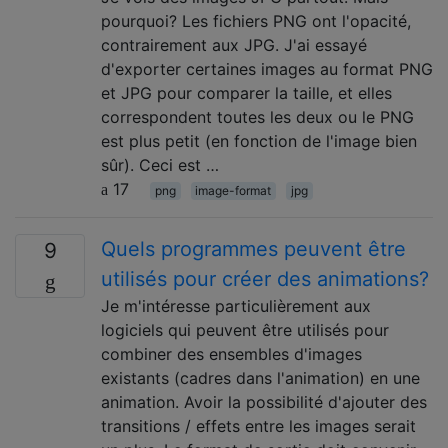
pourquoi? Les fichiers PNG ont l'opacité,
contrairement aux JPG. J'ai essayé
d'exporter certaines images au format PNG
et JPG pour comparer la taille, et elles
correspondent toutes les deux ou le PNG
est plus petit (en fonction de l'image bien
sûr). Ceci est …
17
png
image-format
jpg
Quels programmes peuvent être
9
utilisés pour créer des animations?
Je m'intéresse particulièrement aux
logiciels qui peuvent être utilisés pour
combiner des ensembles d'images
existants (cadres dans l'animation) en une
animation. Avoir la possibilité d'ajouter des
transitions / effets entre les images serait