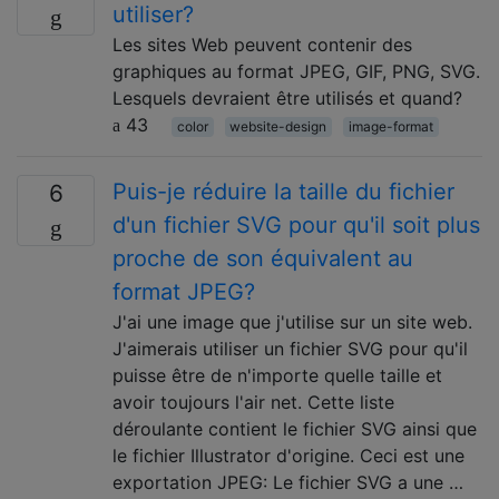
utiliser?
Les sites Web peuvent contenir des
graphiques au format JPEG, GIF, PNG, SVG.
Lesquels devraient être utilisés et quand?
43
color
website-design
image-format
Puis-je réduire la taille du fichier
6
d'un fichier SVG pour qu'il soit plus
proche de son équivalent au
format JPEG?
J'ai une image que j'utilise sur un site web.
J'aimerais utiliser un fichier SVG pour qu'il
puisse être de n'importe quelle taille et
avoir toujours l'air net. Cette liste
déroulante contient le fichier SVG ainsi que
le fichier Illustrator d'origine. Ceci est une
exportation JPEG: Le fichier SVG a une …