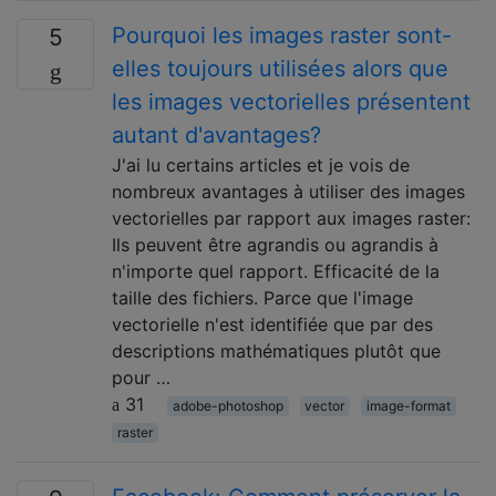
Pourquoi les images raster sont-
5
elles toujours utilisées alors que
les images vectorielles présentent
autant d'avantages?
J'ai lu certains articles et je vois de
nombreux avantages à utiliser des images
vectorielles par rapport aux images raster:
Ils peuvent être agrandis ou agrandis à
n'importe quel rapport. Efficacité de la
taille des fichiers. Parce que l'image
vectorielle n'est identifiée que par des
descriptions mathématiques plutôt que
pour …
31
adobe-photoshop
vector
image-format
raster