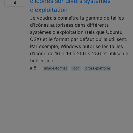
d'icônes sur divers systèmes
d'exploitation
Je voudrais connaître la gamme de tailles
d'icônes autorisées dans différents
systèmes d'exploitation (tels que Ubuntu,
OSX) et le format par défaut qu'ils utilisent.
Par exemple, Windows autorise les tailles
d'icône de 16 x 16 à 256 x 256 et utilise un
fichier .ico.
8
image-format
icon
cross-platform