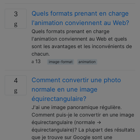
Quels formats prenant en charge
3
l'animation conviennent au Web?
Quels formats prenant en charge
l'animation conviennent au Web et quels
sont les avantages et les inconvénients de
chacun.
13
image-format
animation
Comment convertir une photo
4
normale en une image
équirectangulaire?
J'ai une image panoramique régulière.
Comment puis-je le convertir en une image
équirectangulaire (normale →
équirectangulaire)? La plupart des résultats
que je trouve sur Google sont une