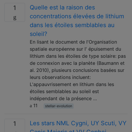
Quelle est la raison des
1
concentrations élevées de lithium
dans les étoiles semblables au
soleil?
En lisant le document de l'Organisation
spatiale européenne sur l' épuisement du
lithium dans les étoiles de type solaire: pas
de connexion avec la planète (Baumann et
al. 2010), plusieurs conclusions basées sur
leurs observations incluent:
L'appauvrissement en lithium dans les
étoiles semblables au soleil est
indépendant de la présence …
11
stellar-evolution
Les stars NML Cygni, UY Scuti, VY
1
Canis Majoris et VV Cephei