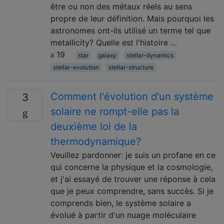
être ou non des métaux réels au sens
propre de leur définition. Mais pourquoi les
astronomes ont-ils utilisé un terme tel que
metallicity? Quelle est l'histoire …
19
star
galaxy
stellar-dynamics
stellar-evolution
stellar-structure
Comment l'évolution d'un système
3
solaire ne rompt-elle pas la
deuxième loi de la
thermodynamique?
Veuillez pardonner: je suis un profane en ce
qui concerne la physique et la cosmologie,
et j'ai essayé de trouver une réponse à cela
que je peux comprendre, sans succès. Si je
comprends bien, le système solaire a
évolué à partir d'un nuage moléculaire