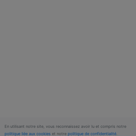
En utilisant notre site, vous reconnaissez avoir lu et compris notre
politique liée aux cookies
et notre
politique de confidentialité
.