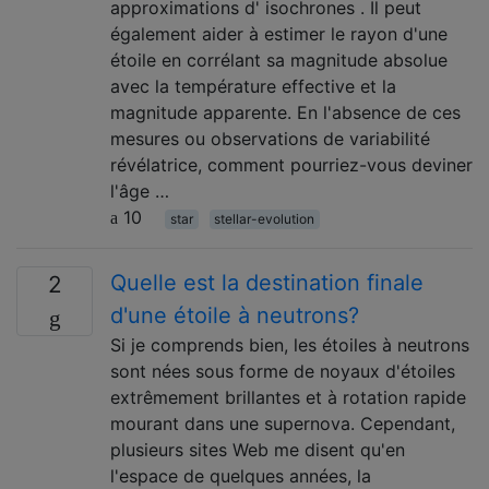
approximations d' isochrones . Il peut
également aider à estimer le rayon d'une
étoile en corrélant sa magnitude absolue
avec la température effective et la
magnitude apparente. En l'absence de ces
mesures ou observations de variabilité
révélatrice, comment pourriez-vous deviner
l'âge …
10
star
stellar-evolution
Quelle est la destination finale
2
d'une étoile à neutrons?
Si je comprends bien, les étoiles à neutrons
sont nées sous forme de noyaux d'étoiles
extrêmement brillantes et à rotation rapide
mourant dans une supernova. Cependant,
plusieurs sites Web me disent qu'en
l'espace de quelques années, la