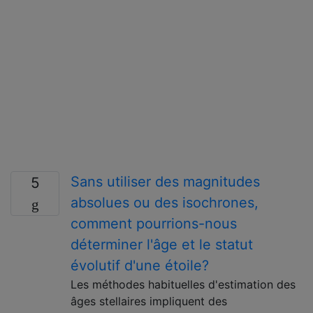
Sans utiliser des magnitudes
5
absolues ou des isochrones,
comment pourrions-nous
déterminer l'âge et le statut
évolutif d'une étoile?
Les méthodes habituelles d'estimation des
âges stellaires impliquent des