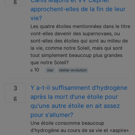
approchent-elles de la fin de leur
vie?
Les quatre étoiles mentionnées dans le titre
vont-elles devenir des supernovaes, ou
sont-elles des étoiles qui sont au milieu de
la vie, comme notre Soleil, mais qui sont
tout simplement beaucoup plus grandes
que notre Soleil?
10
star
stellar-evolution
Y a-t-il suffisamment d'hydrogène
3
après la mort d'une étoile pour
qu'une autre étoile en ait assez
pour s'allumer?
Une étoile consomme beaucoup
d'hydrogène au cours de sa vie et «aspire»