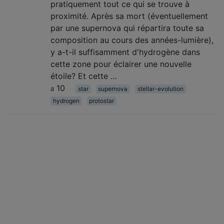
pratiquement tout ce qui se trouve à
proximité. Après sa mort (éventuellement
par une supernova qui répartira toute sa
composition au cours des années-lumière),
y a-t-il suffisamment d'hydrogène dans
cette zone pour éclairer une nouvelle
étoile? Et cette …
10
star
supernova
stellar-evolution
hydrogen
protostar