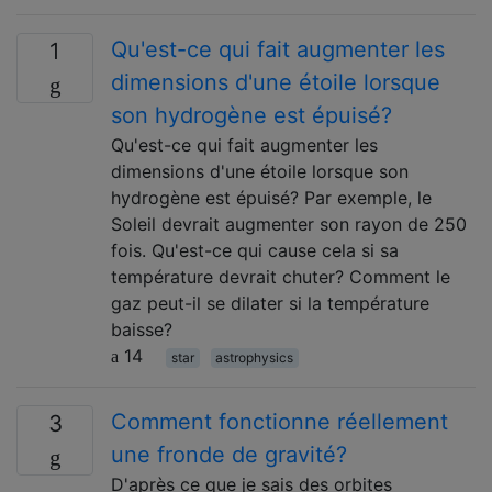
Qu'est-ce qui fait augmenter les
1
dimensions d'une étoile lorsque
son hydrogène est épuisé?
Qu'est-ce qui fait augmenter les
dimensions d'une étoile lorsque son
hydrogène est épuisé? Par exemple, le
Soleil devrait augmenter son rayon de 250
fois. Qu'est-ce qui cause cela si sa
température devrait chuter? Comment le
gaz peut-il se dilater si la température
baisse?
14
star
astrophysics
Comment fonctionne réellement
3
une fronde de gravité?
D'après ce que je sais des orbites