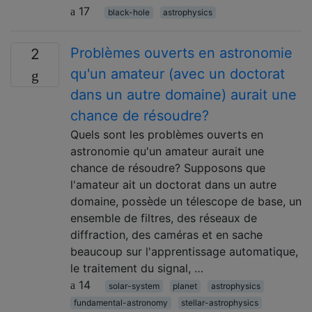
17
black-hole
astrophysics
Problèmes ouverts en astronomie
2
qu'un amateur (avec un doctorat
dans un autre domaine) aurait une
chance de résoudre?
Quels sont les problèmes ouverts en
astronomie qu'un amateur aurait une
chance de résoudre? Supposons que
l'amateur ait un doctorat dans un autre
domaine, possède un télescope de base, un
ensemble de filtres, des réseaux de
diffraction, des caméras et en sache
beaucoup sur l'apprentissage automatique,
le traitement du signal, …
14
solar-system
planet
astrophysics
fundamental-astronomy
stellar-astrophysics