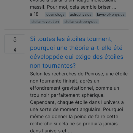
massif. Pour moi, cela semble briser …
18
cosmology
astrophysics
laws-of-physics
stellar-evolution
stellar-astrophysics
Si toutes les étoiles tournent,
5
pourquoi une théorie a-t-elle été
développée qui exige des étoiles
non tournantes?
Selon les recherches de Penrose, une étoile
non tournante finirait, après un
effondrement gravitationnel, comme un
trou noir parfaitement sphérique.
Cependant, chaque étoile dans l'univers a
une sorte de moment angulaire. Pourquoi
même se donner la peine de faire cette
recherche si cela ne se produira jamais
dans l'univers et …