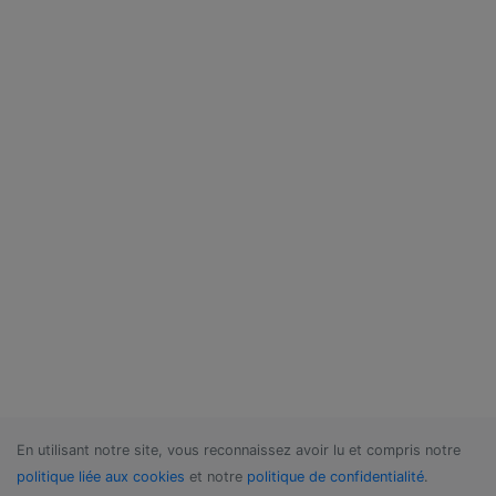
En utilisant notre site, vous reconnaissez avoir lu et compris notre
politique liée aux cookies
et notre
politique de confidentialité
.