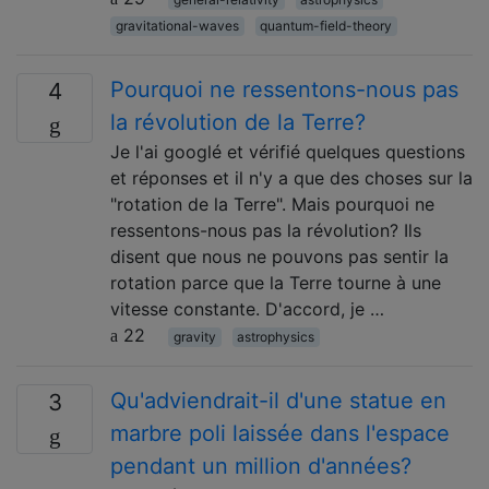
gravitational-waves
quantum-field-theory
Pourquoi ne ressentons-nous pas
4
la révolution de la Terre?
Je l'ai googlé et vérifié quelques questions
et réponses et il n'y a que des choses sur la
"rotation de la Terre". Mais pourquoi ne
ressentons-nous pas la révolution? Ils
disent que nous ne pouvons pas sentir la
rotation parce que la Terre tourne à une
vitesse constante. D'accord, je …
22
gravity
astrophysics
Qu'adviendrait-il d'une statue en
3
marbre poli laissée dans l'espace
pendant un million d'années?