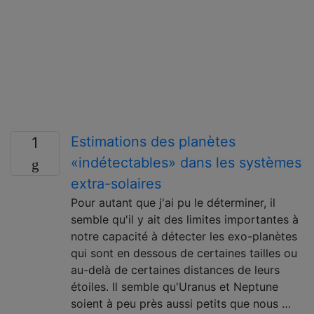
Estimations des planètes
1
«indétectables» dans les systèmes
extra-solaires
Pour autant que j'ai pu le déterminer, il
semble qu'il y ait des limites importantes à
notre capacité à détecter les exo-planètes
qui sont en dessous de certaines tailles ou
au-delà de certaines distances de leurs
étoiles. Il semble qu'Uranus et Neptune
soient à peu près aussi petits que nous …