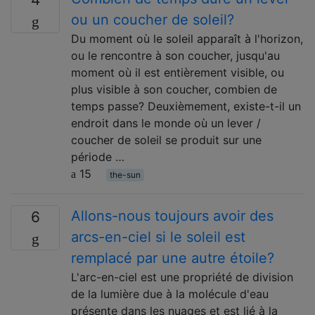
ou un coucher de soleil?
Du moment où le soleil apparaît à l'horizon,
ou le rencontre à son coucher, jusqu'au
moment où il est entièrement visible, ou
plus visible à son coucher, combien de
temps passe? Deuxièmement, existe-t-il un
endroit dans le monde où un lever /
coucher de soleil se produit sur une
période …
15
the-sun
Allons-nous toujours avoir des
6
arcs-en-ciel si le soleil est
remplacé par une autre étoile?
L'arc-en-ciel est une propriété de division
de la lumière due à la molécule d'eau
présente dans les nuages ​​et est lié à la