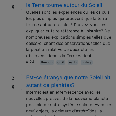
la Terre tourne autour du Soleil
Quelles sont les expériences ou les calculs
les plus simples qui prouvent que la terre
tourne autour du soleil? Pouvez-vous les
expliquer et faire référence à l'histoire? De
nombreuses explications simples telles que
celles-ci citent des observations telles que
la position relative de deux étoiles
observées depuis la Terre varient …
24
the-sun
orbit
earth
history
Est-ce étrange que notre Soleil ait
3
autant de planètes?
Internet est en effervescence avec les
nouvelles preuves de la neuvième planète
possible de notre système solaire. Avec ces
neuf objets, la ceinture d'astéroïdes, la