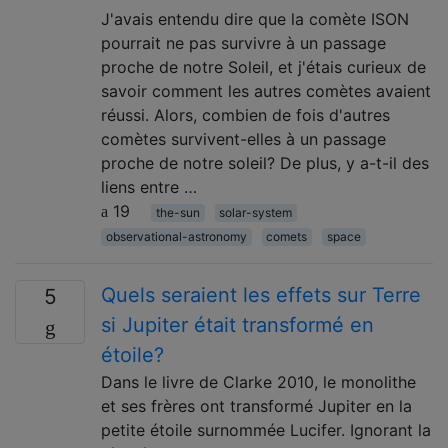
J'avais entendu dire que la comète ISON
pourrait ne pas survivre à un passage
proche de notre Soleil, et j'étais curieux de
savoir comment les autres comètes avaient
réussi. Alors, combien de fois d'autres
comètes survivent-elles à un passage
proche de notre soleil? De plus, y a-t-il des
liens entre …
19
the-sun
solar-system
observational-astronomy
comets
space
Quels seraient les effets sur Terre
5
si Jupiter était transformé en
étoile?
Dans le livre de Clarke 2010, le monolithe
et ses frères ont transformé Jupiter en la
petite étoile surnommée Lucifer. Ignorant la