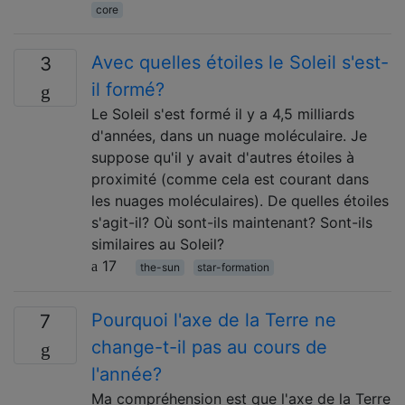
core
Avec quelles étoiles le Soleil s'est-
3
il formé?
Le Soleil s'est formé il y a 4,5 milliards
d'années, dans un nuage moléculaire. Je
suppose qu'il y avait d'autres étoiles à
proximité (comme cela est courant dans
les nuages ​​moléculaires). De quelles étoiles
s'agit-il? Où sont-ils maintenant? Sont-ils
similaires au Soleil?
17
the-sun
star-formation
Pourquoi l'axe de la Terre ne
7
change-t-il pas au cours de
l'année?
Ma compréhension est que l'axe de la Terre