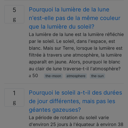
Pourquoi la lumière de la lune
5
n'est-elle pas de la même couleur
que la lumière du soleil?
La lumière de la lune est la lumière réfléchie
par le soleil. Le soleil, dans l'espace, est
blanc. Mais sur Terre, lorsque la lumière est
filtrée à travers une atmosphère, la lumière
apparaît en jaune. Alors, pourquoi le blanc
au clair de lune traverse-t-il l'atmosphère?
50
the-moon
atmosphere
the-sun
Pourquoi le soleil a-t-il des durées
1
de jour différentes, mais pas les
géantes gazeuses?
La période de rotation du soleil varie
d'environ 25 jours à l'équateur à environ 38