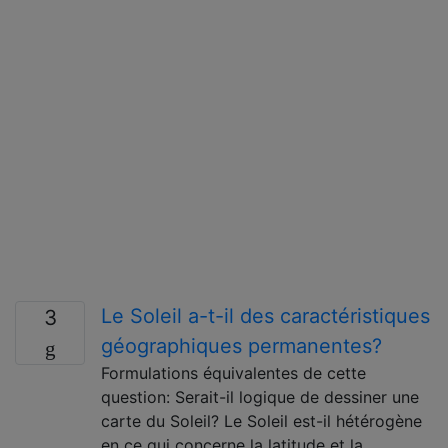
Le Soleil a-t-il des caractéristiques
3
géographiques permanentes?
Formulations équivalentes de cette
question: Serait-il logique de dessiner une
carte du Soleil? Le Soleil est-il hétérogène
en ce qui concerne la latitude et la