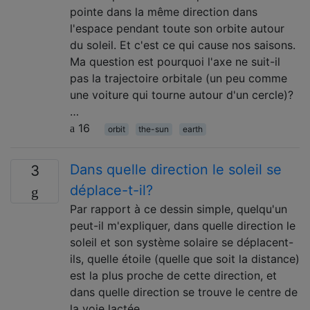
pointe dans la même direction dans
l'espace pendant toute son orbite autour
du soleil. Et c'est ce qui cause nos saisons.
Ma question est pourquoi l'axe ne suit-il
pas la trajectoire orbitale (un peu comme
une voiture qui tourne autour d'un cercle)?
…
16
orbit
the-sun
earth
Dans quelle direction le soleil se
3
déplace-t-il?
Par rapport à ce dessin simple, quelqu'un
peut-il m'expliquer, dans quelle direction le
soleil et son système solaire se déplacent-
ils, quelle étoile (quelle que soit la distance)
est la plus proche de cette direction, et
dans quelle direction se trouve le centre de
la voie lactée.