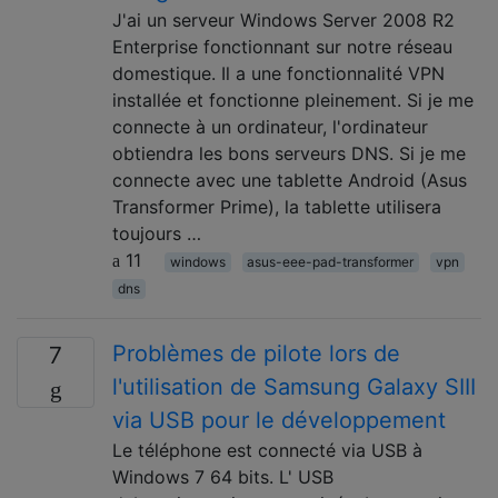
J'ai un serveur Windows Server 2008 R2
Enterprise fonctionnant sur notre réseau
domestique. Il a une fonctionnalité VPN
installée et fonctionne pleinement. Si je me
connecte à un ordinateur, l'ordinateur
obtiendra les bons serveurs DNS. Si je me
connecte avec une tablette Android (Asus
Transformer Prime), la tablette utilisera
toujours …
11
windows
asus-eee-pad-transformer
vpn
dns
Problèmes de pilote lors de
7
l'utilisation de Samsung Galaxy SIII
via USB pour le développement
Le téléphone est connecté via USB à
Windows 7 64 bits. L' USB