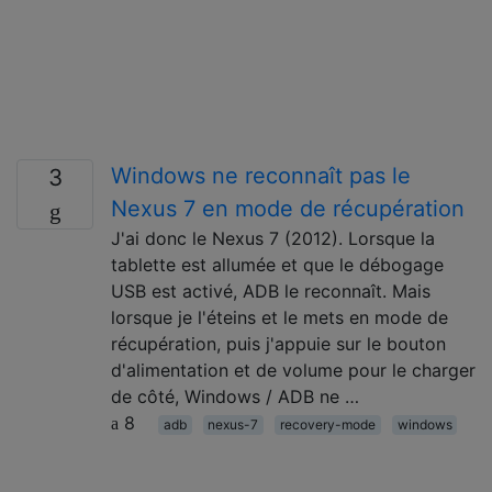
Windows ne reconnaît pas le
3
Nexus 7 en mode de récupération
J'ai donc le Nexus 7 (2012). Lorsque la
tablette est allumée et que le débogage
USB est activé, ADB le reconnaît. Mais
lorsque je l'éteins et le mets en mode de
récupération, puis j'appuie sur le bouton
d'alimentation et de volume pour le charger
de côté, Windows / ADB ne …
8
adb
nexus-7
recovery-mode
windows