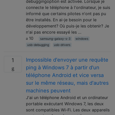
debuggingoption est activée. Lorsque je
connecte le téléphone à l'ordinateur, je suis
informé que certains pilotes n'ont pas pu
être installés. En ai-je besoin pour le
développement? Où puis-je les obtenir? Je
n'ai pas encore essayé les …
10
samsung-galaxy-s-3
windows
usb-debugging
usb-drivers
Impossible d'envoyer une requête
1
ping à Windows 7 à partir d'un
téléphone Android et vice versa
sur le même réseau, mais d'autres
machines peuvent
J'ai un téléphone Android et un ordinateur
portable exécutant Windows 7, les deux
sont compatibles Wi-Fi. Les deux appareils