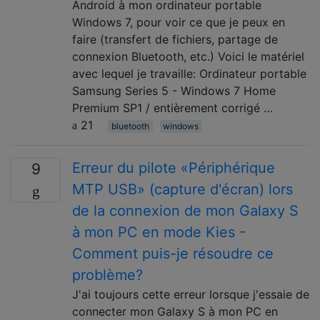
Android à mon ordinateur portable
Windows 7, pour voir ce que je peux en
faire (transfert de fichiers, partage de
connexion Bluetooth, etc.) Voici le matériel
avec lequel je travaille: Ordinateur portable
Samsung Series 5 - Windows 7 Home
Premium SP1 / entièrement corrigé …
21
bluetooth
windows
Erreur du pilote «Périphérique
9
MTP USB» (capture d'écran) lors
de la connexion de mon Galaxy S
à mon PC en mode Kies -
Comment puis-je résoudre ce
problème?
J'ai toujours cette erreur lorsque j'essaie de
connecter mon Galaxy S à mon PC en