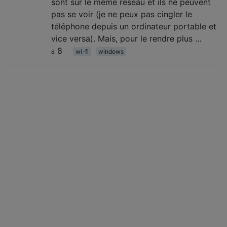
sont sur le même réseau et ils ne peuvent
pas se voir (je ne peux pas cingler le
téléphone depuis un ordinateur portable et
vice versa). Mais, pour le rendre plus …
8
wi-fi
windows