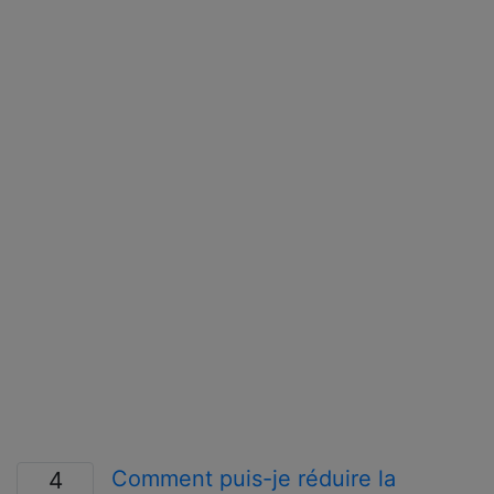
Comment puis-je réduire la
4