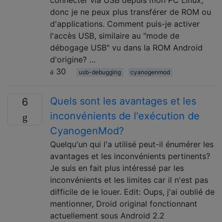
donc je ne peux plus transférer de ROM ou
d'applications. Comment puis-je activer
l'accès USB, similaire au "mode de
débogage USB" vu dans la ROM Android
d'origine? …
30
usb-debugging
cyanogenmod
Quels sont les avantages et les
6
inconvénients de l'exécution de
CyanogenMod?
Quelqu'un qui l'a utilisé peut-il énumérer les
avantages et les inconvénients pertinents?
Je suis en fait plus intéressé par les
inconvénients et les limites car il n'est pas
difficile de le louer. Edit: Oups, j'ai oublié de
mentionner, Droid original fonctionnant
actuellement sous Android 2.2