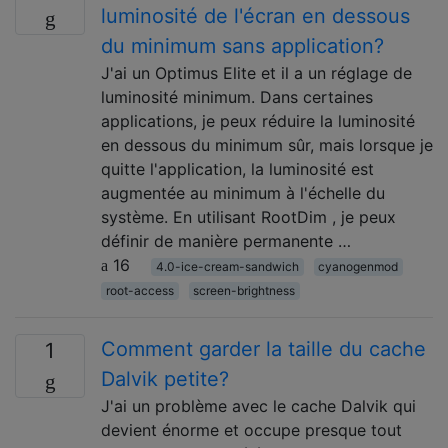
luminosité de l'écran en dessous
du minimum sans application?
J'ai un Optimus Elite et il a un réglage de
luminosité minimum. Dans certaines
applications, je peux réduire la luminosité
en dessous du minimum sûr, mais lorsque je
quitte l'application, la luminosité est
augmentée au minimum à l'échelle du
système. En utilisant RootDim , je peux
définir de manière permanente …
16
4.0-ice-cream-sandwich
cyanogenmod
root-access
screen-brightness
Comment garder la taille du cache
1
Dalvik petite?
J'ai un problème avec le cache Dalvik qui
devient énorme et occupe presque tout