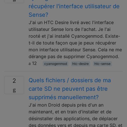
récupérer l'interface utilisateur de
Sense?
J'ai un HTC Desire livré avec l'interface
utilisateur Sense lors de l'achat. Je l'ai
rooté et j'ai installé Cyanogenmod. Existe-
t-il de toute façon que je peux récupérer
mon interface utilisateur Sense. Cela ne me
dérange pas de supprimer Cyanogenmod.
12
cyanogenmod
htc-desire
htc-sense
Quels fichiers / dossiers de ma
2
carte SD ne peuvent pas être
supprimés manuellement?
J'ai mon Droid depuis près d'un an
maintenant, et en train d'installer et de
désinstaller des applications, de déplacer
des données vers et depuis ma carte SD, et