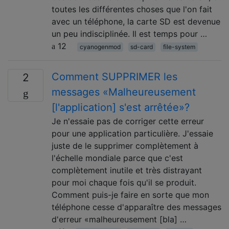
toutes les différentes choses que l'on fait
avec un téléphone, la carte SD est devenue
un peu indisciplinée. Il est temps pour …
12
cyanogenmod
sd-card
file-system
Comment SUPPRIMER les
2
messages «Malheureusement
[l'application] s'est arrêtée»?
Je n'essaie pas de corriger cette erreur
pour une application particulière. J'essaie
juste de le supprimer complètement à
l'échelle mondiale parce que c'est
complètement inutile et très distrayant
pour moi chaque fois qu'il se produit.
Comment puis-je faire en sorte que mon
téléphone cesse d'apparaître des messages
d'erreur «malheureusement [bla] …