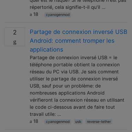
répertorié, cela signifie-t-il qu'il …
18
cyanogenmod
Partage de connexion inversé USB
2
Android: comment tromper les
applications
Partage de connexion inversé USB = le
téléphone portable obtient la connexion
réseau du PC via USB. Je sais comment
utiliser le partage de connexion inversé
USB, sauf pour un problème: de
nombreuses applications Android
vérifieront la connexion réseau en utilisant
le code ci-dessous avant de faire tout
travail utile: …
18
cyanogenmod
usb
reverse-tether