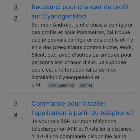
Raccourci pour changer de profil
3
sur CyanogenMod
Sur mon Android, je cherchais à configurer
des profils et sous Paramètres, j'ai trouvé
que je pouvais configurer des profils et il y
en a des préexistants comme Home, Work,
Silent, etc., avec d'autres paramètres pour
personnaliser chacun d'eux. Je suppose
que c'est une fonctionnalité de mon
installation CyanogenMod et …
14
cyanogenmod
profiles
Commande pour installer
3
l'application à partir du téléphone?
Je voudrais SSH sur mon téléphone,
télécharger un APK et l'installer à distance.
Y a-t-il une commande disponible sur le