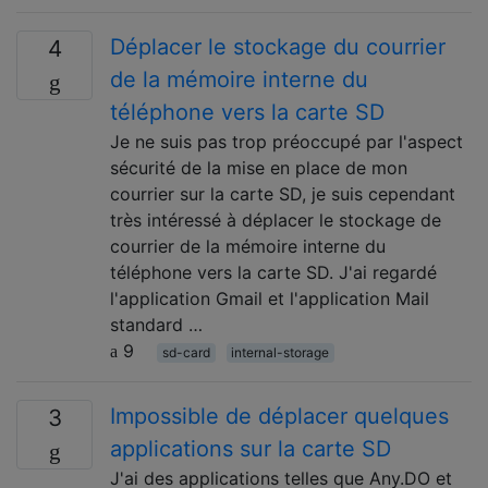
Déplacer le stockage du courrier
4
de la mémoire interne du
téléphone vers la carte SD
Je ne suis pas trop préoccupé par l'aspect
sécurité de la mise en place de mon
courrier sur la carte SD, je suis cependant
très intéressé à déplacer le stockage de
courrier de la mémoire interne du
téléphone vers la carte SD. J'ai regardé
l'application Gmail et l'application Mail
standard …
9
sd-card
internal-storage
Impossible de déplacer quelques
3
applications sur la carte SD
J'ai des applications telles que Any.DO et