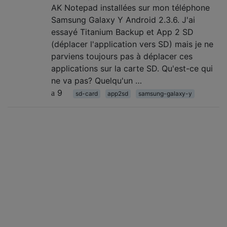
AK Notepad installées sur mon téléphone
Samsung Galaxy Y Android 2.3.6. J'ai
essayé Titanium Backup et App 2 SD
(déplacer l'application vers SD) mais je ne
parviens toujours pas à déplacer ces
applications sur la carte SD. Qu'est-ce qui
ne va pas? Quelqu'un …
9
sd-card
app2sd
samsung-galaxy-y