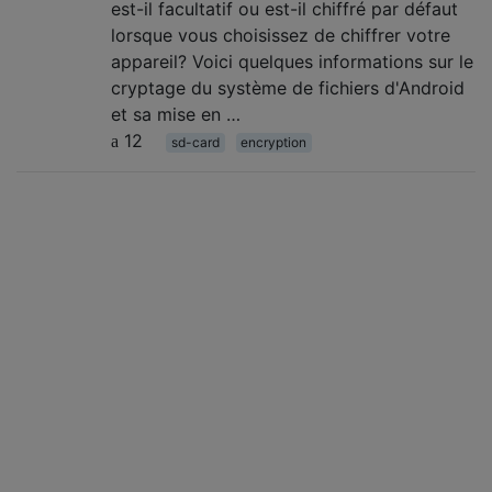
est-il facultatif ou est-il chiffré par défaut
lorsque vous choisissez de chiffrer votre
appareil? Voici quelques informations sur le
cryptage du système de fichiers d'Android
et sa mise en …
12
sd-card
encryption