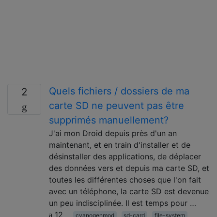
Quels fichiers / dossiers de ma
2
carte SD ne peuvent pas être
supprimés manuellement?
J'ai mon Droid depuis près d'un an
maintenant, et en train d'installer et de
désinstaller des applications, de déplacer
des données vers et depuis ma carte SD, et
toutes les différentes choses que l'on fait
avec un téléphone, la carte SD est devenue
un peu indisciplinée. Il est temps pour …
12
cyanogenmod
sd-card
file-system