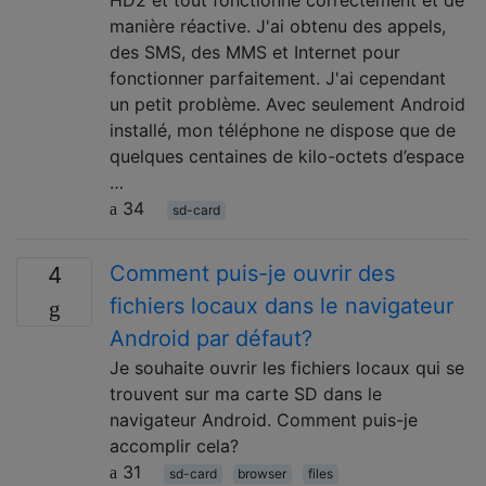
manière réactive. J'ai obtenu des appels,
des SMS, des MMS et Internet pour
fonctionner parfaitement. J'ai cependant
un petit problème. Avec seulement Android
installé, mon téléphone ne dispose que de
quelques centaines de kilo-octets d’espace
…
34
sd-card
Comment puis-je ouvrir des
4
fichiers locaux dans le navigateur
Android par défaut?
Je souhaite ouvrir les fichiers locaux qui se
trouvent sur ma carte SD dans le
navigateur Android. Comment puis-je
accomplir cela?
31
sd-card
browser
files