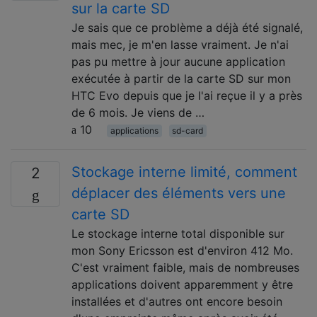
sur la carte SD
Je sais que ce problème a déjà été signalé,
mais mec, je m'en lasse vraiment. Je n'ai
pas pu mettre à jour aucune application
exécutée à partir de la carte SD sur mon
HTC Evo depuis que je l'ai reçue il y a près
de 6 mois. Je viens de …
10
applications
sd-card
Stockage interne limité, comment
2
déplacer des éléments vers une
carte SD
Le stockage interne total disponible sur
mon Sony Ericsson est d'environ 412 Mo.
C'est vraiment faible, mais de nombreuses
applications doivent apparemment y être
installées et d'autres ont encore besoin