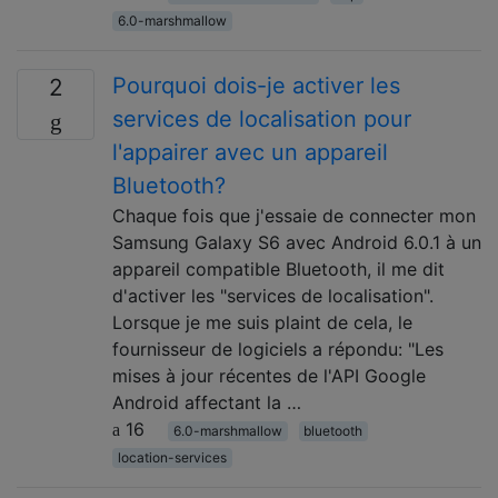
6.0-marshmallow
Pourquoi dois-je activer les
2
services de localisation pour
l'appairer avec un appareil
Bluetooth?
Chaque fois que j'essaie de connecter mon
Samsung Galaxy S6 avec Android 6.0.1 à un
appareil compatible Bluetooth, il me dit
d'activer les "services de localisation".
Lorsque je me suis plaint de cela, le
fournisseur de logiciels a répondu: "Les
mises à jour récentes de l'API Google
Android affectant la …
16
6.0-marshmallow
bluetooth
location-services