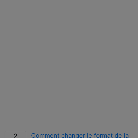
Comment changer le format de la
2