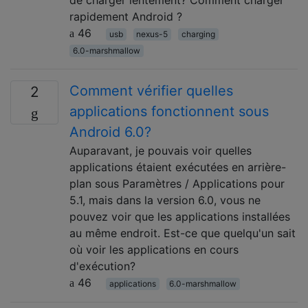
rapidement Android ?
46
usb
nexus-5
charging
6.0-marshmallow
Comment vérifier quelles
2
applications fonctionnent sous
Android 6.0?
Auparavant, je pouvais voir quelles
applications étaient exécutées en arrière-
plan sous Paramètres / Applications pour
5.1, mais dans la version 6.0, vous ne
pouvez voir que les applications installées
au même endroit. Est-ce que quelqu'un sait
où voir les applications en cours
d'exécution?
46
applications
6.0-marshmallow