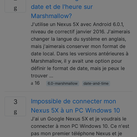
date et de l'heure sur
Marshmallow?
J'utilise un Nexus 5X avec Android 6.0.1,
niveau de correctif janvier 2016. J'aimerais
changer la langue du système en anglais,
mais j'aimerais conserver mon format de
date local. Dans les versions antérieures à
Marshmallow, il y avait une option pour
définir le format de date, mais je peux le
trouver …
16
6.0-marshmallow
date-and-time
Impossible de connecter mon
3
Nexus 5X à un PC Windows 10
J'ai un Google Nexus 5X et je voudrais le
connecter à mon PC Windows 10. Ce n'est
pas mon premier téléphone Nexus et je