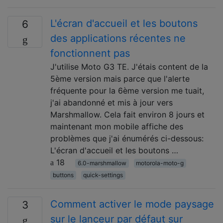
L'écran d'accueil et les boutons
6
des applications récentes ne
fonctionnent pas
J'utilise Moto G3 TE. J'étais content de la
5ème version mais parce que l'alerte
fréquente pour la 6ème version me tuait,
j'ai abandonné et mis à jour vers
Marshmallow. Cela fait environ 8 jours et
maintenant mon mobile affiche des
problèmes que j'ai énumérés ci-dessous:
L'écran d'accueil et les boutons …
18
6.0-marshmallow
motorola-moto-g
buttons
quick-settings
Comment activer le mode paysage
3
sur le lanceur par défaut sur