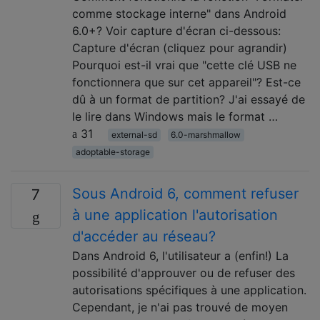
comme stockage interne" dans Android
6.0+? Voir capture d'écran ci-dessous:
Capture d'écran (cliquez pour agrandir)
Pourquoi est-il vrai que "cette clé USB ne
fonctionnera que sur cet appareil"? Est-ce
dû à un format de partition? J'ai essayé de
le lire dans Windows mais le format …
31
external-sd
6.0-marshmallow
adoptable-storage
Sous Android 6, comment refuser
7
à une application l'autorisation
d'accéder au réseau?
Dans Android 6, l'utilisateur a (enfin!) La
possibilité d'approuver ou de refuser des
autorisations spécifiques à une application.
Cependant, je n'ai pas trouvé de moyen