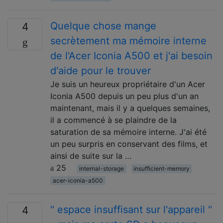
Quelque chose mange
4
secrètement ma mémoire interne
de l'Acer Iconia A500 et j'ai besoin
d'aide pour le trouver
Je suis un heureux propriétaire d'un Acer
Iconia A500 depuis un peu plus d'un an
maintenant, mais il y a quelques semaines,
il a commencé à se plaindre de la
saturation de sa mémoire interne. J'ai été
un peu surpris en conservant des films, et
ainsi de suite sur la …
25
internal-storage
insufficient-memory
acer-iconia-a500
'' espace insuffisant sur l'appareil ''
4