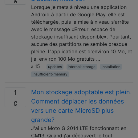
Lorsque je mets à niveau une application
Android à partir de Google Play, elle est
téléchargée, puis la mise à niveau s'arrête
avec le message «Erreur: espace de
stockage insuffisant disponible». Pourtant,
aucune des partitions ne semble presque
pleine. L'application est d'environ 10 Mo, et
j'ai environ 100 Mo gratuits …
15
updates
internal-storage
installation
insufficient-memory
Mon stockage adoptable est plein.
1
Comment déplacer les données
vers une carte MicroSD plus
grande?
J'ai un Moto G 2014 LTE fonctionnant en
CM13. Quand j'ai découvert le tout