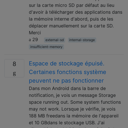
sur la carte micro SD par défaut au lieu
d'avoir à télécharger des applications dans
la mémoire interne d'abord, puis de les
déplacer manuellement sur la carte SD.
Merci
29
external-sd
internal-storage
insufficient-memory
Espace de stockage épuisé.
8
Certaines fonctions système
peuvent ne pas fonctionner
Dans mon Android dans la barre de
notification, je vois un message Storage
space running out. Some system functions
may not work. Lorsque je vérifie, je vois
188 MB freedans la mémoire de l'appareil
et 10 GBdans le stockage USB. J'ai