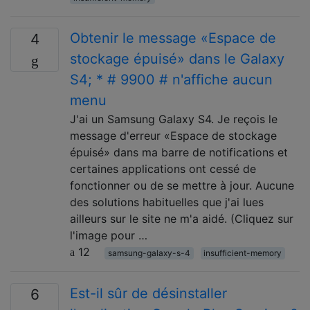
Obtenir le message «Espace de
4
stockage épuisé» dans le Galaxy
S4; * # 9900 # n'affiche aucun
menu
J'ai un Samsung Galaxy S4. Je reçois le
message d'erreur «Espace de stockage
épuisé» dans ma barre de notifications et
certaines applications ont cessé de
fonctionner ou de se mettre à jour. Aucune
des solutions habituelles que j'ai lues
ailleurs sur le site ne m'a aidé. (Cliquez sur
l'image pour …
12
samsung-galaxy-s-4
insufficient-memory
Est-il sûr de désinstaller
6