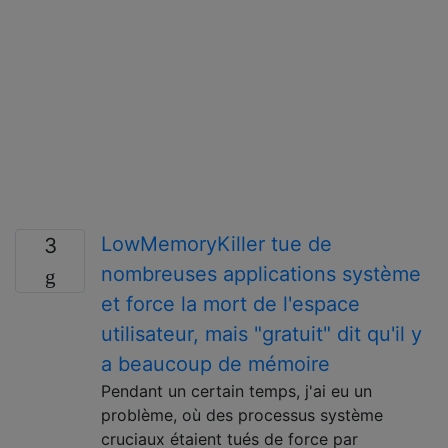
LowMemoryKiller tue de
3
nombreuses applications système
et force la mort de l'espace
utilisateur, mais "gratuit" dit qu'il y
a beaucoup de mémoire
Pendant un certain temps, j'ai eu un
problème, où des processus système
cruciaux étaient tués de force par