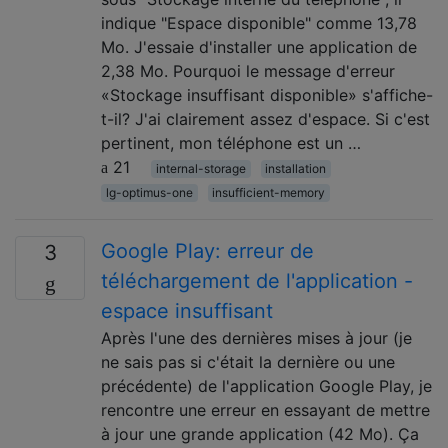
indique "Espace disponible" comme 13,78
Mo. J'essaie d'installer une application de
2,38 Mo. Pourquoi le message d'erreur
«Stockage insuffisant disponible» s'affiche-
t-il? J'ai clairement assez d'espace. Si c'est
pertinent, mon téléphone est un …
21
internal-storage
installation
lg-optimus-one
insufficient-memory
Google Play: erreur de
3
téléchargement de l'application -
espace insuffisant
Après l'une des dernières mises à jour (je
ne sais pas si c'était la dernière ou une
précédente) de l'application Google Play, je
rencontre une erreur en essayant de mettre
à jour une grande application (42 Mo). Ça