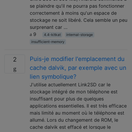
se plaindre qu'il ne pourra pas fonctionner
correctement à moins qu'un espace de
stockage ne soit libéré. Cela semble un peu
surprenant car …
9
4.4-kitkat
internal-storage
insufficient-memory
Puis-je modifier l'emplacement du
2
cache dalvik, par exemple avec un
lien symbolique?
J'utilise actuellement Link2SD car le
stockage intégré de mon téléphone est
insuffisant pour plus de quelques
applications essentielles. Il est très efficace
mais limité au moment où le téléphone est
allumé. Lors du changement de ROM, le
cache dalvik est effacé et lorsque le