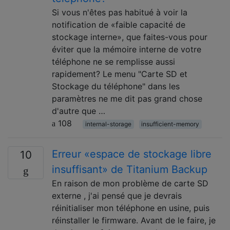
Si vous n'êtes pas habitué à voir la
notification de «faible capacité de
stockage interne», que faites-vous pour
éviter que la mémoire interne de votre
téléphone ne se remplisse aussi
rapidement? Le menu "Carte SD et
Stockage du téléphone" dans les
paramètres ne me dit pas grand chose
d'autre que …
108
internal-storage
insufficient-memory
Erreur «espace de stockage libre
10
insuffisant» de Titanium Backup
En raison de mon problème de carte SD
externe , j'ai pensé que je devrais
réinitialiser mon téléphone en usine, puis
réinstaller le firmware. Avant de le faire, je