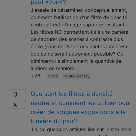
peut «voir»?
J'essaie de déterminer, conceptuellement,
comment l'utilisation d'un filtre de densité
neutre affecte l'image capturée résultante.
Les filtres ND permettent-ils à une caméra
de capturer des scènes à contraste plus
élevé (sans écrêtage des hautes lumières)
que ce ne serait autrement possible? Ou
diminuent-ils simplement la quantité de
lumière de manière …
26
filters
neutral-density
Que sont les filtres à densité
3
neutre et comment les utiliser pour
créer de longues expositions à la
lumière du jour?
J'ai vu quelques articles liés sur le site mais