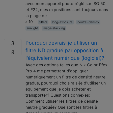
avec mon appareil photo réglé sur ISO 50
et F22, mes expositions sont toujours dans
la plage de …
19
filters
long-exposure
neutral-density
sunlight
image-stacking
Pourquoi devrais-je utiliser un
3
filtre ND gradué par opposition à
l'équivalent numérique (logiciel)?
Avec des options telles que Nik Color Efex
Pro 4 me permettant d'appliquer
numériquement un filtre de densité neutre
gradué, pourquoi choisirais-je d'utiliser un
équipement que je dois acheter et
transporter? Questions connexes:
Comment utiliser les filtres de densité
neutre graduée? Que sont les filtres à