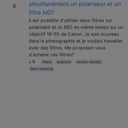
simultanément un polariseur et un
filtre ND?
Il est possible d'utiliser deux filtres (un
polarisant et un ND) en même temps sur un
objectif 18-55 de Canon. Je suis nouveau
dans la photographie et je voulais travailler
avec des filtres. Me proposez-vous
d'acheter ces filtres?
8
filters
polarizer
neutral-density
filter-stacking