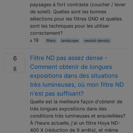
paysages à fort contraste (coucher / lever
de soleil). Quelles sont les bonnes
sélections pour les filtres GND et quelles
sont les techniques pour les utiliser
correctement?
19
filters
landscape
neutral-density
Filtre ND pas assez dense -
6
Comment obtenir de longues
expositions dans des situations
très lumineuses, où mon filtre ND
n'est pas suffisant?
Quelle est la meilleure façon d'obtenir de
très longues expositions dans des
conditions très lumineuses et ensoleillées?
À l'heure actuelle, j'ai un filtre Hoya ND-
400 X (réduction de 9 arrêts), et même