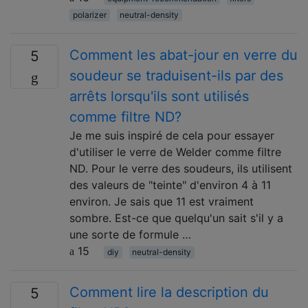
polarizer
neutral-density
Comment les abat-jour en verre du
5
soudeur se traduisent-ils par des
arrêts lorsqu'ils sont utilisés
comme filtre ND?
Je me suis inspiré de cela pour essayer
d'utiliser le verre de Welder comme filtre
ND. Pour le verre des soudeurs, ils utilisent
des valeurs de "teinte" d'environ 4 à 11
environ. Je sais que 11 est vraiment
sombre. Est-ce que quelqu'un sait s'il y a
une sorte de formule …
15
diy
neutral-density
Comment lire la description du
5