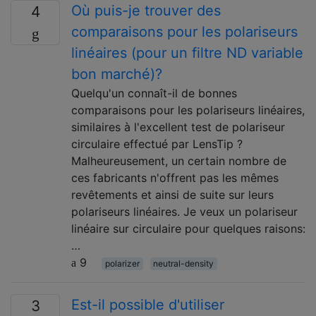
Où puis-je trouver des
4
comparaisons pour les polariseurs
linéaires (pour un filtre ND variable
bon marché)?
Quelqu'un connaît-il de bonnes
comparaisons pour les polariseurs linéaires,
similaires à l'excellent test de polariseur
circulaire effectué par LensTip ?
Malheureusement, un certain nombre de
ces fabricants n'offrent pas les mêmes
revêtements et ainsi de suite sur leurs
polariseurs linéaires. Je veux un polariseur
linéaire sur circulaire pour quelques raisons:
…
9
polarizer
neutral-density
Est-il possible d'utiliser
3