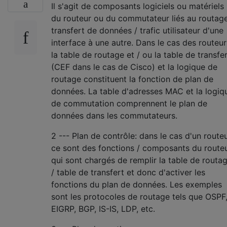
Il s'agit de composants logiciels ou matériels
du routeur ou du commutateur liés au routage
transfert de données / trafic utilisateur d'une
interface à une autre. Dans le cas des routeur
la table de routage et / ou la table de transfe
(CEF dans le cas de Cisco) et la logique de
routage constituent la fonction de plan de
données. La table d'adresses MAC et la logiq
de commutation comprennent le plan de
données dans les commutateurs.
2 --- Plan de contrôle: dans le cas d'un routeu
ce sont des fonctions / composants du route
qui sont chargés de remplir la table de routa
/ table de transfert et donc d'activer les
fonctions du plan de données. Les exemples
sont les protocoles de routage tels que OSPF
EIGRP, BGP, IS-IS, LDP, etc.