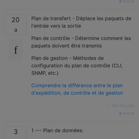
source
Plan de transfert - Déplace les paquets de
20
l'entrée vers la sortie
Plan de contrôle - Détermine comment les
paquets doivent être transmis
Plan de gestion - Méthodes de
configuration du plan de contrôle (CLI,
SNMP, etc.)
Comprendre la différence entre le plan
d'expédition, de contrôle et de gestion
—
Ron Royston
source
1 --- Plan de données:
3