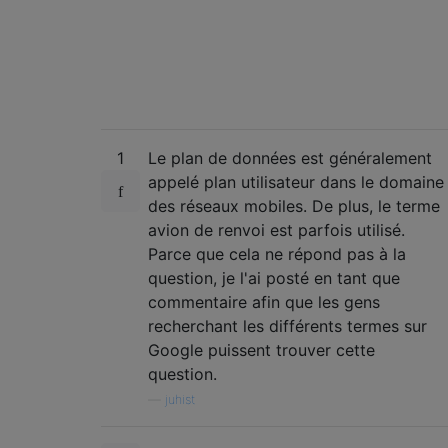
1
Le plan de données est généralement
appelé plan utilisateur dans le domaine
des réseaux mobiles. De plus, le terme
avion de renvoi est parfois utilisé.
Parce que cela ne répond pas à la
question, je l'ai posté en tant que
commentaire afin que les gens
recherchant les différents termes sur
Google puissent trouver cette
question.
—
juhist