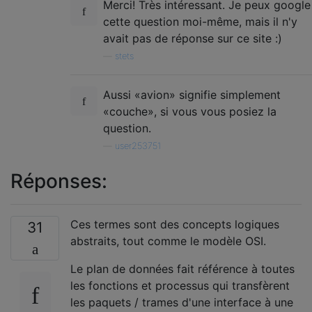
Merci! Très intéressant. Je peux google
cette question moi-même, mais il n'y
avait pas de réponse sur ce site :)
—
stets
Aussi «avion» signifie simplement
«couche», si vous vous posiez la
question.
—
user253751
Réponses:
Ces termes sont des concepts logiques
31
abstraits, tout comme le modèle OSI.
Le plan de données fait référence à toutes
les fonctions et processus qui transfèrent
les paquets / trames d'une interface à une