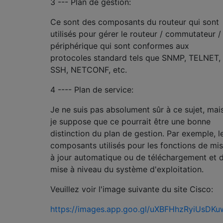
3 --- Plan de gestion:
Ce sont des composants du routeur qui sont
utilisés pour gérer le routeur / commutateur /
périphérique qui sont conformes aux
protocoles standard tels que SNMP, TELNET,
SSH, NETCONF, etc.
4 ---- Plan de service:
Je ne suis pas absolument sûr à ce sujet, mai
je suppose que ce pourrait être une bonne
distinction du plan de gestion. Par exemple, l
composants utilisés pour les fonctions de mi
à jour automatique ou de téléchargement et 
mise à niveau du système d'exploitation.
Veuillez voir l'image suivante du site Cisco:
https://images.app.goo.gl/uXBFHhzRyiUsDKu