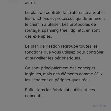
autre.
Le plan de contrôle fait référence à toutes
les fonctions et processus qui déterminent
le chemin à utiliser. Les protocoles de
routage, spanning tree, ldp, etc. en sont
des exemples.
Le plan de gestion regroupe toutes les
fonctions que vous utilisez pour contrôler
et surveiller les périphériques.
Ce sont principalement des concepts
logiques, mais des éléments comme SDN
les séparent en périphériques réels.
Enfin, tous les fabricants utilisent ces
concepts.
—
Ron Trunk