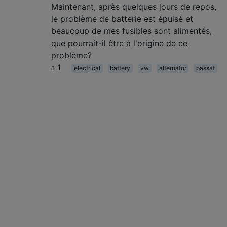
Maintenant, après quelques jours de repos,
le problème de batterie est épuisé et
beaucoup de mes fusibles sont alimentés,
que pourrait-il être à l'origine de ce
problème?
1
electrical
battery
vw
alternator
passat