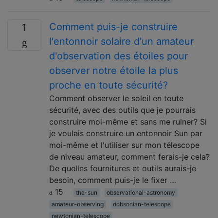
Comment puis-je construire
1
l'entonnoir solaire d'un amateur
d'observation des étoiles pour
observer notre étoile la plus
proche en toute sécurité?
Comment observer le soleil en toute
sécurité, avec des outils que je pourrais
construire moi-même et sans me ruiner? Si
je voulais construire un entonnoir Sun par
moi-même et l'utiliser sur mon télescope
de niveau amateur, comment ferais-je cela?
De quelles fournitures et outils aurais-je
besoin, comment puis-je le fixer …
15
the-sun
observational-astronomy
amateur-observing
dobsonian-telescope
newtonian-telescope