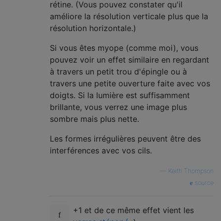
rétine. (Vous pouvez constater qu'il
améliore la résolution verticale plus que la
résolution horizontale.)
Si vous êtes myope (comme moi), vous
pouvez voir un effet similaire en regardant
à travers un petit trou d'épingle ou à
travers une petite ouverture faite avec vos
doigts. Si la lumière est suffisamment
brillante, vous verrez une image plus
sombre mais plus nette.
Les formes irrégulières peuvent être des
interférences avec vos cils.
—
Keith Thompson
source
+1 et de ce même effet vient les