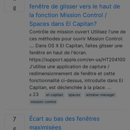
fenêtre de glisser vers le haut de
la fonction Mission Control /
Spaces dans El Capitan?
Contrôle de mission ouvert Utilisez l'une de
ces méthodes pour ouvrir Mission Control:
.... Dans OS X El Capitan, faites glisser une
fenêtre en haut de l'écran.
https://support.apple.com/en-us/HT204100
J'utilise une application de capture /
redimensionnement de fenêtre et cette
fonctionnalité ci-dessus, introduite dans El
Capitan, est déclenchée à la place. …
23
el-capitan
spaces
window-manager
mission-control
Écart au bas des fenêtres
7
maximisées