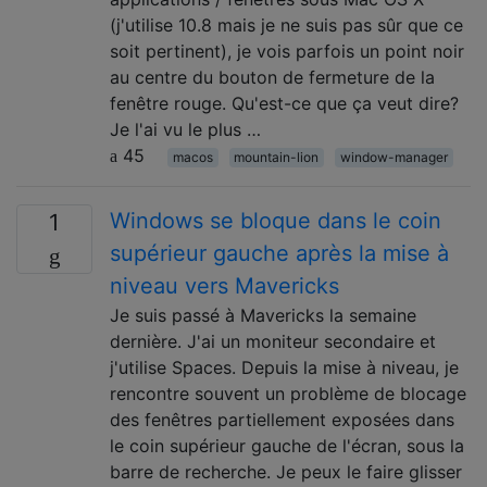
(j'utilise 10.8 mais je ne suis pas sûr que ce
soit pertinent), je vois parfois un point noir
au centre du bouton de fermeture de la
fenêtre rouge. Qu'est-ce que ça veut dire?
Je l'ai vu le plus …
45
macos
mountain-lion
window-manager
Windows se bloque dans le coin
1
supérieur gauche après la mise à
niveau vers Mavericks
Je suis passé à Mavericks la semaine
dernière. J'ai un moniteur secondaire et
j'utilise Spaces. Depuis la mise à niveau, je
rencontre souvent un problème de blocage
des fenêtres partiellement exposées dans
le coin supérieur gauche de l'écran, sous la
barre de recherche. Je peux le faire glisser