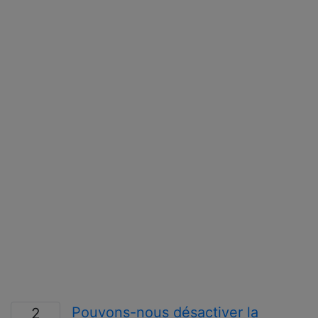
Pouvons-nous désactiver la
2