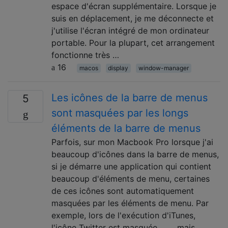
espace d'écran supplémentaire. Lorsque je
suis en déplacement, je me déconnecte et
j'utilise l'écran intégré de mon ordinateur
portable. Pour la plupart, cet arrangement
fonctionne très …
16
macos
display
window-manager
Les icônes de la barre de menus
5
sont masquées par les longs
éléments de la barre de menus
Parfois, sur mon Macbook Pro lorsque j'ai
beaucoup d'icônes dans la barre de menus,
si je démarre une application qui contient
beaucoup d'éléments de menu, certaines
de ces icônes sont automatiquement
masquées par les éléments de menu. Par
exemple, lors de l'exécution d'iTunes,
l'icône Twitter est masquée ... ... mais …