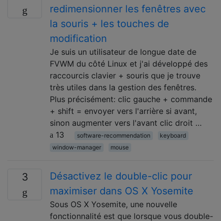
redimensionner les fenêtres avec
la souris + les touches de
modification
Je suis un utilisateur de longue date de
FVWM du côté Linux et j'ai développé des
raccourcis clavier + souris que je trouve
très utiles dans la gestion des fenêtres.
Plus précisément: clic gauche + commande
+ shift = envoyer vers l'arrière si avant,
sinon augmenter vers l'avant clic droit …
13
software-recommendation
keyboard
window-manager
mouse
Désactivez le double-clic pour
3
maximiser dans OS X Yosemite
Sous OS X Yosemite, une nouvelle
fonctionnalité est que lorsque vous double-