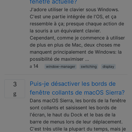
fenêtre actuelle?
J'adore utiliser le clavier sous Windows.
C'est une partie intégrée de l'OS, et ça
ressemble à ça; presque chaque action de
la souris a un équivalent clavier.
Cependant, comme je commence à utiliser
de plus en plus de Mac, deux choses me
manquent principalement de Windows: la
possibilité de maximiser …
14
window-manager
switching
display
Puis-je désactiver les bords de
3
fenêtre collants de macOS Sierra?
Dans macOS Sierra, les bords de la fenêtre
sont collants et saisissent les bords de
l'écran, le haut du Dock et le bas de la
barre de menus lors de leur déplacement.
C'est très utile la plupart du temps, mais je