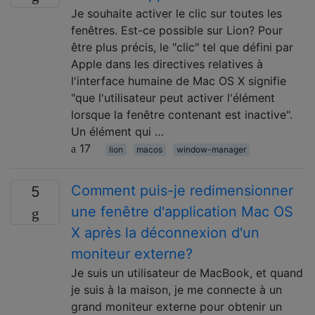
Je souhaite activer le clic sur toutes les
fenêtres. Est-ce possible sur Lion? Pour
être plus précis, le "clic" tel que défini par
Apple dans les directives relatives à
l'interface humaine de Mac OS X signifie
"que l'utilisateur peut activer l'élément
lorsque la fenêtre contenant est inactive".
Un élément qui …
17
lion
macos
window-manager
Comment puis-je redimensionner
5
une fenêtre d'application Mac OS
X après la déconnexion d'un
moniteur externe?
Je suis un utilisateur de MacBook, et quand
je suis à la maison, je me connecte à un
grand moniteur externe pour obtenir un