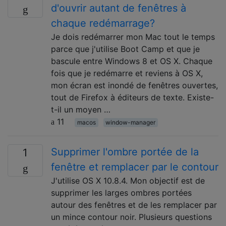
d'ouvrir autant de fenêtres à
chaque redémarrage?
Je dois redémarrer mon Mac tout le temps
parce que j'utilise Boot Camp et que je
bascule entre Windows 8 et OS X. Chaque
fois que je redémarre et reviens à OS X,
mon écran est inondé de fenêtres ouvertes,
tout de Firefox à éditeurs de texte. Existe-
t-il un moyen …
11
macos
window-manager
Supprimer l'ombre portée de la
1
fenêtre et remplacer par le contour
J'utilise OS X 10.8.4. Mon objectif est de
supprimer les larges ombres portées
autour des fenêtres et de les remplacer par
un mince contour noir. Plusieurs questions