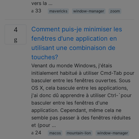
vers la …
33
mavericks
window-manager
zoom
Comment puis-je minimiser les
4
fenêtres d'une application en
utilisant une combinaison de
touches?
Venant du monde Windows, j'étais
initialement habitué à utiliser Cmd-Tab pour
basculer entre les fenêtres ouvertes. Sous
OS X, cela bascule entre les applications,
j'ai donc dû apprendre à utiliser Ctrl-`pour
basculer entre les fenêtres d'une
application. Cependant, même cela ne
semble pas passer à des fenêtres réduites
et (pour …
24
macos
mountain-lion
window-manager