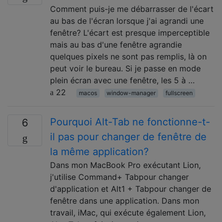
Comment puis-je me débarrasser de l'écart
au bas de l'écran lorsque j'ai agrandi une
fenêtre? L'écart est presque imperceptible
mais au bas d'une fenêtre agrandie
quelques pixels ne sont pas remplis, là on
peut voir le bureau. Si je passe en mode
plein écran avec une fenêtre, les 5 à …
22
macos
window-manager
fullscreen
Pourquoi Alt-Tab ne fonctionne-t-
6
il pas pour changer de fenêtre de
la même application?
Dans mon MacBook Pro exécutant Lion,
j'utilise Command+ Tabpour changer
d'application et Alt1 + Tabpour changer de
fenêtre dans une application. Dans mon
travail, iMac, qui exécute également Lion,