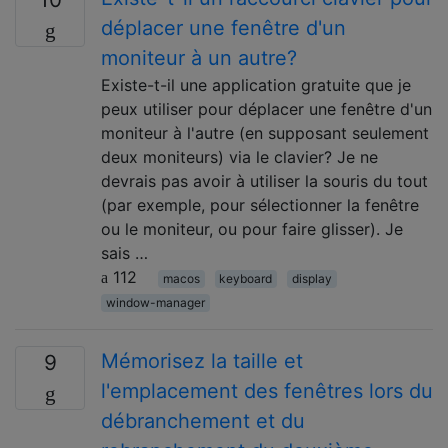
déplacer une fenêtre d'un
moniteur à un autre?
Existe-t-il une application gratuite que je
peux utiliser pour déplacer une fenêtre d'un
moniteur à l'autre (en supposant seulement
deux moniteurs) via le clavier? Je ne
devrais pas avoir à utiliser la souris du tout
(par exemple, pour sélectionner la fenêtre
ou le moniteur, ou pour faire glisser). Je
sais …
112
macos
keyboard
display
window-manager
Mémorisez la taille et
9
l'emplacement des fenêtres lors du
débranchement et du