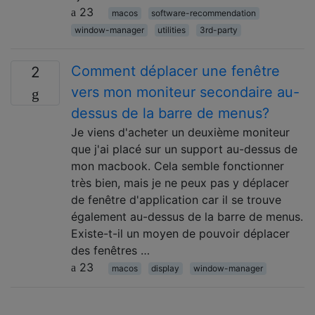
23
macos
software-recommendation
window-manager
utilities
3rd-party
Comment déplacer une fenêtre
2
vers mon moniteur secondaire au-
dessus de la barre de menus?
Je viens d'acheter un deuxième moniteur
que j'ai placé sur un support au-dessus de
mon macbook. Cela semble fonctionner
très bien, mais je ne peux pas y déplacer
de fenêtre d'application car il se trouve
également au-dessus de la barre de menus.
Existe-t-il un moyen de pouvoir déplacer
des fenêtres …
23
macos
display
window-manager