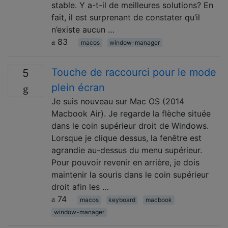
stable. Y a-t-il de meilleures solutions? En
fait, il est surprenant de constater qu’il
n’existe aucun …
83
macos
window-manager
Touche de raccourci pour le mode
5
plein écran
Je suis nouveau sur Mac OS (2014
Macbook Air). Je regarde la flèche située
dans le coin supérieur droit de Windows.
Lorsque je clique dessus, la fenêtre est
agrandie au-dessus du menu supérieur.
Pour pouvoir revenir en arrière, je dois
maintenir la souris dans le coin supérieur
droit afin les …
74
macos
keyboard
macbook
window-manager