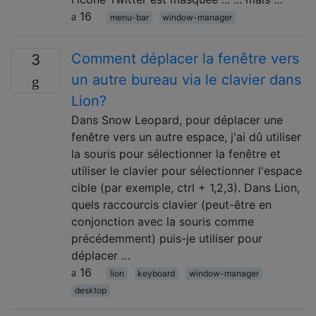
16
menu-bar
window-manager
Comment déplacer la fenêtre vers
3
un autre bureau via le clavier dans
Lion?
Dans Snow Leopard, pour déplacer une
fenêtre vers un autre espace, j'ai dû utiliser
la souris pour sélectionner la fenêtre et
utiliser le clavier pour sélectionner l'espace
cible (par exemple, ctrl + 1,2,3). Dans Lion,
quels raccourcis clavier (peut-être en
conjonction avec la souris comme
précédemment) puis-je utiliser pour
déplacer …
16
lion
keyboard
window-manager
desktop