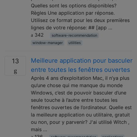
Quelles sont les options disponibles?
Règles Une application par réponse.
Utilisez ce format pour les deux premières
lignes de votre réponse: ## [app …
342
software-recommendation
window-manager
utilities
Meilleure application pour basculer
13
entre toutes les fenêtres ouvertes
Après 4 ans d’exploitation Mac, il n’ya plus
qu’une chose qui me manque du monde
Windows, c’est de pouvoir basculer d’une
seule touche à l’autre entre toutes les
fenêtres ouvertes de l’ordinateur. Quelle est
la meilleure application ou utilitaire, gratuit
ou non, pour y parvenir? J'ai utilisé Witch ,
mais …
136