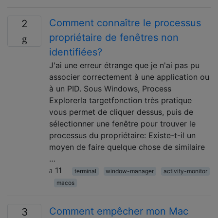
Comment connaître le processus
2
propriétaire de fenêtres non
identifiées?
J'ai une erreur étrange que je n'ai pas pu
associer correctement à une application ou
à un PID. Sous Windows, Process
Explorerla targetfonction très pratique
vous permet de cliquer dessus, puis de
sélectionner une fenêtre pour trouver le
processus du propriétaire: Existe-t-il un
moyen de faire quelque chose de similaire
…
11
terminal
window-manager
activity-monitor
macos
Comment empêcher mon Mac
3