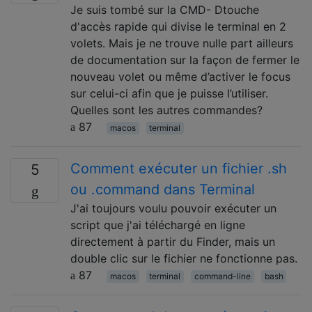
Je suis tombé sur la CMD- Dtouche
d'accès rapide qui divise le terminal en 2
volets. Mais je ne trouve nulle part ailleurs
de documentation sur la façon de fermer le
nouveau volet ou même d’activer le focus
sur celui-ci afin que je puisse l’utiliser.
Quelles sont les autres commandes?
87
macos
terminal
Comment exécuter un fichier .sh
5
ou .command dans Terminal
J'ai toujours voulu pouvoir exécuter un
script que j'ai téléchargé en ligne
directement à partir du Finder, mais un
double clic sur le fichier ne fonctionne pas.
87
macos
terminal
command-line
bash