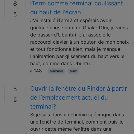
iTerm comme terminal coulissant
6
du haut de l'écran
J'ai installé iTerm2 et espérais avoir
quelque chose comme Guake (Oui, je viens
de passer d'Ubuntu). J'ai associé le
raccourci clavier à un bouton de mon choix
et tout fonctionne bien, mais je manque
l'animation par glissement du haut vers le
haut, comme dans Ubuntu.
148
terminal
iterm
Ouvrir la fenêtre du Finder à partir
5
de l’emplacement actuel du
terminal?
Si je suis dans un chemin spécifique dans
une fenêtre de terminal, comment puis-je
ouvrir cette même fenêtre dans une