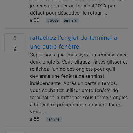
je peux apporter au terminal OS X par
défaut pour désactiver le retour …
69
macos
terminal
rattachez l'onglet du terminal à
5
une autre fenêtre
Supposons que vous ayez un terminal avec
deux onglets. Vous cliquez, faites glisser et
relâchez l'un de ces onglets pour qu'il
devienne une fenêtre de terminal
indépendante. Après un certain temps,
vous souhaitez utiliser cette fenêtre de
terminal et la rattacher sous forme d’onglet
à la fenêtre précédente. Comment faites-
vous …
68
terminal