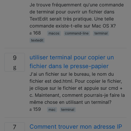
Je trouve fréquemment qu'une commande
de terminal pour ouvrir un fichier dans
TextEdit serait très pratique. Une telle
commande existe-t-elle sur Mac OS X?
168
macos
command-line
terminal
textedit
utiliser terminal pour copier un
9
fichier dans le presse-papier
J'ai un fichier sur le bureau, le nom du
fichier est ded.html. Pour copier le fichier,
je clique sur le fichier et appuie sur cmd +
c. Maintenant, comment pourrais-je faire la
même chose en utilisant un terminal?
159
mac
terminal
Comment trouver mon adresse IP
7