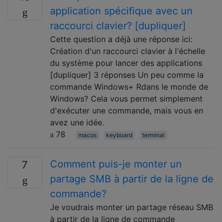
application spécifique avec un
raccourci clavier? [dupliquer]
Cette question a déjà une réponse ici:
Création d'un raccourci clavier à l'échelle
du système pour lancer des applications
[dupliquer] 3 réponses Un peu comme la
commande Windows+ Rdans le monde de
Windows? Cela vous permet simplement
d'exécuter une commande, mais vous en
avez une idée.
78
macos
keyboard
terminal
Comment puis-je monter un
7
partage SMB à partir de la ligne de
commande?
Je voudrais monter un partage réseau SMB
à partir de la ligne de commande