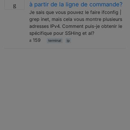
à partir de la ligne de commande?
Je sais que vous pouvez le faire ifconfig |
grep inet, mais cela vous montre plusieurs
adresses IPv4. Comment puis-je obtenir le
spécifique pour SSHing et al?
159
terminal
ip