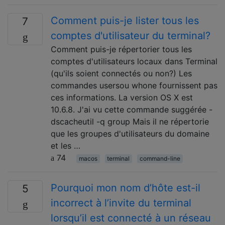
Comment puis-je lister tous les
7
comptes d'utilisateur du terminal?
Comment puis-je répertorier tous les
comptes d'utilisateurs locaux dans Terminal
(qu'ils soient connectés ou non?) Les
commandes usersou whone fournissent pas
ces informations. La version OS X est
10.6.8. J'ai vu cette commande suggérée -
dscacheutil -q group Mais il ne répertorie
que les groupes d'utilisateurs du domaine
et les …
74
macos
terminal
command-line
Pourquoi mon nom d’hôte est-il
5
incorrect à l’invite du terminal
lorsqu’il est connecté à un réseau