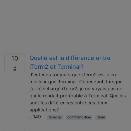
Quelle est la différence entre
10
iTerm2 et Terminal?
J'entends toujours que iTerm2 est bien
meilleur que Terminal. Cependant, lorsque
j'ai téléchargé iTerm2, je ne voyais pas ce
qui le rendait préférable à Terminal. Quelles
sont les différences entre ces deux
applications?
149
terminal
command-line
iterm