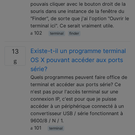
pouvais cliquer avec le bouton droit de la
souris dans une instance de la fenêtre du
"Finder", de sorte que j'ai l'option "Ouvrir le
terminal ici". Ce serait vraiment utile.
102
terminal
finder
Existe-t-il un programme terminal
13
OS X pouvant accéder aux ports
série?
Quels programmes peuvent faire office de
terminal et accéder aux ports série? Ce
n'est pas pour l'accès terminal sur une
connexion IP, c'est pour que je puisse
accéder à un périphérique connecté à un
convertisseur USB / série fonctionnant à
9600/8 / N / 1.
101
terminal