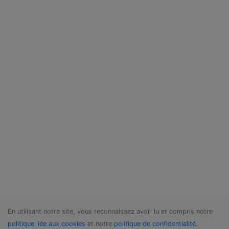
En utilisant notre site, vous reconnaissez avoir lu et compris notre
politique liée aux cookies
et notre
politique de confidentialité
.