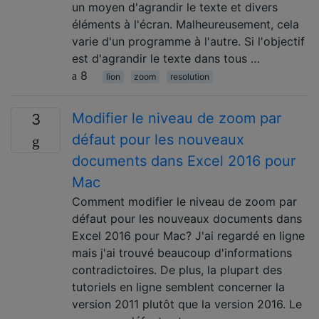
un moyen d'agrandir le texte et divers
éléments à l'écran. Malheureusement, cela
varie d'un programme à l'autre. Si l'objectif
est d'agrandir le texte dans tous …
8
lion
zoom
resolution
Modifier le niveau de zoom par
3
défaut pour les nouveaux
documents dans Excel 2016 pour
Mac
Comment modifier le niveau de zoom par
défaut pour les nouveaux documents dans
Excel 2016 pour Mac? J'ai regardé en ligne
mais j'ai trouvé beaucoup d'informations
contradictoires. De plus, la plupart des
tutoriels en ligne semblent concerner la
version 2011 plutôt que la version 2016. Le