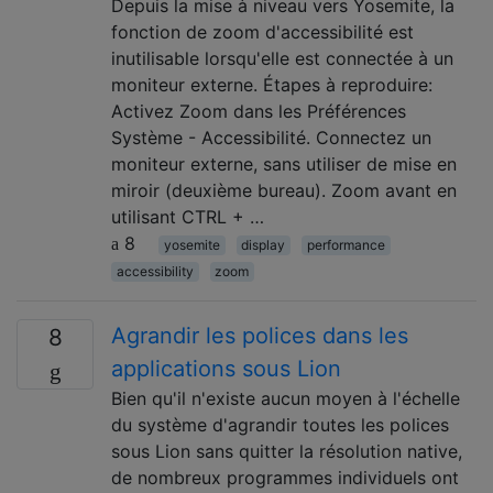
Depuis la mise à niveau vers Yosemite, la
fonction de zoom d'accessibilité est
inutilisable lorsqu'elle est connectée à un
moniteur externe. Étapes à reproduire:
Activez Zoom dans les Préférences
Système - Accessibilité. Connectez un
moniteur externe, sans utiliser de mise en
miroir (deuxième bureau). Zoom avant en
utilisant CTRL + …
8
yosemite
display
performance
accessibility
zoom
Agrandir les polices dans les
8
applications sous Lion
Bien qu'il n'existe aucun moyen à l'échelle
du système d'agrandir toutes les polices
sous Lion sans quitter la résolution native,
de nombreux programmes individuels ont