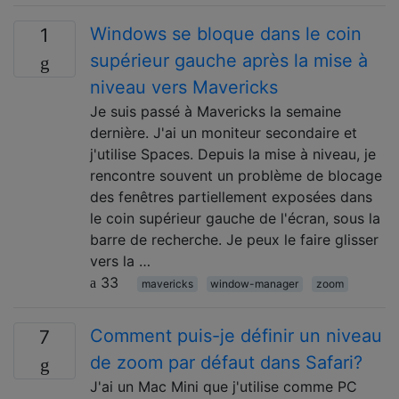
Windows se bloque dans le coin
1
supérieur gauche après la mise à
niveau vers Mavericks
Je suis passé à Mavericks la semaine
dernière. J'ai un moniteur secondaire et
j'utilise Spaces. Depuis la mise à niveau, je
rencontre souvent un problème de blocage
des fenêtres partiellement exposées dans
le coin supérieur gauche de l'écran, sous la
barre de recherche. Je peux le faire glisser
vers la …
33
mavericks
window-manager
zoom
Comment puis-je définir un niveau
7
de zoom par défaut dans Safari?
J'ai un Mac Mini que j'utilise comme PC