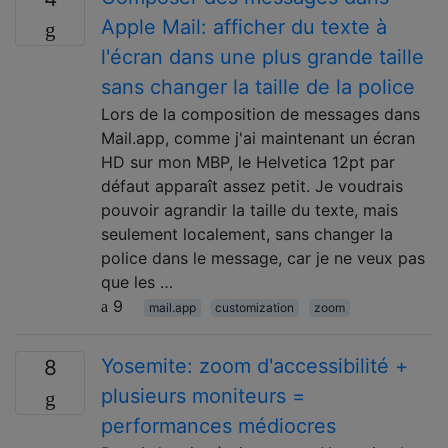
Apple Mail: afficher du texte à
l'écran dans une plus grande taille
sans changer la taille de la police
Lors de la composition de messages dans
Mail.app, comme j'ai maintenant un écran
HD sur mon MBP, le Helvetica 12pt par
défaut apparaît assez petit. Je voudrais
pouvoir agrandir la taille du texte, mais
seulement localement, sans changer la
police dans le message, car je ne veux pas
que les …
9
mail.app
customization
zoom
Yosemite: zoom d'accessibilité +
8
plusieurs moniteurs =
performances médiocres