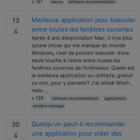
181
macos
software-recommendation
Meilleure application pour basculer
13
entre toutes les fenêtres ouvertes
Après 4 ans d’exploitation Mac, il n’ya plus
qu’une chose qui me manque du monde
Windows, c’est de pouvoir basculer d’une
seule touche à l’autre entre toutes les
fenêtres ouvertes de l’ordinateur. Quelle est
la meilleure application ou utilitaire, gratuit
ou non, pour y parvenir? J'ai utilisé Witch ,
mais …
136
software-recommendation
applications
window-manager
Quelqu'un peut-il recommander
30
une application pour créer des