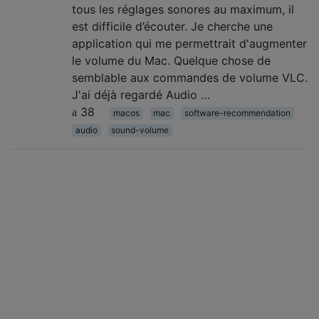
tous les réglages sonores au maximum, il
est difficile d’écouter. Je cherche une
application qui me permettrait d'augmenter
le volume du Mac. Quelque chose de
semblable aux commandes de volume VLC.
J'ai déjà regardé Audio …
38
macos
mac
software-recommendation
audio
sound-volume