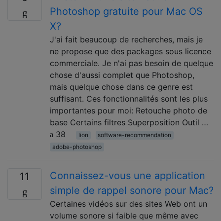
Photoshop gratuite pour Mac OS
X?
J'ai fait beaucoup de recherches, mais je
ne propose que des packages sous licence
commerciale. Je n'ai pas besoin de quelque
chose d'aussi complet que Photoshop,
mais quelque chose dans ce genre est
suffisant. Ces fonctionnalités sont les plus
importantes pour moi: Retouche photo de
base Certains filtres Superposition Outil …
38
lion
software-recommendation
adobe-photoshop
Connaissez-vous une application
11
simple de rappel sonore pour Mac?
Certaines vidéos sur des sites Web ont un
volume sonore si faible que même avec