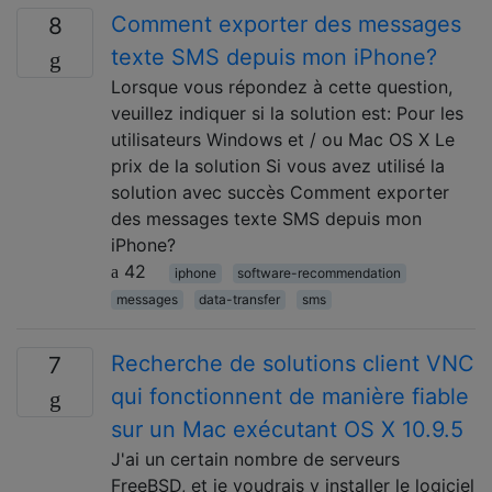
Comment exporter des messages
8
texte SMS depuis mon iPhone?
Lorsque vous répondez à cette question,
veuillez indiquer si la solution est: Pour les
utilisateurs Windows et / ou Mac OS X Le
prix de la solution Si vous avez utilisé la
solution avec succès Comment exporter
des messages texte SMS depuis mon
iPhone?
42
iphone
software-recommendation
messages
data-transfer
sms
Recherche de solutions client VNC
7
qui fonctionnent de manière fiable
sur un Mac exécutant OS X 10.9.5
J'ai un certain nombre de serveurs
FreeBSD, et je voudrais y installer le logiciel