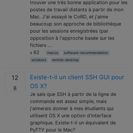
trouver une très bonne application pour les
postes de travail distants à partir de mon
Mac. J'ai essayé le CoRD, et j'aime
beaucoup son approche de bibliothèque
pour les sessions enregistrées (par
opposition à l'approche basée sur les
fichiers …
62
macos
software-recommendation
windows
remote-desktop
Existe-t-il un client SSH GUI pour
12
OS X?
Je sais que SSH à partir de la ligne de
commande est assez simple, mais
j'aimerais donner à mes étudiants qui
utilisent OS X une option d'interface
graphique. Existe-t-il un équivalent de
PuTTY pour le Mac?