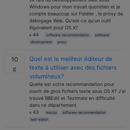
Windows pour mon travail quotidien et je
compte beaucoup sur Fiddler , le proxy de
débogage Web. Qu'est-ce qu'un outil
équivalent pour OS X?
44
software-recommendation
software
development
proxy
Quel est le meilleur éditeur de
10
texte à utiliser avec des fichiers
volumineux?
Quelle est votre recommandation pour
ouvrir de gros fichiers texte sous OS X? J'ai
trouvé BBEdit et Textmate en difficulté
dans ce département.
43
macos
software-recommendation
text-editor