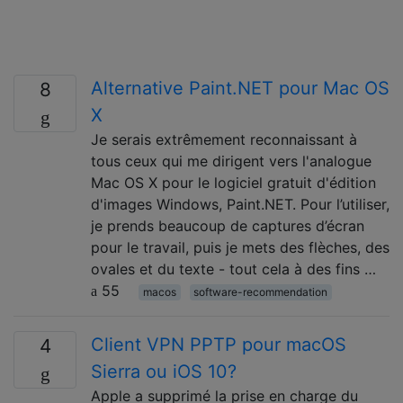
Alternative Paint.NET pour Mac OS
8
X
Je serais extrêmement reconnaissant à
tous ceux qui me dirigent vers l'analogue
Mac OS X pour le logiciel gratuit d'édition
d'images Windows, Paint.NET. Pour l’utiliser,
je prends beaucoup de captures d’écran
pour le travail, puis je mets des flèches, des
ovales et du texte - tout cela à des fins …
55
macos
software-recommendation
Client VPN PPTP pour macOS
4
Sierra ou iOS 10?
Apple a supprimé la prise en charge du