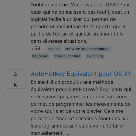
l'outil de capture Windows pour OSX? Pour
ceux qui ne connaissent pas l’outil, c’est un
logiciel facile à utiliser qui permet de
prendre un instantané de n’importe quelle
partie de l’écran et qui est vraiment utile
dans diverses situations.
58
macos
software-recommendation
keyboard
screen-capture
switching
AutoHotkey Equivalent pour OS X?
4
Existe-t-il un produit / une méthode
équivalent pour AutoHotkey? Pour ceux qui
ne le savent pas, c’est un produit qui vous
permet de programmer les mouvements de
votre souris et de votre clavier. Cela me
permet de "macro" certaines fonctions sur
les programmes au lieu d'avoir à le faire
manuellement. …