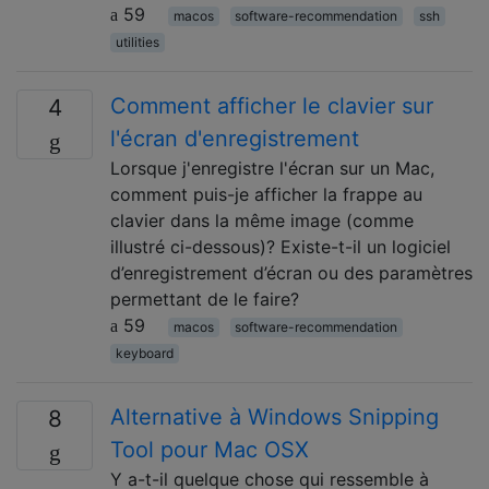
59
macos
software-recommendation
ssh
utilities
Comment afficher le clavier sur
4
l'écran d'enregistrement
Lorsque j'enregistre l'écran sur un Mac,
comment puis-je afficher la frappe au
clavier dans la même image (comme
illustré ci-dessous)? Existe-t-il un logiciel
d’enregistrement d’écran ou des paramètres
permettant de le faire?
59
macos
software-recommendation
keyboard
Alternative à Windows Snipping
8
Tool pour Mac OSX
Y a-t-il quelque chose qui ressemble à