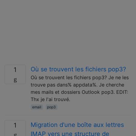
Où se trouvent les fichiers pop3?
1
Où se trouvent les fichiers pop3? Je ne les
trouve pas dans% appdata%. Je cherche
mes mails et dossiers Outlook pop3. EDIT:
Thx je l'ai trouvé.
email
pop3
Migration d'une boîte aux lettres
1
IMAP vers une structure de