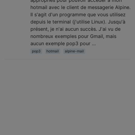
appropriés pour pouvoir accéder à mon
hotmail avec le client de messagerie Alpine.
Il s'agit d'un programme que vous utilisez
depuis le terminal (j'utilise Linux). Jusqu'à
présent, je n'ai aucun succès. J'ai vu de
nombreux exemples pour Gmail, mais
aucun exemple pop3 pour …
pop3
hotmail
alpine-mail