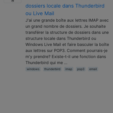
dossiers locale dans Thunderbird
ou Live Mail
J'ai une grande boîte aux lettres IMAP avec
un grand nombre de dossiers. Je souhaite
transférer la structure de dossiers dans une
structure locale dans Thunderbird ou
Windows Live Mail et faire basculer la boîte
aux lettres sur POP3. Comment pourrais-je
m'y prendre? Existe-t-il une fonction dans
Thunderbird qui me …
windows
thunderbird
imap
pop3
email