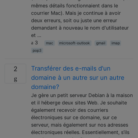
mêmes détails fonctionnaient dans le
courrier Mac). Mais je continue à avoir
deux erreurs, soit ou juste une erreur
demandant à nouveau le nom d'utilisateur
et …
3
mac
microsoft-outlook
gmail
imap
pop3
Transférer des e-mails d'un
2
domaine à un autre sur un autre
domaine?
Je gère un petit serveur Debian à la maison
et il héberge deux sites Web. Je souhaite
également recevoir des courriers
électroniques sur ce domaine, sur ce
serveur, mais également sur nos adresses
électroniques réelles. Essentiellement, s’ils