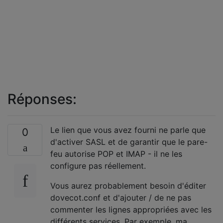
Réponses:
Le lien que vous avez fourni ne parle que
0
d'activer SASL et de garantir que le pare-
feu autorise POP et IMAP - il ne les
configure pas réellement.
Vous aurez probablement besoin d'éditer
dovecot.conf et d'ajouter / de ne pas
commenter les lignes appropriées avec les
différents services. Par exemple, ma