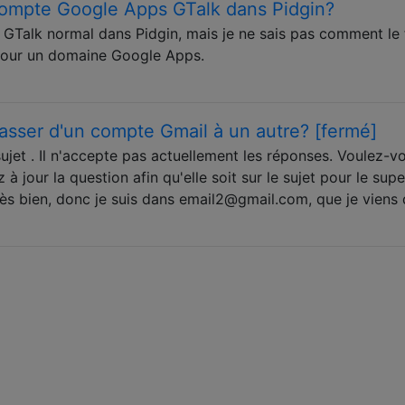
ompte Google Apps GTalk dans Pidgin?
Talk normal dans Pidgin, mais je ne sais pas comment le 
 pour un domaine Google Apps.
asser d'un compte Gmail à un autre? [fermé]
ujet . Il n'accepte pas actuellement les réponses. Voulez-v
à jour la question afin qu'elle soit sur le sujet pour le supe
 Très bien, donc je suis dans email2@gmail.com, que je viens