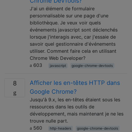
Chrome DevTools?
J'ai un élément de formulaire
personnalisable sur une page d'une
bibliothèque. Je veux voir quels
événements javascript sont déclenchés
lorsque j'interagis avec, car j'essaie de
savoir quel gestionnaire d'événements
utiliser. Comment faire cela en utilisant
Chrome Web Developer?
603
javascript
google-chrome-devtools
Afficher les en-têtes HTTP dans
8
Google Chrome?
Jusqu'à 9.x, les en-têtes étaient sous les
ressources dans les outils de
développement, mais maintenant je ne les
trouve nulle part.
560
http-headers
google-chrome-devtools