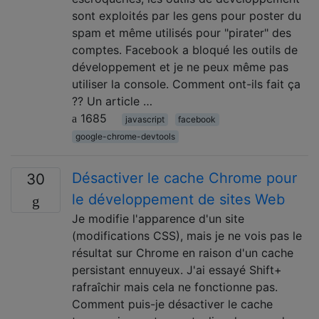
sont exploités par les gens pour poster du
spam et même utilisés pour "pirater" des
comptes. Facebook a bloqué les outils de
développement et je ne peux même pas
utiliser la console. Comment ont-ils fait ça
?? Un article …
1685
javascript
facebook
google-chrome-devtools
Désactiver le cache Chrome pour
30
le développement de sites Web
Je modifie l'apparence d'un site
(modifications CSS), mais je ne vois pas le
résultat sur Chrome en raison d'un cache
persistant ennuyeux. J'ai essayé Shift+
rafraîchir mais cela ne fonctionne pas.
Comment puis-je désactiver le cache