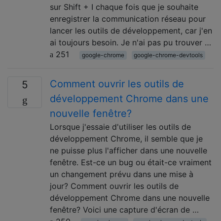
sur Shift + I chaque fois que je souhaite
enregistrer la communication réseau pour
lancer les outils de développement, car j'en
ai toujours besoin. Je n'ai pas pu trouver …
251
google-chrome
google-chrome-devtools
Comment ouvrir les outils de
5
développement Chrome dans une
nouvelle fenêtre?
Lorsque j'essaie d'utiliser les outils de
développement Chrome, il semble que je
ne puisse plus l'afficher dans une nouvelle
fenêtre. Est-ce un bug ou était-ce vraiment
un changement prévu dans une mise à
jour? Comment ouvrir les outils de
développement Chrome dans une nouvelle
fenêtre? Voici une capture d'écran de …