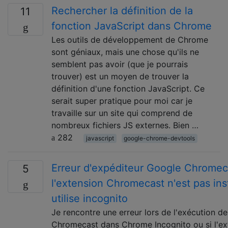
Rechercher la définition de la
11
fonction JavaScript dans Chrome
Les outils de développement de Chrome
sont géniaux, mais une chose qu'ils ne
semblent pas avoir (que je pourrais
trouver) est un moyen de trouver la
définition d'une fonction JavaScript. Ce
serait super pratique pour moi car je
travaille sur un site qui comprend de
nombreux fichiers JS externes. Bien …
282
javascript
google-chrome-devtools
Erreur d'expéditeur Google Chromeca
5
l'extension Chromecast n'est pas ins
utilise incognito
Je rencontre une erreur lors de l'exécution de
Chromecast dans Chrome Incognito ou si l'ex