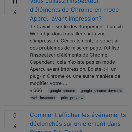
Vous utilisez l'inspecteur
11
d'éléments de Chrome en mode
Aperçu avant impression?
Je travaille sur le développement d'un site
Web et je dois travailler sur la vue
d'impression. Généralement, lorsque j'ai
des problèmes de mise en page, j'utilise
l'inspecteur d'éléments de Chrome.
Cependant, cela n'existe pas en mode
Aperçu avant impression. Existe-t-il un
plug-in Chrome ou une autre manière de
modifier votre …
666
google-chrome
google-chrome-devtools
web-inspector
print-preview
Comment afficher les événements
5
déclenchés sur un élément dans