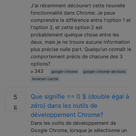
J'ai récemment découvert cette nouvelle
fonctionnalité dans Chrome: Je peux
comprendre la différence entre l'option 1 et
l'option 3, et cette option 2 est
probablement quelque chose entre les
deux, mais je ne trouve aucune information
plus précise nulle part. Quelqu'un connaît le
comportement précis de chacune des 3
options?
343
google-chrome
google-chrome-devtools
browser-cache
Que signifie == 0 $ (double égal à
5
zéro) dans les outils de
développement Chrome?
Dans les outils de développement de
Google Chrome, lorsque je sélectionne un