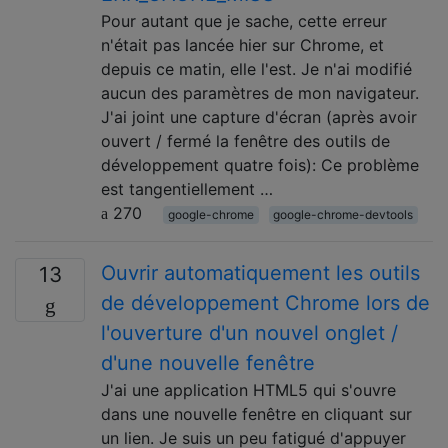
Pour autant que je sache, cette erreur
n'était pas lancée hier sur Chrome, et
depuis ce matin, elle l'est. Je n'ai modifié
aucun des paramètres de mon navigateur.
J'ai joint une capture d'écran (après avoir
ouvert / fermé la fenêtre des outils de
développement quatre fois): Ce problème
est tangentiellement …
270
google-chrome
google-chrome-devtools
Ouvrir automatiquement les outils
13
de développement Chrome lors de
l'ouverture d'un nouvel onglet /
d'une nouvelle fenêtre
J'ai une application HTML5 qui s'ouvre
dans une nouvelle fenêtre en cliquant sur
un lien. Je suis un peu fatigué d'appuyer