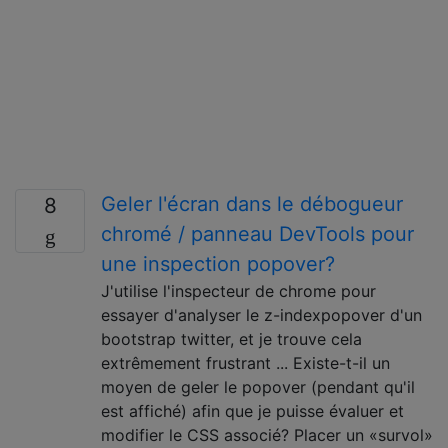
Geler l'écran dans le débogueur
8
chromé / panneau DevTools pour
une inspection popover?
J'utilise l'inspecteur de chrome pour
essayer d'analyser le z-indexpopover d'un
bootstrap twitter, et je trouve cela
extrêmement frustrant ... Existe-t-il un
moyen de geler le popover (pendant qu'il
est affiché) afin que je puisse évaluer et
modifier le CSS associé? Placer un «survol»