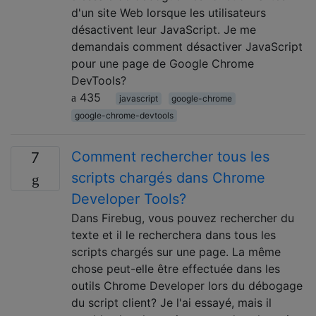
d'un site Web lorsque les utilisateurs
désactivent leur JavaScript. Je me
demandais comment désactiver JavaScript
pour une page de Google Chrome
DevTools?
435
javascript
google-chrome
google-chrome-devtools
Comment rechercher tous les
7
scripts chargés dans Chrome
Developer Tools?
Dans Firebug, vous pouvez rechercher du
texte et il le recherchera dans tous les
scripts chargés sur une page. La même
chose peut-elle être effectuée dans les
outils Chrome Developer lors du débogage
du script client? Je l'ai essayé, mais il