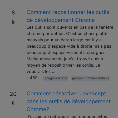
Comment repositionner les outils
8
de développement Chrome
Les outils sont ouverts en bas de la fenêtre
chrome par défaut. C'est un choix plutôt
mauvais pour un écran large car il y a
beaucoup d'espace vide à droite mais pas
beaucoup d'espace vertical à épargner.
Malheureusement, je n'ai trouvé aucun
moyen de repositionner les outils. Je
voudrais les …
489
google-chrome
google-chrome-devtools
Comment désactiver JavaScript
20
dans les outils de développement
Chrome?
J'essaie de déboguer les fonctionnalités