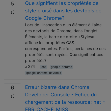
Que signifient les propriétés de
5
style croisé dans les devtools de
Google Chrome?
Lors de l'inspection d'un élément à l'aide
des devtools de Chrome, dans l'onglet
Éléments, la barre de droite «Styles»
affiche les propriétés CSS
correspondantes. Parfois, certaines de ces
propriétés sont rayées. Que signifient ces
propriétés?
274
css
google-chrome
google-chrome-devtools
Erreur bizarre dans Chrome
6
Developer Console - Échec du
chargement de la ressource: net ::
ERR_CACHE_MISS