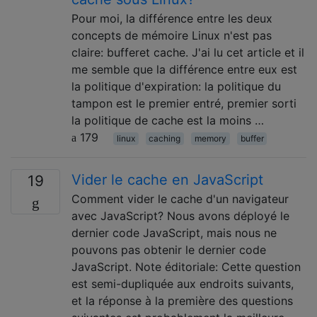
Pour moi, la différence entre les deux
concepts de mémoire Linux n'est pas
claire: bufferet cache. J'ai lu cet article et il
me semble que la différence entre eux est
la politique d'expiration: la politique du
tampon est le premier entré, premier sorti
la politique de cache est la moins …
179
linux
caching
memory
buffer
Vider le cache en JavaScript
19
Comment vider le cache d'un navigateur
avec JavaScript? Nous avons déployé le
dernier code JavaScript, mais nous ne
pouvons pas obtenir le dernier code
JavaScript. Note éditoriale: Cette question
est semi-dupliquée aux endroits suivants,
et la réponse à la première des questions