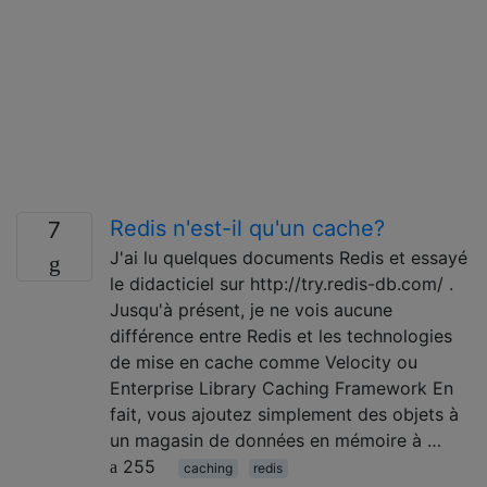
Redis n'est-il qu'un cache?
7
J'ai lu quelques documents Redis et essayé
le didacticiel sur http://try.redis-db.com/ .
Jusqu'à présent, je ne vois aucune
différence entre Redis et les technologies
de mise en cache comme Velocity ou
Enterprise Library Caching Framework En
fait, vous ajoutez simplement des objets à
un magasin de données en mémoire à …
255
caching
redis