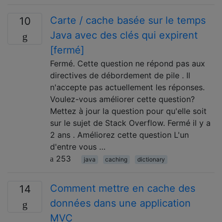
Carte / cache basée sur le temps
10
Java avec des clés qui expirent
[fermé]
Fermé. Cette question ne répond pas aux
directives de débordement de pile . Il
n'accepte pas actuellement les réponses.
Voulez-vous améliorer cette question?
Mettez à jour la question pour qu'elle soit
sur le sujet de Stack Overflow. Fermé il y a
2 ans . Améliorez cette question L'un
d'entre vous …
253
java
caching
dictionary
Comment mettre en cache des
14
données dans une application
MVC