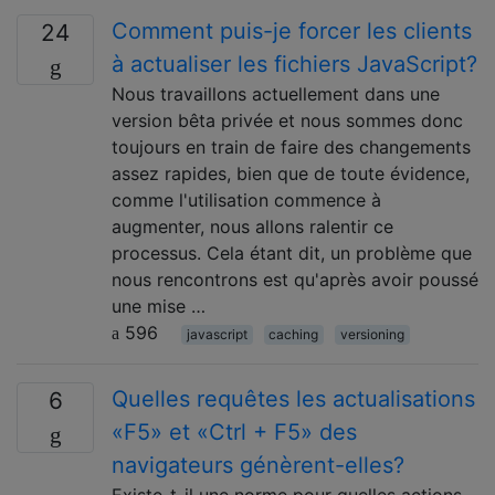
Comment puis-je forcer les clients
24
à actualiser les fichiers JavaScript?
Nous travaillons actuellement dans une
version bêta privée et nous sommes donc
toujours en train de faire des changements
assez rapides, bien que de toute évidence,
comme l'utilisation commence à
augmenter, nous allons ralentir ce
processus. Cela étant dit, un problème que
nous rencontrons est qu'après avoir poussé
une mise …
596
javascript
caching
versioning
Quelles requêtes les actualisations
6
«F5» et «Ctrl + F5» des
navigateurs génèrent-elles?