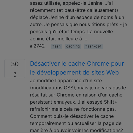
assez utilisée, appelez-la Jenine. J'ai
récemment (et peut-être calleusement)
déplacé Jenine d'un espace de noms à un
autre. Je pensais que nous étions prêts - je
pensais qu'il était temps. La nouvelle
Jenine était meilleure à …
2742
flash
caching
flash-cs4
Désactiver le cache Chrome pour
30
le développement de sites Web
Je modifie l'apparence d'un site
(modifications CSS), mais je ne vois pas le
résultat sur Chrome en raison d'un cache
persistant ennuyeux. J'ai essayé Shift+
rafraîchir mais cela ne fonctionne pas.
Comment puis-je désactiver le cache
temporairement ou actualiser la page de
manière à pouvoir voir les modifications?