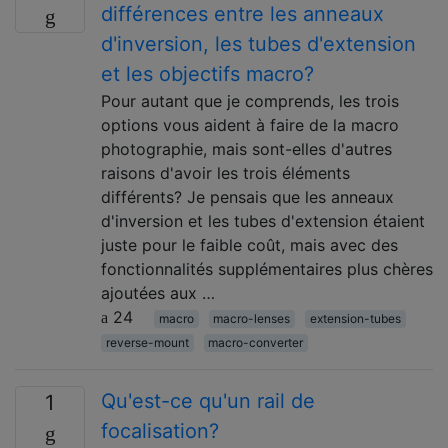
différences entre les anneaux
d'inversion, les tubes d'extension
et les objectifs macro?
Pour autant que je comprends, les trois
options vous aident à faire de la macro
photographie, mais sont-elles d'autres
raisons d'avoir les trois éléments
différents? Je pensais que les anneaux
d'inversion et les tubes d'extension étaient
juste pour le faible coût, mais avec des
fonctionnalités supplémentaires plus chères
ajoutées aux …
24
macro
macro-lenses
extension-tubes
reverse-mount
macro-converter
Qu'est-ce qu'un rail de
1
focalisation?