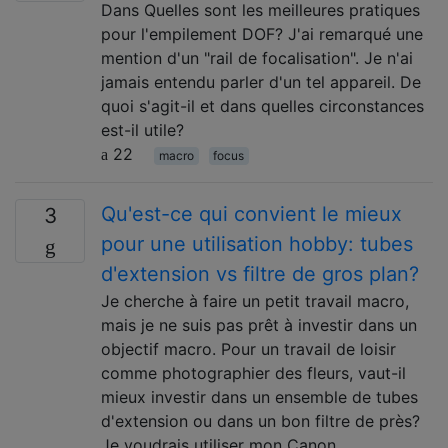
Dans Quelles sont les meilleures pratiques
pour l'empilement DOF? J'ai remarqué une
mention d'un "rail de focalisation". Je n'ai
jamais entendu parler d'un tel appareil. De
quoi s'agit-il et dans quelles circonstances
est-il utile?
22
macro
focus
Qu'est-ce qui convient le mieux
3
pour une utilisation hobby: tubes
d'extension vs filtre de gros plan?
Je cherche à faire un petit travail macro,
mais je ne suis pas prêt à investir dans un
objectif macro. Pour un travail de loisir
comme photographier des fleurs, vaut-il
mieux investir dans un ensemble de tubes
d'extension ou dans un bon filtre de près?
Je voudrais utiliser mon Canon …