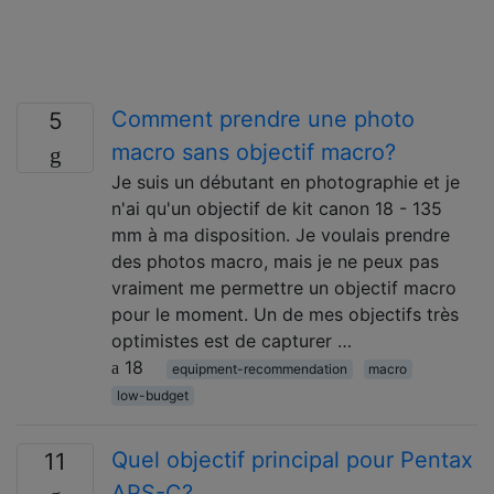
Comment prendre une photo
5
macro sans objectif macro?
Je suis un débutant en photographie et je
n'ai qu'un objectif de kit canon 18 - 135
mm à ma disposition. Je voulais prendre
des photos macro, mais je ne peux pas
vraiment me permettre un objectif macro
pour le moment. Un de mes objectifs très
optimistes est de capturer …
18
equipment-recommendation
macro
low-budget
Quel objectif principal pour Pentax
11
APS-C?