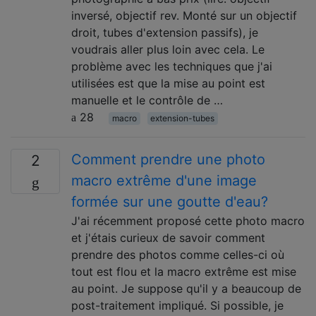
inversé, objectif rev. Monté sur un objectif
droit, tubes d'extension passifs), je
voudrais aller plus loin avec cela. Le
problème avec les techniques que j'ai
utilisées est que la mise au point est
manuelle et le contrôle de …
28
macro
extension-tubes
Comment prendre une photo
2
macro extrême d'une image
formée sur une goutte d'eau?
J'ai récemment proposé cette photo macro
et j'étais curieux de savoir comment
prendre des photos comme celles-ci où
tout est flou et la macro extrême est mise
au point. Je suppose qu'il y a beaucoup de
post-traitement impliqué. Si possible, je