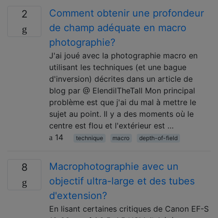
Comment obtenir une profondeur
2
de champ adéquate en macro
photographie?
J'ai joué avec la photographie macro en
utilisant les techniques (et une bague
d'inversion) décrites dans un article de
blog par @ ElendilTheTall Mon principal
problème est que j'ai du mal à mettre le
sujet au point. Il y a des moments où le
centre est flou et l'extérieur est …
14
technique
macro
depth-of-field
Macrophotographie avec un
8
objectif ultra-large et des tubes
d'extension?
En lisant certaines critiques de Canon EF-S