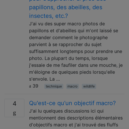
papillons, des abeilles, des
insectes, etc.?
J'ai vu des super macro photos de
papillons et d'abeilles qui m'ont laissé se
demander comment le photographe
parvient à se rapprocher du sujet
suffisamment longtemps pour prendre une
photo. La plupart du temps, lorsque
j'essaie de me faufiler dans une mouche, je
m'éloigne de quelques pieds lorsqu'elle
s'envole. La …
39
technique
macro
wildlife
Qu'est-ce qu'un objectif macro?
4
J'ai lu quelques discussions ici qui
mentionnent des descriptions élémentaires
d'objectifs macro et j'ai trouvé des fluffs