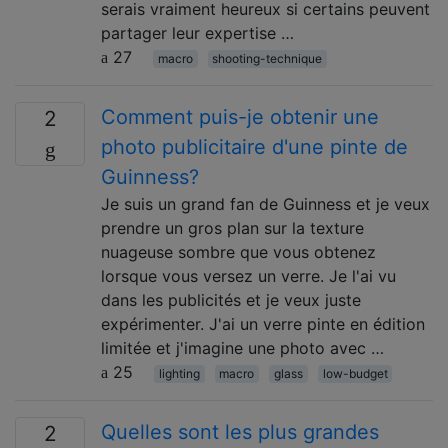
serais vraiment heureux si certains peuvent
partager leur expertise …
27
macro
shooting-technique
Comment puis-je obtenir une
2
photo publicitaire d'une pinte de
Guinness?
Je suis un grand fan de Guinness et je veux
prendre un gros plan sur la texture
nuageuse sombre que vous obtenez
lorsque vous versez un verre. Je l'ai vu
dans les publicités et je veux juste
expérimenter. J'ai un verre pinte en édition
limitée et j'imagine une photo avec …
25
lighting
macro
glass
low-budget
Quelles sont les plus grandes
2