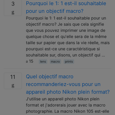
Pourquoi le 1: 1 est-il souhaitable
3
pour un objectif macro?
Pourquoi le 1: 1 est-il souhaitable pour un
objectif macro? Je sais que cela signifie
que vous pouvez imprimer une image de
quelque chose et qu'elle sera de la même
taille sur papier que dans la vie réelle, mais
pourquoi est-ce une caractéristique si
souhaitable sur, disons, un objectif qui …
15
lens
macro
prints
Quel objectif macro
11
recommanderiez-vous pour un
appareil photo Nikon plein format?
J'utilise un appareil photo Nikon plein
format et j'adorerais jouer avec la macro
photographie. La macro Nikon 105 est-elle