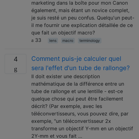
marketing dans la boîte pour mon Canon
également, mais étant un novice complet,
je suis resté un peu confus. Quelqu'un peut-
il me fournir une explication détaillée de ce
que fait un objectif macro?
33
lens
macro
terminology
Comment puis-je calculer quel
4
sera l'effet d'un tube de rallonge?
Il doit exister une description
mathématique de la différence entre un
tube de rallonge et une lentille - est-ce
quelque chose qui peut être facilement
décrit? (Par exemple, avec les
téléconvertisseurs, vous pouvez dire, par
exemple, "un téléconvertisseur 2x
transforme un objectif Y-mm en un objectif
2Y-mm et vous fait …