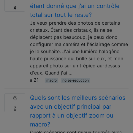
étant donné que j'ai un contrôle
total sur tout le reste?
Je veux prendre des photos de certains
cristaux. Étant des cristaux, ils ne se
déplacent pas beaucoup, je peux donc
configurer ma caméra et l'éclairage comme
je le souhaite. J'ai une lumière halogène
haute puissance qui brille sur eux, et mon
appareil photo sur un trépied au-dessus
d'eux. Quand j'ai …
21
macro
noise-reduction
Quels sont les meilleurs scénarios
6
avec un objectif principal par
rapport à un objectif zoom ou
macro?
Quels scénarios sont mieux tournés avec