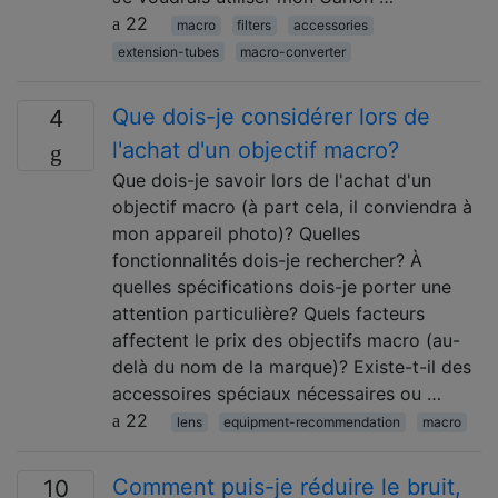
22
macro
filters
accessories
extension-tubes
macro-converter
Que dois-je considérer lors de
4
l'achat d'un objectif macro?
Que dois-je savoir lors de l'achat d'un
objectif macro (à part cela, il conviendra à
mon appareil photo)? Quelles
fonctionnalités dois-je rechercher? À
quelles spécifications dois-je porter une
attention particulière? Quels facteurs
affectent le prix des objectifs macro (au-
delà du nom de la marque)? Existe-t-il des
accessoires spéciaux nécessaires ou …
22
lens
equipment-recommendation
macro
Comment puis-je réduire le bruit,
10