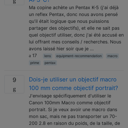
Ma copine achète un Pentax K-5 (j'ai déjà
un reflex Pentax, donc nous avons pensé
qu'il était logique que nous puissions
partager des objectifs), et elle ne sait pas
quel objectif utiliser, donc j'ai été accusé en
lui offrant mes conseils / recherches. Nous
avons laissé hier soir que je …
17
lens
equipment-recommendation
macro
prime
pentax
Dois-je utiliser un objectif macro
9
100 mm comme objectif portrait?
J'envisage spécifiquement d'utiliser le
Canon 100mm Macro comme objectif
portrait. Si je veux avoir une macro dans
mon sac, mais ne pas transporter un 70-
200 2.8 en raison du poids, de la taille, de