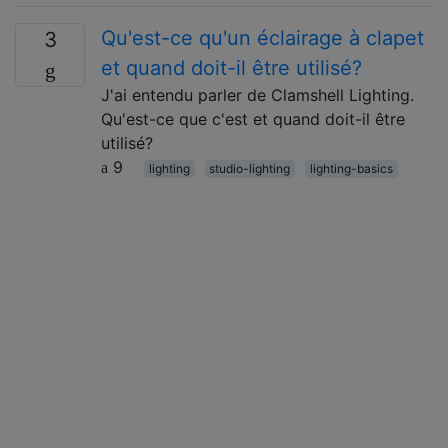
Qu'est-ce qu'un éclairage à clapet
3
et quand doit-il être utilisé?
J'ai entendu parler de Clamshell Lighting.
Qu'est-ce que c'est et quand doit-il être
utilisé?
9
lighting
studio-lighting
lighting-basics