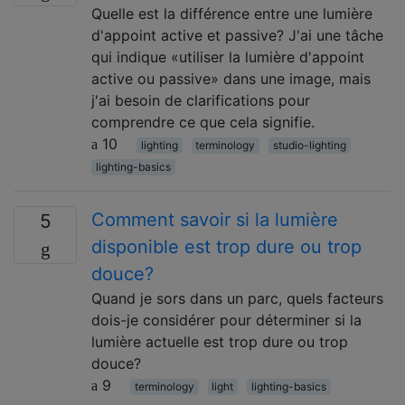
Quelle est la différence entre une lumière
d'appoint active et passive? J'ai une tâche
qui indique «utiliser la lumière d'appoint
active ou passive» dans une image, mais
j'ai besoin de clarifications pour
comprendre ce que cela signifie.
10
lighting
terminology
studio-lighting
lighting-basics
Comment savoir si la lumière
5
disponible est trop dure ou trop
douce?
Quand je sors dans un parc, quels facteurs
dois-je considérer pour déterminer si la
lumière actuelle est trop dure ou trop
douce?
9
terminology
light
lighting-basics