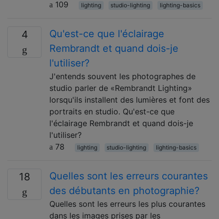
109
lighting
studio-lighting
lighting-basics
Qu'est-ce que l'éclairage
4
Rembrandt et quand dois-je
l'utiliser?
J'entends souvent les photographes de
studio parler de «Rembrandt Lighting»
lorsqu'ils installent des lumières et font des
portraits en studio. Qu'est-ce que
l'éclairage Rembrandt et quand dois-je
l'utiliser?
78
lighting
studio-lighting
lighting-basics
Quelles sont les erreurs courantes
18
des débutants en photographie?
Quelles sont les erreurs les plus courantes
dans les images prises par les