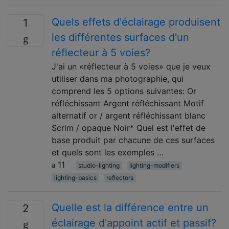
Quels effets d'éclairage produisent
1
les différentes surfaces d'un
réflecteur à 5 voies?
J'ai un «réflecteur à 5 voies» que je veux
utiliser dans ma photographie, qui
comprend les 5 options suivantes: Or
réfléchissant Argent réfléchissant Motif
alternatif or / argent réfléchissant blanc
Scrim / opaque Noir* Quel est l'effet de
base produit par chacune de ces surfaces
et quels sont les exemples …
11
studio-lighting
lighting-modifiers
lighting-basics
reflectors
Quelle est la différence entre un
2
éclairage d'appoint actif et passif?