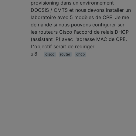
provisioning dans un environnement
DOCSIS / CMTS et nous devons installer un
laboratoire avec 5 modèles de CPE. Je me
demande si nous pouvons configurer sur
les routeurs Cisco l'accord de relais DHCP
(assistant IP) avec l'adresse MAC de CPE.
L'objectif serait de rediriger …
8
cisco
router
dhcp