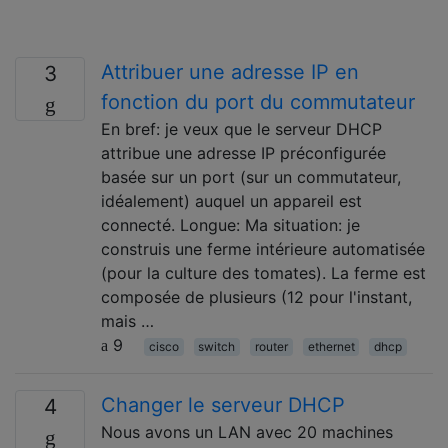
Attribuer une adresse IP en
3
fonction du port du commutateur
En bref: je veux que le serveur DHCP
attribue une adresse IP préconfigurée
basée sur un port (sur un commutateur,
idéalement) auquel un appareil est
connecté. Longue: Ma situation: je
construis une ferme intérieure automatisée
(pour la culture des tomates). La ferme est
composée de plusieurs (12 pour l'instant,
mais …
9
cisco
switch
router
ethernet
dhcp
Changer le serveur DHCP
4
Nous avons un LAN avec 20 machines