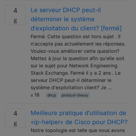
Le serveur DHCP peut-il
4
déterminer le système
d'exploitation du client? [fermé]
Fermé. Cette question est hors sujet . Il
n'accepte pas actuellement les réponses.
Voulez-vous améliorer cette question?
Mettez à jour la question afin qu'elle soit
sur le sujet pour Network Engineering
Stack Exchange. Fermé il y a 2 ans . Le
serveur DHCP peut-il déterminer le
système d'exploitation client? Je …
18
dhcp
protocol-theory
Meilleure pratique d'utilisation de
4
«ip-helper» de Cisco pour DHCP?
Notre topologie est telle que nous avons