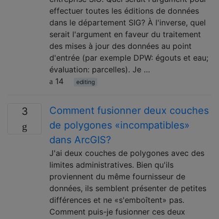
effectuer toutes les éditions de données
dans le département SIG? À l'inverse, quel
serait l'argument en faveur du traitement
des mises à jour des données au point
d'entrée (par exemple DPW: égouts et eau;
évaluation: parcelles). Je …
14
editing
Comment fusionner deux couches
3
de polygones «incompatibles»
dans ArcGIS?
J'ai deux couches de polygones avec des
limites administratives. Bien qu'ils
proviennent du même fournisseur de
données, ils semblent présenter de petites
différences et ne «s'emboîtent» pas.
Comment puis-je fusionner ces deux