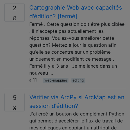
Cartographie Web avec capacités
2
d'édition? [fermé]
Fermé . Cette question doit être plus ciblée
. Il n'accepte pas actuellement les
réponses. Voulez-vous améliorer cette
question? Mettez à jour la question afin
qu'elle se concentre sur un problème
uniquement en modifiant ce message .
Fermé il y a 3 ans . Je me lance dans un
nouveau …
11
web-mapping
editing
Vérifier via ArcPy si ArcMap est en
5
session d'édition?
J'ai créé un bouton de complément Python
qui permet d'accélérer le flux de travail de
mes collègues en copiant un attribut de