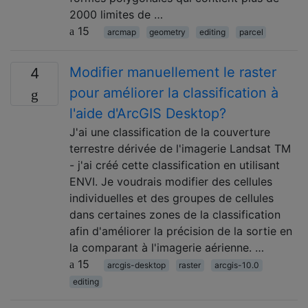
2000 limites de …
15
arcmap
geometry
editing
parcel
Modifier manuellement le raster
4
pour améliorer la classification à
l'aide d'ArcGIS Desktop?
J'ai une classification de la couverture
terrestre dérivée de l'imagerie Landsat TM
- j'ai créé cette classification en utilisant
ENVI. Je voudrais modifier des cellules
individuelles et des groupes de cellules
dans certaines zones de la classification
afin d'améliorer la précision de la sortie en
la comparant à l'imagerie aérienne. …
15
arcgis-desktop
raster
arcgis-10.0
editing