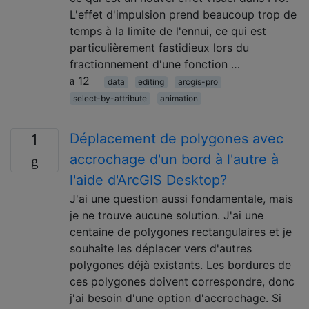
L'effet d'impulsion prend beaucoup trop de
temps à la limite de l'ennui, ce qui est
particulièrement fastidieux lors du
fractionnement d'une fonction …
12
data
editing
arcgis-pro
select-by-attribute
animation
Déplacement de polygones avec
1
accrochage d'un bord à l'autre à
l'aide d'ArcGIS Desktop?
J'ai une question aussi fondamentale, mais
je ne trouve aucune solution. J'ai une
centaine de polygones rectangulaires et je
souhaite les déplacer vers d'autres
polygones déjà existants. Les bordures de
ces polygones doivent correspondre, donc
j'ai besoin d'une option d'accrochage. Si