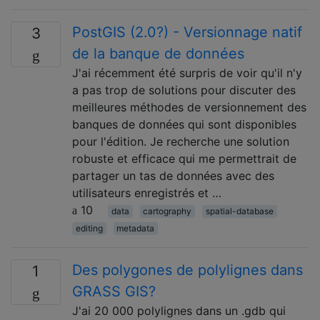
PostGIS (2.0?) - Versionnage natif
3
de la banque de données
J'ai récemment été surpris de voir qu'il n'y
a pas trop de solutions pour discuter des
meilleures méthodes de versionnement des
banques de données qui sont disponibles
pour l'édition. Je recherche une solution
robuste et efficace qui me permettrait de
partager un tas de données avec des
utilisateurs enregistrés et …
10
data
cartography
spatial-database
editing
metadata
Des polygones de polylignes dans
1
GRASS GIS?
J'ai 20 000 polylignes dans un .gdb qui