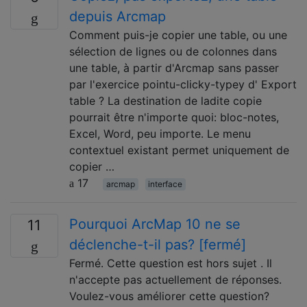
depuis Arcmap
Comment puis-je copier une table, ou une
sélection de lignes ou de colonnes dans
une table, à partir d'Arcmap sans passer
par l'exercice pointu-clicky-typey d' Export
table ? La destination de ladite copie
pourrait être n'importe quoi: bloc-notes,
Excel, Word, peu importe. Le menu
contextuel existant permet uniquement de
copier …
17
arcmap
interface
Pourquoi ArcMap 10 ne se
11
déclenche-t-il pas? [fermé]
Fermé. Cette question est hors sujet . Il
n'accepte pas actuellement de réponses.
Voulez-vous améliorer cette question?