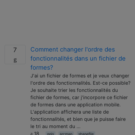
Comment changer l'ordre des
7
fonctionnalités dans un fichier de
formes?
J'ai un fichier de formes et je veux changer
l'ordre des fonctionnalités. Est-ce possible?
Je souhaite trier les fonctionnalités du
fichier de formes, car j'incorpore ce fichier
de formes dans une application mobile.
L'application affichera une liste de
fonctionnalités, et bien que je puisse faire
le tri au moment du …
18
qgis
arcmap
shapefile