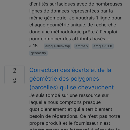
d'entités surfaciques avec de nombreuses
lignes de données représentées par la
même géométrie. Je voudrais 1 ligne pour
chaque géométrie unique. Je recherche
donc une méthodologie prête à l'emploi
pour combiner des attributs basés …
15
arcgis-desktop
arcmap
arcgis-10.0
geometry
Correction des écarts et de la
2
géométrie des polygones
(parcelles) qui se chevauchent
Je suis tombé sur une ressource sur
laquelle nous comptons presque
quotidiennement et qui a terriblement
besoin de réparations. Ce n'est pas notre
propre produit et le fournisseur n'est