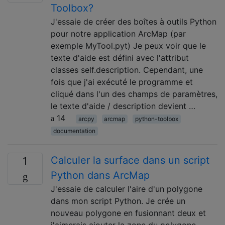
Toolbox?
J'essaie de créer des boîtes à outils Python
pour notre application ArcMap (par
exemple MyTool.pyt) Je peux voir que le
texte d'aide est défini avec l'attribut
classes self.description. Cependant, une
fois que j'ai exécuté le programme et
cliqué dans l'un des champs de paramètres,
le texte d'aide / description devient …
14
arcpy
arcmap
python-toolbox
documentation
Calculer la surface dans un script
1
Python dans ArcMap
J'essaie de calculer l'aire d'un polygone
dans mon script Python. Je crée un
nouveau polygone en fusionnant deux et