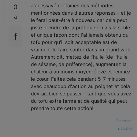
J'ai essayé certaines des méthodes
0
mentionnées dans d'autres réponses - et je
le ferai peut-être à nouveau car cela peut
juste prendre de la pratique - mais la seule
et unique façon dont j'ai jamais obtenu du
tofu pour qu'il soit acceptable est de
vraiment le faire sauter dans un grand wok.
Autrement dit, mettez de l'huile (de l'huile
de sésame, de préférence), augmentez la
chaleur à au moins moyen-élevé et remuez
le cœur. Faites cela pendant 5-7 minutes
avec beaucoup d'action au poignet et cela
devrait bien se passer - tant que vous avez
du tofu extra ferme et de qualité qui peut
prendre toute cette action!
—
Zelbinian
source