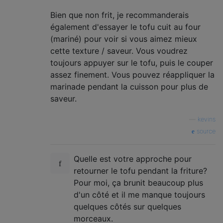
Bien que non frit, je recommanderais
également d'essayer le tofu cuit au four
(mariné) pour voir si vous aimez mieux
cette texture / saveur. Vous voudrez
toujours appuyer sur le tofu, puis le couper
assez finement. Vous pouvez réappliquer la
marinade pendant la cuisson pour plus de
saveur.
—
kevins
source
Quelle est votre approche pour
retourner le tofu pendant la friture?
Pour moi, ça brunit beaucoup plus
d'un côté et il me manque toujours
quelques côtés sur quelques
morceaux.