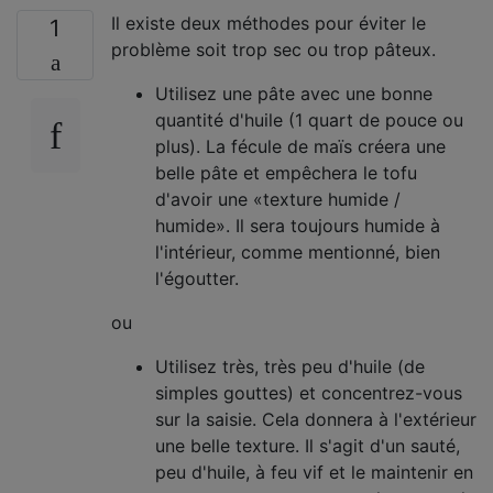
Il existe deux méthodes pour éviter le
1
problème soit trop sec ou trop pâteux.
Utilisez une pâte avec une bonne
quantité d'huile (1 quart de pouce ou
plus). La fécule de maïs créera une
belle pâte et empêchera le tofu
d'avoir une «texture humide /
humide». Il sera toujours humide à
l'intérieur, comme mentionné, bien
l'égoutter.
ou
Utilisez très, très peu d'huile (de
simples gouttes) et concentrez-vous
sur la saisie. Cela donnera à l'extérieur
une belle texture. Il s'agit d'un sauté,
peu d'huile, à feu vif et le maintenir en