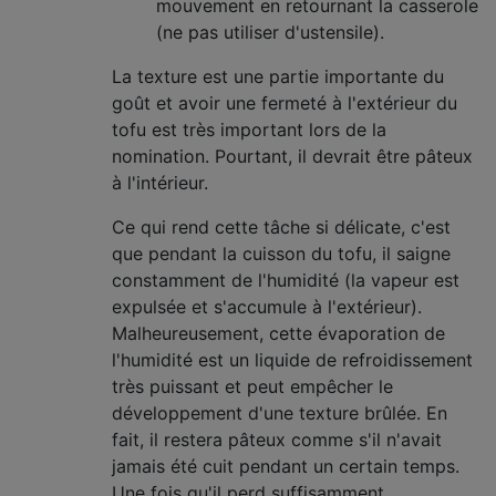
mouvement en retournant la casserole
(ne pas utiliser d'ustensile).
La texture est une partie importante du
goût et avoir une fermeté à l'extérieur du
tofu est très important lors de la
nomination. Pourtant, il devrait être pâteux
à l'intérieur.
Ce qui rend cette tâche si délicate, c'est
que pendant la cuisson du tofu, il saigne
constamment de l'humidité (la vapeur est
expulsée et s'accumule à l'extérieur).
Malheureusement, cette évaporation de
l'humidité est un liquide de refroidissement
très puissant et peut empêcher le
développement d'une texture brûlée. En
fait, il restera pâteux comme s'il n'avait
jamais été cuit pendant un certain temps.
Une fois qu'il perd suffisamment