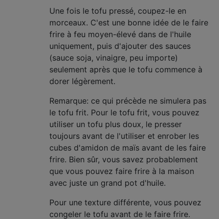
Une fois le tofu pressé, coupez-le en
morceaux. C'est une bonne idée de le faire
frire à feu moyen-élevé dans de l'huile
uniquement, puis d'ajouter des sauces
(sauce soja, vinaigre, peu importe)
seulement après que le tofu commence à
dorer légèrement.
Remarque: ce qui précède ne simulera pas
le tofu frit. Pour le tofu frit, vous pouvez
utiliser un tofu plus doux, le presser
toujours avant de l'utiliser et enrober les
cubes d'amidon de maïs avant de les faire
frire. Bien sûr, vous savez probablement
que vous pouvez faire frire à la maison
avec juste un grand pot d'huile.
Pour une texture différente, vous pouvez
congeler le tofu avant de le faire frire.