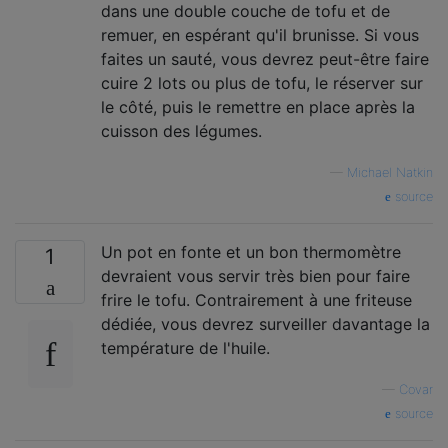
dans une double couche de tofu et de
remuer, en espérant qu'il brunisse. Si vous
faites un sauté, vous devrez peut-être faire
cuire 2 lots ou plus de tofu, le réserver sur
le côté, puis le remettre en place après la
cuisson des légumes.
—
Michael Natkin
source
Un pot en fonte et un bon thermomètre
1
devraient vous servir très bien pour faire
frire le tofu. Contrairement à une friteuse
dédiée, vous devrez surveiller davantage la
température de l'huile.
—
Covar
source