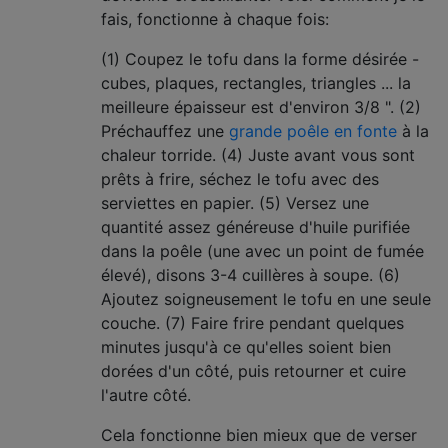
fais, fonctionne à chaque fois:
(1) Coupez le tofu dans la forme désirée -
cubes, plaques, rectangles, triangles ... la
meilleure épaisseur est d'environ 3/8 ". (2)
Préchauffez une
grande poêle en fonte
à la
chaleur torride. (4) Juste avant vous sont
prêts à frire, séchez le tofu avec des
serviettes en papier. (5) Versez une
quantité assez généreuse d'huile purifiée
dans la poêle (une avec un point de fumée
élevé), disons 3-4 cuillères à soupe. (6)
Ajoutez soigneusement le tofu en une seule
couche. (7) Faire frire pendant quelques
minutes jusqu'à ce qu'elles soient bien
dorées d'un côté, puis retourner et cuire
l'autre côté.
Cela fonctionne bien mieux que de verser