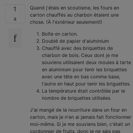
Quand j'étais en scoutisme, les fours en
1
carton chauffés au charbon étaient une
chose. (À l'extérieur seulement!)
Boîte en carton.
Doublé de papier d'aluminium
Chauffé avec des briquettes de
charbon de bois. Ceux dont je me
souviens utilisaient deux moules à tarte
en aluminium pour tenir les briquettes
avec une tête en bas comme base,
l'autre en haut pour tenir les briguettes.
La température était contrôlée par le
nombre de briquettes utilisées.
J'ai mangé de la nourriture dans un four en
carton, mais je n'en ai jamais fait fonctionner
moi-même. Si je me souviens bien, c'était un
cordonnier de fruits, donc je ne sais pas