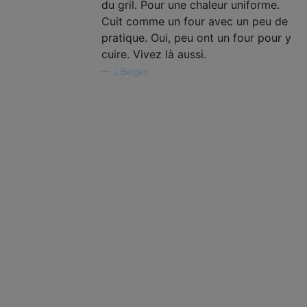
du gril. Pour une chaleur uniforme.
Cuit comme un four avec un peu de
pratique. Oui, peu ont un four pour y
cuire. Vivez là aussi.
—
J Bergen