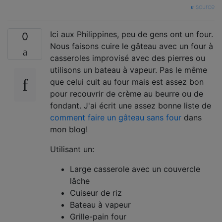
source
Ici aux Philippines, peu de gens ont un four.
0
Nous faisons cuire le gâteau avec un four à
casseroles improvisé avec des pierres ou
utilisons un bateau à vapeur. Pas le même
que celui cuit au four mais est assez bon
pour recouvrir de crème au beurre ou de
fondant. J'ai écrit une assez bonne liste de
comment faire un gâteau sans four
dans
mon blog!
Utilisant un:
Large casserole avec un couvercle
lâche
Cuiseur de riz
Bateau à vapeur
Grille-pain four