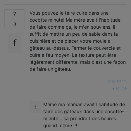
Vous pouvez le faire cuire dans une
7
cocotte minute! Ma mère avait l'habitude
de faire comme ça, je m'en souviens. Il
suffit de mettre un peu de sable dans la
cuisinière et de placer votre moule à
gâteau au-dessus. Fermer le couvercle et
cuire à feu moyen. La texture peut être
légèrement différente, mais c'est une façon
de faire un gâteau.
—
Uday Kanth
source
Même ma maman avait l'habitude de
faire des gâteaux dans une cocotte-
minute .. ça prendrait des heures
quand même !!!