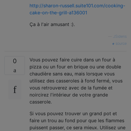
http://sharon-russell.suite101.com/cooking-
cake-on-the-grill-a136001
Ça à l'air amusant :).
—
JSideris
source
Vous pouvez faire cuire dans un four à
0
pizza ou un four en brique ou une double
chaudière sans eau, mais lorsque vous
utilisez des casseroles à fond fermé, vous
vous retrouverez avec de la fumée et
noircirez l'intérieur de votre grande
casserole.
Si vous pouvez trouver un grand pot et
faire un trou au fond pour que les flammes
puissent passer, ce sera mieux. Utilisez une