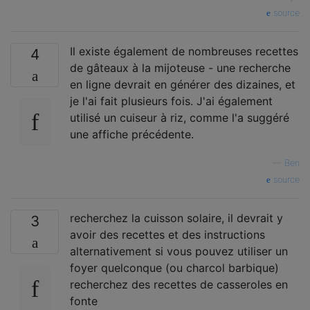
source
Il existe également de nombreuses recettes
4
de gâteaux à la mijoteuse - une recherche
en ligne devrait en générer des dizaines, et
je l'ai fait plusieurs fois. J'ai également
utilisé un cuiseur à riz, comme l'a suggéré
une affiche précédente.
—
Ben
source
recherchez la cuisson solaire, il devrait y
3
avoir des recettes et des instructions
alternativement si vous pouvez utiliser un
foyer quelconque (ou charcol barbique)
recherchez des recettes de casseroles en
fonte