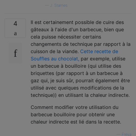
—
J. Starnes
Il est certainement possible de cuire des
4
gâteaux à l'aide d'un barbecue, bien que
cela puisse nécessiter certains
changements de technique par rapport à la
cuisson de la viande.
Cette recette de
Souffles au chocolat,
par exemple, utilise
un barbecue à bouilloire (qui utilise des
briquettes (par rapport à un barbecue à
gaz qui, je suis sûr, pourrait également être
utilisé avec quelques modifications de la
technique)) en utilisant la chaleur indirecte.
Comment modifier votre utilisation du
barbecue bouilloire pour obtenir une
chaleur indirecte est lié dans la recette.
—
Freya