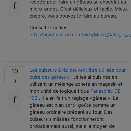
recette pour faire un gâteau au chocolat au
micro-ondes. C'est délicieux et facile. Mieux
encore, vous pouvez le faire au bureau.
Consultez ce lien:
http://howto.wired.com/wiki/Make_Cake_in_
Les cuiseurs à riz peuvent être utilisés pour
10
cuire des gâteaux
. Je les ai cuisinés en
utilisant un mélange acheté en magasin et
mon unité de logique floue
Panasonic DE
102
. Il a en fait un réglage «gâteau». Le
gâteau est bien sorti; goûté comme un
gâteau ordinaire préparé au four. Des
cuiseurs similaires fonctionneront
probablement aussi, mais le moyen de