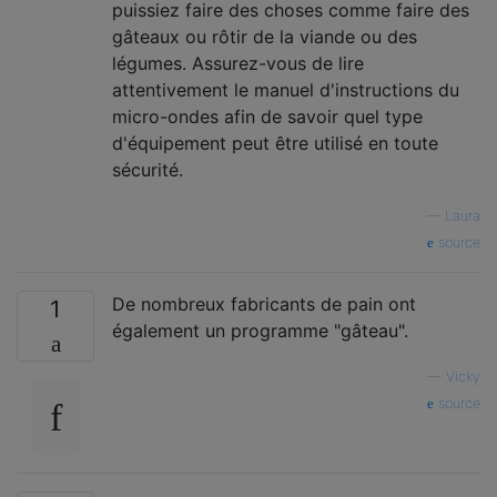
puissiez faire des choses comme faire des
gâteaux ou rôtir de la viande ou des
légumes. Assurez-vous de lire
attentivement le manuel d'instructions du
micro-ondes afin de savoir quel type
d'équipement peut être utilisé en toute
sécurité.
—
Laura
source
De nombreux fabricants de pain ont
1
également un programme "gâteau".
—
Vicky
source