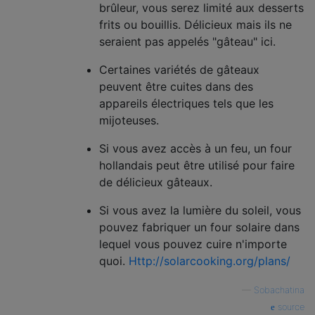
brûleur, vous serez limité aux desserts
frits ou bouillis. Délicieux mais ils ne
seraient pas appelés "gâteau" ici.
Certaines variétés de gâteaux
peuvent être cuites dans des
appareils électriques tels que les
mijoteuses.
Si vous avez accès à un feu, un four
hollandais peut être utilisé pour faire
de délicieux gâteaux.
Si vous avez la lumière du soleil, vous
pouvez fabriquer un four solaire dans
lequel vous pouvez cuire n'importe
quoi.
Http://solarcooking.org/plans/
—
Sobachatina
source