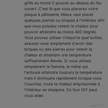
grille au moins 5 pouces au-dessus du feu
ouvert. C'est là que vous placerez votre
plaque à pâtisserie. Mieux vaut placer
quelques pierres ou briques à l'intérieur afin
que vous puissiez retenir la chaleur pour
pouvoir atteindre au moins 400 degrés.
Vous pouvez utiliser n'importe quel boîtier,
assurez-vous simplement d'avoir des
briques ou des pierres pour retenir la
chaleur et atteindre une température
suffisamment élevée. Si vous utilisez
simplement la flamme, le métal qui
l'entoure atteindra toujours la température
mais il diminuera rapidement lorsque vous
l'ouvrirez; toute la chaleur emprisonnée à
l'intérieur se dissipera. Ce four DIY peut
vous aider.
—
user28712