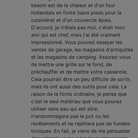
besoin est de la chaleur et d'un four
hollandais en fonte (sans pieds pour la
cuisinière) et d'un couvercle épais.
D'accord, je n'étais pas moi, c'était mon
ami qui est chef, mais j'ai été vraiment
impressionné. Vous pouvez essayer les
ventes de garage, les magasins d'antiquités
et les magasins de camping. Assurez-vous
de mettre une grille sur le fond, de
préchauffer et de mettre votre casserole.
Cela pourrait être un peu difficile de sortir,
mais ils ont aussi des outils pour cela. La
raison de la fonte ordinaire, je pense que
c'est le seul matériau que vous pouvez
utiliser sans eau qui est sûre,
n'endommagera pas le pot ou les
revêtements et ne rejettera pas de fumées
toxiques. En fait, je viens de me persuader