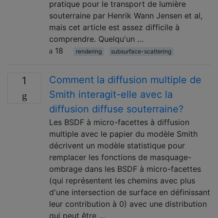
pratique pour le transport de lumière
souterraine par Henrik Wann Jensen et al,
mais cet article est assez difficile à
comprendre. Quelqu'un …
18
rendering
subsurface-scattering
Comment la diffusion multiple de
1
Smith interagit-elle avec la
diffusion diffuse souterraine?
Les BSDF à micro-facettes à diffusion
multiple avec le papier du modèle Smith
décrivent un modèle statistique pour
remplacer les fonctions de masquage-
ombrage dans les BSDF à micro-facettes
(qui représentent les chemins avec plus
d'une intersection de surface en définissant
leur contribution à 0) avec une distribution
qui peut être …