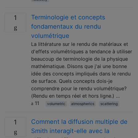
Terminologie et concepts
1
fondamentaux du rendu
volumétrique
La littérature sur le rendu de matériaux et
d'effets volumétriques a tendance à utiliser
beaucoup de terminologie de la physique
mathématique. Disons que j'ai une bonne
idée des concepts impliqués dans le rendu
de surface. Quels concepts dois-je
comprendre pour le rendu volumétrique?
(Rendu en temps réel et hors ligne.) …
11
volumetric
atmospherics
scattering
Comment la diffusion multiple de
1
Smith interagit-elle avec la