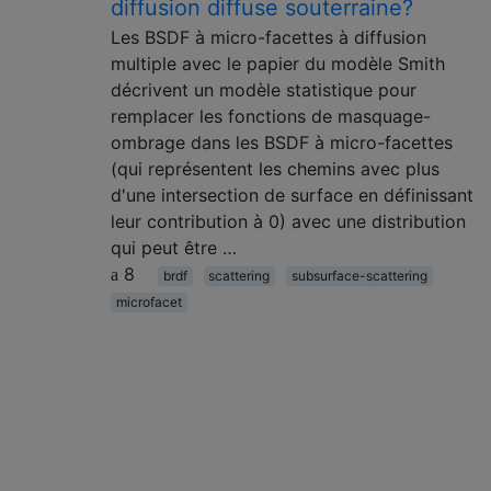
diffusion diffuse souterraine?
Les BSDF à micro-facettes à diffusion
multiple avec le papier du modèle Smith
décrivent un modèle statistique pour
remplacer les fonctions de masquage-
ombrage dans les BSDF à micro-facettes
(qui représentent les chemins avec plus
d'une intersection de surface en définissant
leur contribution à 0) avec une distribution
qui peut être …
8
brdf
scattering
subsurface-scattering
microfacet