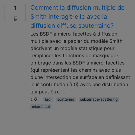
Comment la diffusion multiple de
1
Smith interagit-elle avec la
diffusion diffuse souterraine?
Les BSDF à micro-facettes à diffusion
multiple avec le papier du modèle Smith
décrivent un modèle statistique pour
remplacer les fonctions de masquage-
ombrage dans les BSDF à micro-facettes
(qui représentent les chemins avec plus
d'une intersection de surface en définissant
leur contribution à 0) avec une distribution
qui peut être …
8
brdf
scattering
subsurface-scattering
microfacet