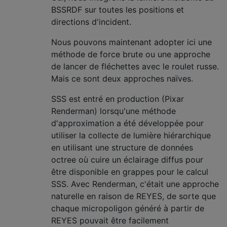
BSSRDF sur toutes les positions et
directions d'incident.
Nous pouvons maintenant adopter ici une
méthode de force brute ou une approche
de lancer de fléchettes avec le roulet russe.
Mais ce sont deux approches naïves.
SSS est entré en production (Pixar
Renderman) lorsqu'une méthode
d'approximation a été développée pour
utiliser la collecte de lumière hiérarchique
en utilisant une structure de données
octree où cuire un éclairage diffus pour
être disponible en grappes pour le calcul
SSS. Avec Renderman, c'était une approche
naturelle en raison de REYES, de sorte que
chaque micropoligon généré à partir de
REYES pouvait être facilement