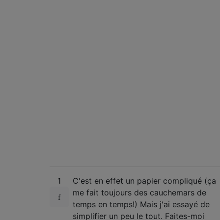
1
C'est en effet un papier compliqué (ça
me fait toujours des cauchemars de
temps en temps!) Mais j'ai essayé de
simplifier un peu le tout. Faites-moi