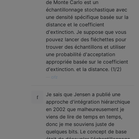
de Monte Carlo est un
échantillonnage stochastique avec
une densité spécifique basée sur la
distance et le coefficient
d'extinction. Je suppose que vous
pouvez lancer des fléchettes pour
trouver des échantillons et utiliser
une probabilité d'acceptation
appropriée basée sur le coefficient
d'extinction. et la distance. (1/2)
—
cifz
Je sais que Jensen a publié une
approche d'intégration hiérarchique
en 2002 que malheureusement je
viens de lire de temps en temps,
donc je me souviens juste de
quelques bits. Le concept de base