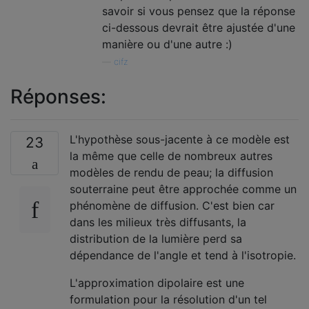
savoir si vous pensez que la réponse
ci-dessous devrait être ajustée d'une
manière ou d'une autre :)
—
cifz
Réponses:
L'hypothèse sous-jacente à ce modèle est
23
la même que celle de nombreux autres
modèles de rendu de peau; la diffusion
souterraine peut être approchée comme un
phénomène de diffusion. C'est bien car
dans les milieux très diffusants, la
distribution de la lumière perd sa
dépendance de l'angle et tend à l'isotropie.
L'approximation dipolaire est une
formulation pour la résolution d'un tel