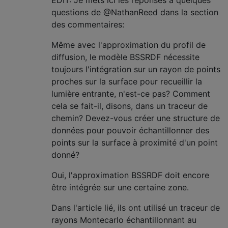
questions de @NathanReed dans la section
des commentaires:
Même avec l'approximation du profil de
diffusion, le modèle BSSRDF nécessite
toujours l'intégration sur un rayon de points
proches sur la surface pour recueillir la
lumière entrante, n'est-ce pas? Comment
cela se fait-il, disons, dans un traceur de
chemin? Devez-vous créer une structure de
données pour pouvoir échantillonner des
points sur la surface à proximité d'un point
donné?
Oui, l'approximation BSSRDF doit encore
être intégrée sur une certaine zone.
Dans l'article lié, ils ont utilisé un traceur de
rayons Montecarlo échantillonnant au