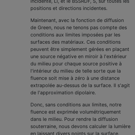
incidente, Li, et le BSSRDF, S, sur toutes les
positions et directions incidentes.
Maintenant, avec la fonction de diffusion
de Green, nous ne tenons pas compte des
conditions aux limites imposées par les
surfaces des matériaux. Ces conditions
peuvent être simplement gérées en plaçant
une source négative en miroir à l'extérieur
du milieu pour chaque source positive à
l'intérieur du milieu de telle sorte que la
fluence soit mise à zéro à une distance
extrapolée au-dessus de la surface. Il s'agit
de l'approximation dipolaire.
Donc, sans conditions aux limites, notre
fluence est exprimée volumétriquement
dans le milieu. Pour rendre la diffusion
souterraine, nous devons calculer la lumière
en laissant divers points sur la surface.