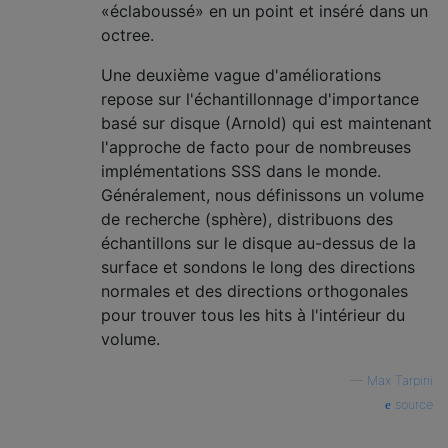
«éclaboussé» en un point et inséré dans un
octree.
Une deuxième vague d'améliorations
repose sur l'échantillonnage d'importance
basé sur disque (Arnold) qui est maintenant
l'approche de facto pour de nombreuses
implémentations SSS dans le monde.
Généralement, nous définissons un volume
de recherche (sphère), distribuons des
échantillons sur le disque au-dessus de la
surface et sondons le long des directions
normales et des directions orthogonales
pour trouver tous les hits à l'intérieur du
volume.
—
Max Tarpini
source