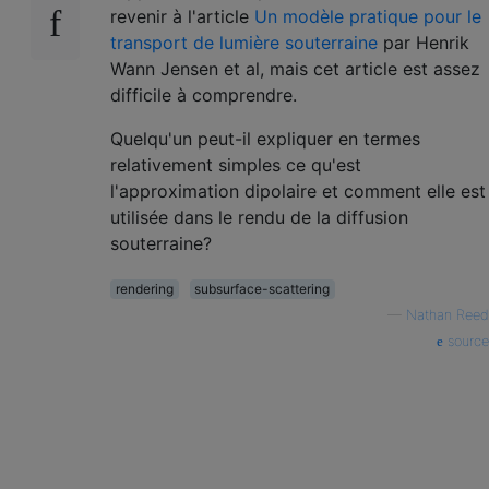
revenir à l'article
Un modèle pratique pour le
transport de lumière souterraine
par Henrik
Wann Jensen et al, mais cet article est assez
difficile à comprendre.
Quelqu'un peut-il expliquer en termes
relativement simples ce qu'est
l'approximation dipolaire et comment elle est
utilisée dans le rendu de la diffusion
souterraine?
rendering
subsurface-scattering
—
Nathan Reed
source