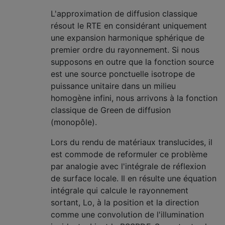
L'approximation de diffusion classique
résout le RTE en considérant uniquement
une expansion harmonique sphérique de
premier ordre du rayonnement. Si nous
supposons en outre que la fonction source
est une source ponctuelle isotrope de
puissance unitaire dans un milieu
homogène infini, nous arrivons à la fonction
classique de Green de diffusion
(monopôle).
Lors du rendu de matériaux translucides, il
est commode de reformuler ce problème
par analogie avec l'intégrale de réflexion
de surface locale. Il en résulte une équation
intégrale qui calcule le rayonnement
sortant, Lo, à la position et la direction
comme une convolution de l'illumination