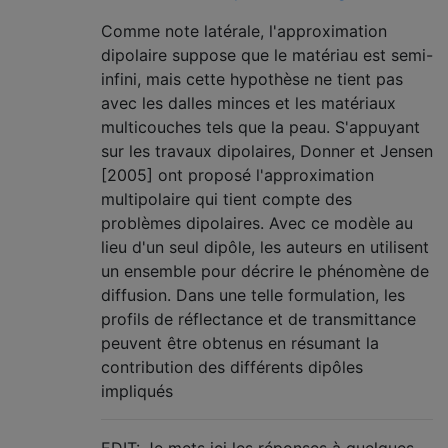
Comme note latérale, l'approximation
dipolaire suppose que le matériau est semi-
infini, mais cette hypothèse ne tient pas
avec les dalles minces et les matériaux
multicouches tels que la peau. S'appuyant
sur les travaux dipolaires, Donner et Jensen
[2005] ont proposé l'approximation
multipolaire qui tient compte des
problèmes dipolaires. Avec ce modèle au
lieu d'un seul dipôle, les auteurs en utilisent
un ensemble pour décrire le phénomène de
diffusion. Dans une telle formulation, les
profils de réflectance et de transmittance
peuvent être obtenus en résumant la
contribution des différents dipôles
impliqués
EDIT: Je mets ici les réponses à quelques