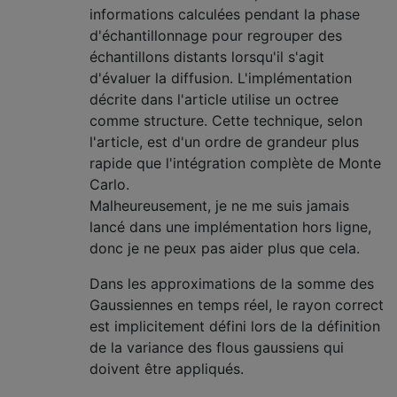
informations calculées pendant la phase
d'échantillonnage pour regrouper des
échantillons distants lorsqu'il s'agit
d'évaluer la diffusion. L'implémentation
décrite dans l'article utilise un octree
comme structure. Cette technique, selon
l'article, est d'un ordre de grandeur plus
rapide que l'intégration complète de Monte
Carlo.
Malheureusement, je ne me suis jamais
lancé dans une implémentation hors ligne,
donc je ne peux pas aider plus que cela.
Dans les approximations de la somme des
Gaussiennes en temps réel, le rayon correct
est implicitement défini lors de la définition
de la variance des flous gaussiens qui
doivent être appliqués.