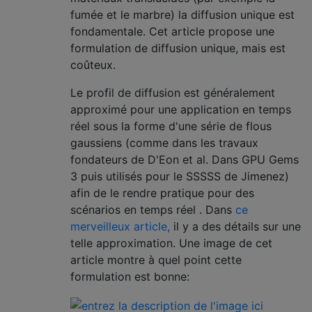
fumée et le marbre) la diffusion unique est
fondamentale. Cet article propose une
formulation de diffusion unique, mais est
coûteux.
Le profil de diffusion est généralement
approximé pour une application en temps
réel sous la forme d'une série de flous
gaussiens (comme dans les travaux
fondateurs de D'Eon et al. Dans GPU Gems
3 puis utilisés pour le SSSSS de Jimenez)
afin de le rendre pratique pour des
scénarios en temps réel . Dans
ce
merveilleux article,
il y a des détails sur une
telle approximation. Une image de cet
article montre à quel point cette
formulation est bonne: