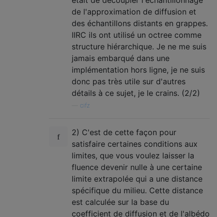
était de découpler l'échantillonnage
de l'approximation de diffusion et
des échantillons distants en grappes.
IIRC ils ont utilisé un octree comme
structure hiérarchique. Je ne me suis
jamais embarqué dans une
implémentation hors ligne, je ne suis
donc pas très utile sur d'autres
détails à ce sujet, je le crains. (2/2)
—
cifz
2) C'est de cette façon pour
satisfaire certaines conditions aux
limites, que vous voulez laisser la
fluence devenir nulle à une certaine
limite extrapolée qui a une distance
spécifique du milieu. Cette distance
est calculée sur la base du
coefficient de diffusion et de l'albédo