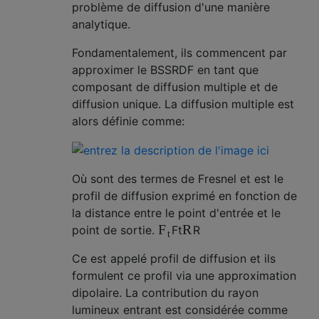
problème de diffusion d'une manière
analytique.
Fondamentalement, ils commencent par
approximer le BSSRDF en tant que
composant de diffusion multiple et de
diffusion unique. La diffusion multiple est
alors définie comme:
Où sont des termes de Fresnel et est le
profil de diffusion exprimé en fonction de
la distance entre le point d'entrée et le
R
F
point de sortie.
F
t
R
t
Ce est appelé profil de diffusion et ils
formulent ce profil via une approximation
dipolaire. La contribution du rayon
lumineux entrant est considérée comme