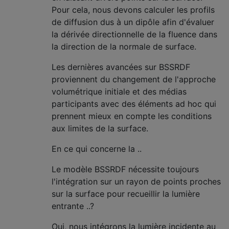
Pour cela, nous devons calculer les profils
de diffusion dus à un dipôle afin d'évaluer
la dérivée directionnelle de la fluence dans
la direction de la normale de surface.
Les dernières avancées sur BSSRDF
proviennent du changement de l'approche
volumétrique initiale et des médias
participants avec des éléments ad hoc qui
prennent mieux en compte les conditions
aux limites de la surface.
En ce qui concerne la ..
Le modèle BSSRDF nécessite toujours
l'intégration sur un rayon de points proches
sur la surface pour recueillir la lumière
entrante ..?
Oui, nous intégrons la lumière incidente au