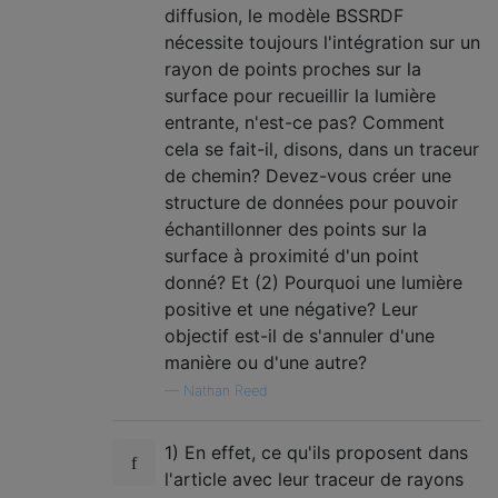
diffusion, le modèle BSSRDF
nécessite toujours l'intégration sur un
rayon de points proches sur la
surface pour recueillir la lumière
entrante, n'est-ce pas? Comment
cela se fait-il, disons, dans un traceur
de chemin? Devez-vous créer une
structure de données pour pouvoir
échantillonner des points sur la
surface à proximité d'un point
donné? Et (2) Pourquoi une lumière
positive et une négative? Leur
objectif est-il de s'annuler d'une
manière ou d'une autre?
—
Nathan Reed
1) En effet, ce qu'ils proposent dans
l'article avec leur traceur de rayons