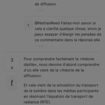
de diffusion.
—
cifz
@NathanReed Faites-moi savoir si
cela a clarifié quelque chose, sinon je
peux essayer d'élargir les pensées de
ce commentaire dans la réponse elle
—
cifz
Pour comprendre facilement la «théorie
3
dipôle», nous devons d'abord comprendre
d'où elle vient de la «théorie de la
diffusion».
Et cela vient de la simulation du transport
de la lumière dans les médias participants
en résolvant l'équation de transport de
radiance (RTE).