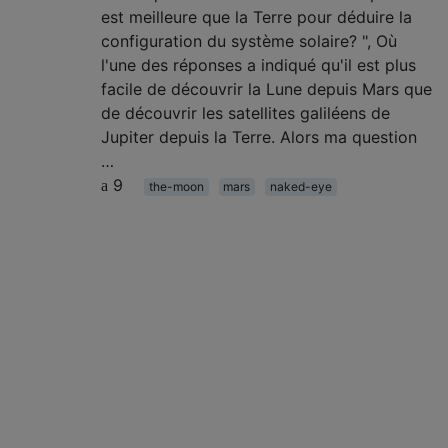
est meilleure que la Terre pour déduire la
configuration du système solaire? ", Où
l'une des réponses a indiqué qu'il est plus
facile de découvrir la Lune depuis Mars que
de découvrir les satellites galiléens de
Jupiter depuis la Terre. Alors ma question
…
9
the-moon
mars
naked-eye