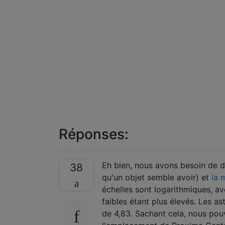
Réponses:
Eh bien, nous avons besoin de 
38
qu'un objet semble avoir) et
la 
échelles sont logarithmiques, av
faibles étant plus élevés. Les 
de 4,83. Sachant cela, nous pou